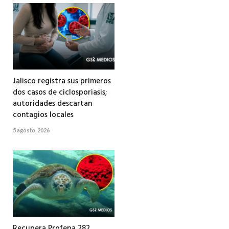
Jalisco registra sus primeros
dos casos de ciclosporiasis;
autoridades descartan
contagios locales
5 agosto, 2026
Recupera Profepa 282