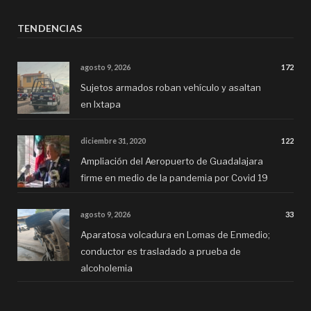
TENDENCIAS
agosto 9, 2026
172
Sujetos armados roban vehículo y asaltan
en Ixtapa
diciembre 31, 2020
122
Ampliación del Aeropuerto de Guadalajara
firme en medio de la pandemia por Covid 19
agosto 9, 2026
33
Aparatosa volcadura en Lomas de Enmedio;
conductor es trasladado a prueba de
alcoholemia