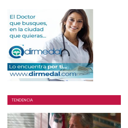
TENDENCIA