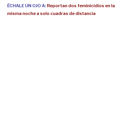
ÉCHALE UN OJO A:
Reportan dos feminicidios en la
misma noche a solo cuadras de distancia