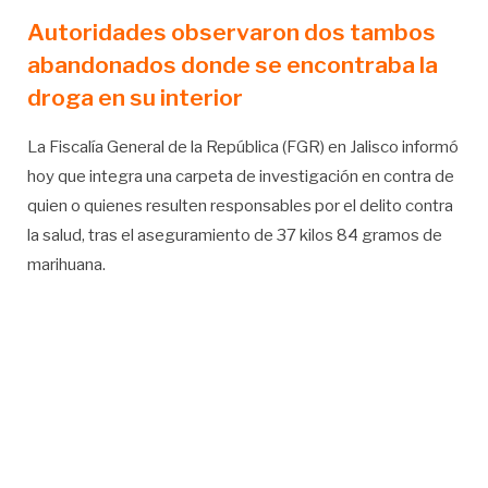
Autoridades observaron dos tambos
abandonados donde se encontraba la
droga en su interior
La Fiscalía General de la República (FGR) en Jalisco informó
hoy que integra una carpeta de investigación en contra de
quien o quienes resulten responsables por el delito contra
la salud, tras el aseguramiento de 37 kilos 84 gramos de
marihuana.