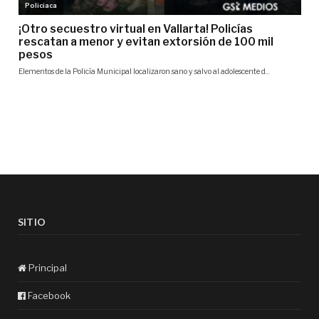
SITIO
Principal
Facebook