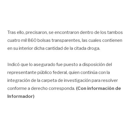
Tras ello, precisaron, se encontraron dentro de los tambos
cuatro mil 860 bolsas transparentes, las cuales contienen
en su interior dicha cantidad de la citada droga.
Indicó que lo asegurado fue puesto a disposición del
representante público federal, quien continúa con la
integración de la carpeta de investigación para resolver
conforme a derecho corresponda.
(Con información de
Informador)