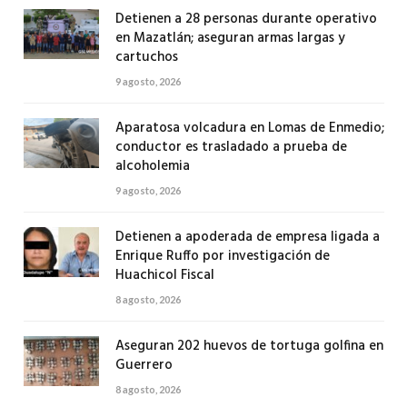
Detienen a 28 personas durante operativo
en Mazatlán; aseguran armas largas y
cartuchos
9 agosto, 2026
Aparatosa volcadura en Lomas de Enmedio;
conductor es trasladado a prueba de
alcoholemia
9 agosto, 2026
Detienen a apoderada de empresa ligada a
Enrique Ruffo por investigación de
Huachicol Fiscal
8 agosto, 2026
Aseguran 202 huevos de tortuga golfina en
Guerrero
8 agosto, 2026