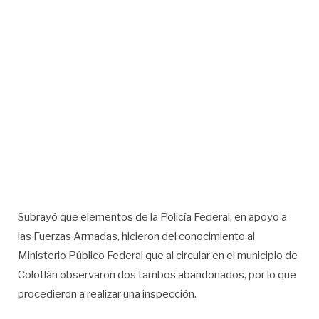
Subrayó que elementos de la Policía Federal, en apoyo a
las Fuerzas Armadas, hicieron del conocimiento al
Ministerio Público Federal que al circular en el municipio de
Colotlán observaron dos tambos abandonados, por lo que
procedieron a realizar una inspección.