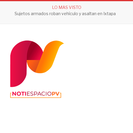
LO MAS VISTO
Sujetos armados roban vehículo y asaltan en Ixtapa