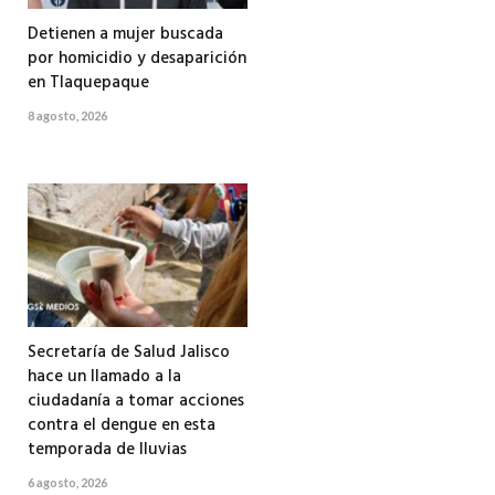
Detienen a mujer buscada
por homicidio y desaparición
en Tlaquepaque
8 agosto, 2026
Secretaría de Salud Jalisco
hace un llamado a la
ciudadanía a tomar acciones
contra el dengue en esta
temporada de lluvias
6 agosto, 2026