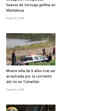
huevos de tortuga golfina en
Mismaloya
4 agosto, 2026
Muere niña de 6 años tras ser
arrastrada por la corriente
del río en Tomatlán
2 agosto, 2026