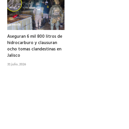
Aseguran 6 mil 800 litros de
hidrocarburo y clausuran
ocho tomas clandestinas en
Jalisco
31 julio, 2026