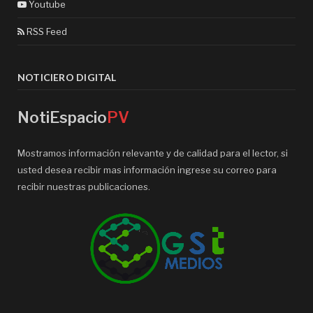
Youtube
RSS Feed
NOTICIERO DIGITAL
NotiEspacio
PV
Mostramos información relevante y de calidad para el lector, si
usted desea recibir mas información ingrese su correo para
recibir nuestras publicaciones.