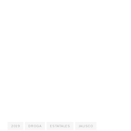
2019
DROGA
ESTATALES
JALISCO