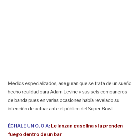
Medios especializados, aseguran que se trata de un sueño
hecho realidad para Adam Levine y sus seis compañeros
de banda pues en varias ocasiones había revelado su
intención de actuar ante el público del Super Bowl.
ÉCHALE UN OJO A:
Le lanzan gasolina y la prenden
fuego dentro de un bar