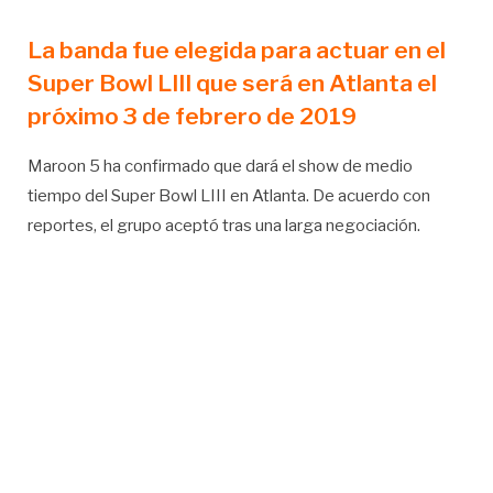
La banda fue elegida para actuar en el
Super Bowl LIII que será en Atlanta el
próximo 3 de febrero de 2019
Maroon 5 ha confirmado que dará el show de medio
tiempo del Super Bowl LIII en Atlanta. De acuerdo con
reportes, el grupo aceptó tras una larga negociación.