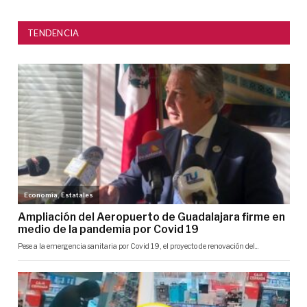
TENDENCIA