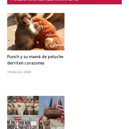
Punch y su mamá de peluche
derriten corazones
19 febrero, 2026