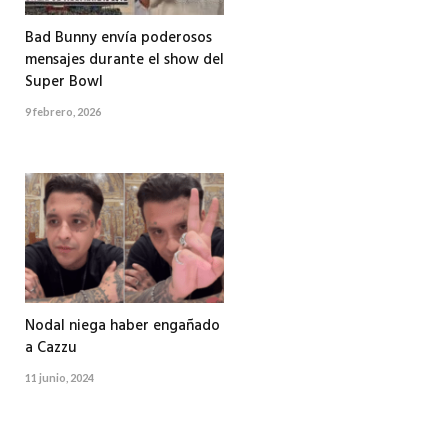
Bad Bunny envía poderosos
mensajes durante el show del
Super Bowl
9 febrero, 2026
Nodal niega haber engañado
a Cazzu
11 junio, 2024