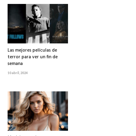
Las mejores películas de
terror para ver un fin de
semana
10 abril, 2024