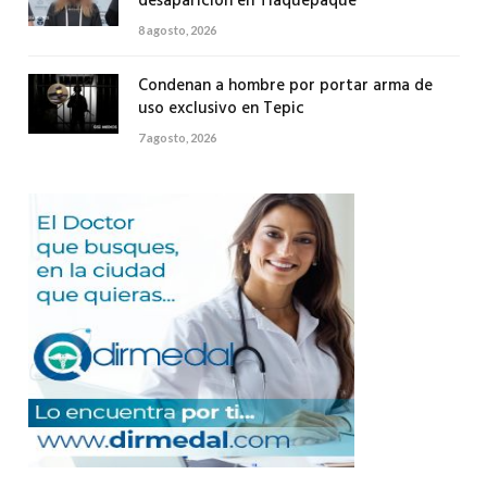
desaparición en Tlaquepaque
8 agosto, 2026
Condenan a hombre por portar arma de
uso exclusivo en Tepic
7 agosto, 2026