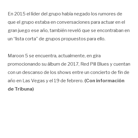
En 2015 el líder del grupo había negado los rumores de
que el grupo estaba en conversaciones para actuar en el
gran juego ese año, también reveló que se encontraban en
un “lista corta” de grupos propuestos para ello.
Maroon 5 se encuentra, actualmente, en gira
promocionando su álbum de 2017, Red Pill Blues y cuentan
con un descanso de los shows entre un concierto de fin de
año en Las Vegas y el 19 de febrero.
(Con información
de Tribuna)