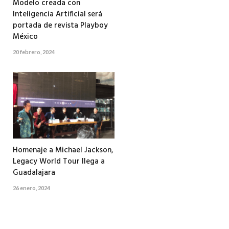
Modelo creada con
Inteligencia Artificial será
portada de revista Playboy
México
20 febrero, 2024
Homenaje a Michael Jackson,
Legacy World Tour llega a
Guadalajara
26 enero, 2024