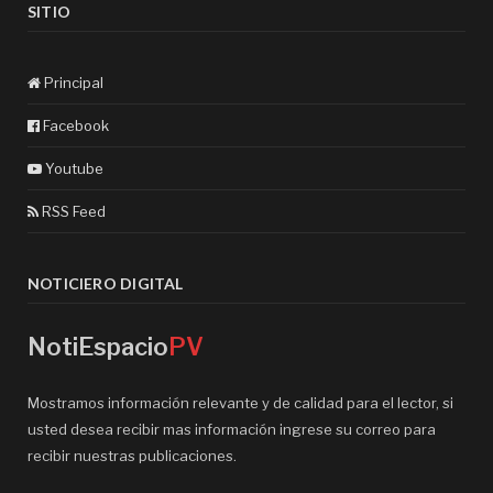
SITIO
Principal
Facebook
Youtube
RSS Feed
NOTICIERO DIGITAL
NotiEspacio
PV
Mostramos información relevante y de calidad para el lector, si
usted desea recibir mas información ingrese su correo para
recibir nuestras publicaciones.