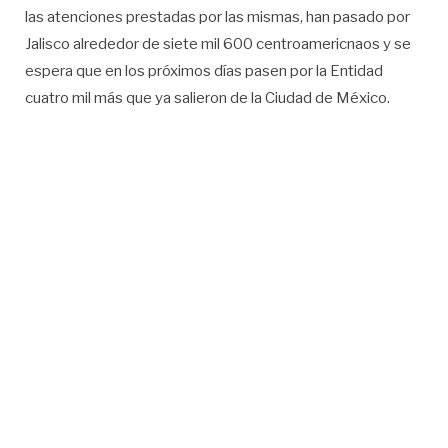
las atenciones prestadas por las mismas, han pasado por
Jalisco alrededor de siete mil 600 centroamericnaos y se
espera que en los próximos días pasen por la Entidad
cuatro mil más que ya salieron de la Ciudad de México.