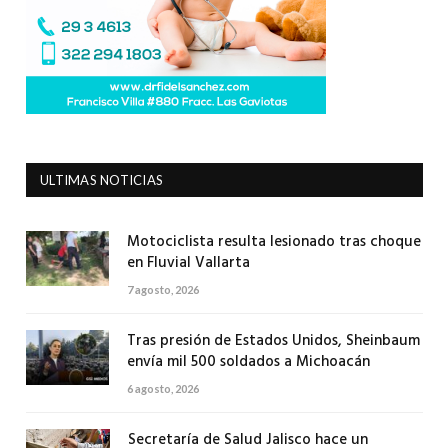
ULTIMAS NOTICIAS
Motociclista resulta lesionado tras choque
en Fluvial Vallarta
7 agosto, 2026
Tras presión de Estados Unidos, Sheinbaum
envía mil 500 soldados a Michoacán
6 agosto, 2026
Secretaría de Salud Jalisco hace un