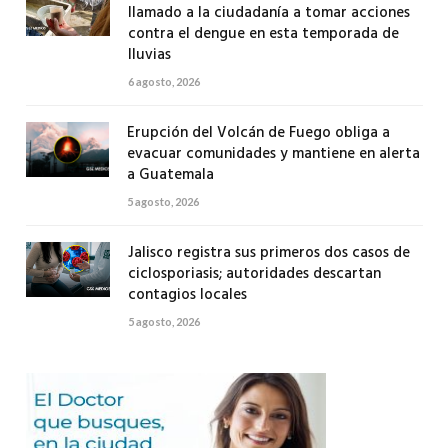
llamado a la ciudadanía a tomar acciones
contra el dengue en esta temporada de
lluvias
6 agosto, 2026
Erupción del Volcán de Fuego obliga a
evacuar comunidades y mantiene en alerta
a Guatemala
5 agosto, 2026
Jalisco registra sus primeros dos casos de
ciclosporiasis; autoridades descartan
contagios locales
5 agosto, 2026