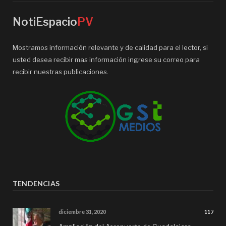
NotiEspacio
PV
Mostramos información relevante y de calidad para el lector, si
usted desea recibir mas información ingrese su correo para
recibir nuestras publicaciones.
TENDENCIAS
diciembre 31, 2020
117