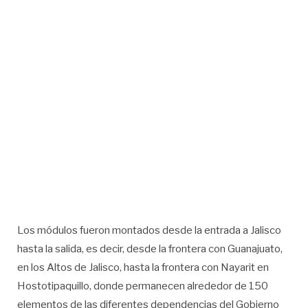
Los módulos fueron montados desde la entrada a Jalisco
hasta la salida, es decir, desde la frontera con Guanajuato,
en los Altos de Jalisco, hasta la frontera con Nayarit en
Hostotipaquillo, donde permanecen alrededor de 150
elementos de las diferentes dependencias del Gobierno