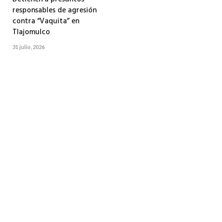
responsables de agresión
contra “Vaquita” en
Tlajomulco
31 julio, 2026