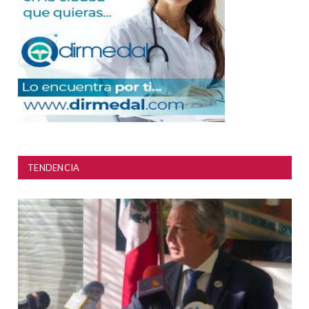
TENDENCIA