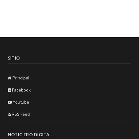
SITIO
Principal
Facebook
Youtube
RSS Feed
NOTICIERO DIGITAL