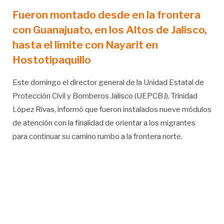
Fueron montado desde en la frontera
con Guanajuato, en los Altos de Jalisco,
hasta el límite con Nayarit en
Hostotipaquillo
Este domingo el director general de la Unidad Estatal de
Protección Civil y Bomberos Jalisco (UEPCBJ), Trinidad
López Rivas, informó que fueron instalados nueve módulos
de atención con la finalidad de orientar a los migrantes
para continuar su camino rumbo a la frontera norte.