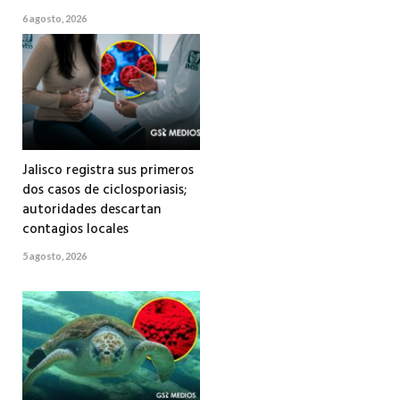
6 agosto, 2026
Jalisco registra sus primeros
dos casos de ciclosporiasis;
autoridades descartan
contagios locales
5 agosto, 2026