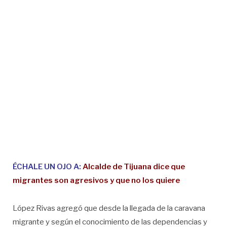
ÉCHALE UN OJO A:
Alcalde de Tijuana dice que
migrantes son agresivos y que no los quiere
López Rivas agregó que desde la llegada de la caravana
migrante y según el conocimiento de las dependencias y