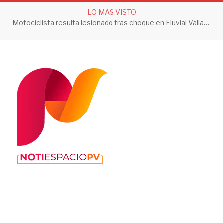
LO MAS VISTO
Motociclista resulta lesionado tras choque en Fluvial Vallarta