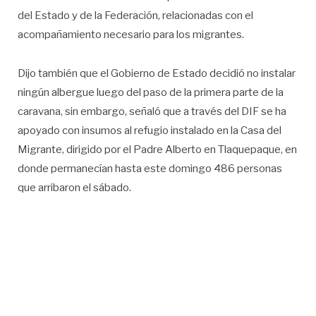
del Estado y de la Federación, relacionadas con el
acompañamiento necesario para los migrantes.
Dijo también que el Gobierno de Estado decidió no instalar
ningún albergue luego del paso de la primera parte de la
caravana, sin embargo, señaló que a través del DIF se ha
apoyado con insumos al refugio instalado en la Casa del
Migrante, dirigido por el Padre Alberto en Tlaquepaque, en
donde permanecían hasta este domingo 486 personas
que arribaron el sábado.