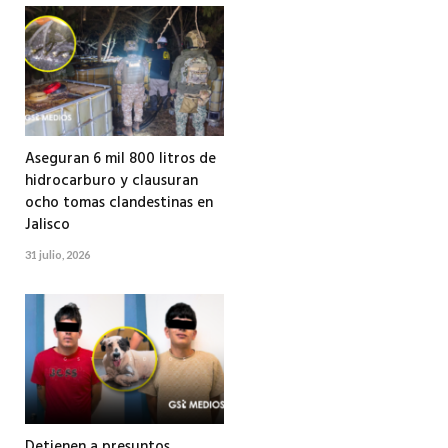
Aseguran 6 mil 800 litros de
hidrocarburo y clausuran
ocho tomas clandestinas en
Jalisco
31 julio, 2026
Detienen a presuntos