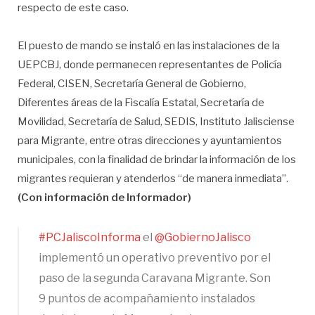
respecto de este caso.
El puesto de mando se instaló en las instalaciones de la
UEPCBJ, donde permanecen representantes de Policía
Federal, CISEN, Secretaría General de Gobierno,
Diferentes áreas de la Fiscalía Estatal, Secretaría de
Movilidad, Secretaría de Salud, SEDIS, Instituto Jalisciense
para Migrante, entre otras direcciones y ayuntamientos
municipales, con la finalidad de brindar la información de los
migrantes requieran y atenderlos “de manera inmediata”.
(Con información de Informador)
#PCJaliscoInforma
el
@GobiernoJalisco
implementó un operativo preventivo por el
paso de la segunda Caravana Migrante. Son
9 puntos de acompañamiento instalados