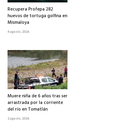
Recupera Profepa 282
huevos de tortuga golfina en
Mismaloya
4 agosto, 2026
Muere niña de 6 años tras ser
arrastrada por la corriente
del río en Tomatlán
2 agosto, 2026