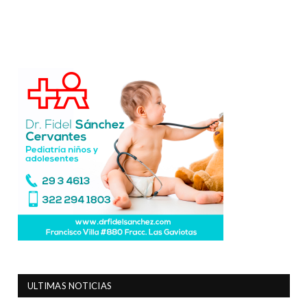
ULTIMAS NOTICIAS