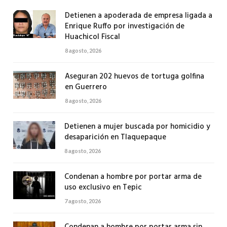
Detienen a apoderada de empresa ligada a
Enrique Ruffo por investigación de
Huachicol Fiscal
8 agosto, 2026
Aseguran 202 huevos de tortuga golfina
en Guerrero
8 agosto, 2026
Detienen a mujer buscada por homicidio y
desaparición en Tlaquepaque
8 agosto, 2026
Condenan a hombre por portar arma de
uso exclusivo en Tepic
7 agosto, 2026