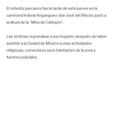
El referido percance fue la tarde de este jueves en la
carretera federal Angangueo-San José del Rincón, justo a
la altura de la “Mina de Catingón”.
Las víctimas regresaban a sus hogares después de haber
asistido a la Ciudad de México a unas actividades
religiosas, comentaron unos habitantes de la zona y
fuentes policiales.