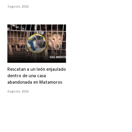
5 agosto, 2026
Rescatan a un león enjaulado
dentro de una casa
abandonada en Matamoros
4 agosto, 2026