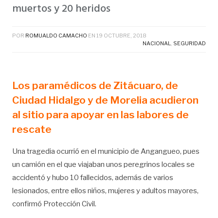
muertos y 20 heridos
POR
ROMUALDO CAMACHO
EN
19 OCTUBRE, 2018
NACIONAL
,
SEGURIDAD
Los paramédicos de Zitácuaro, de
Ciudad Hidalgo y de Morelia acudieron
al sitio para apoyar en las labores de
rescate
Una tragedia ocurrió en el municipio de Angangueo, pues
un camión en el que viajaban unos peregrinos locales se
accidentó y hubo 10 fallecidos, además de varios
lesionados, entre ellos niños, mujeres y adultos mayores,
confirmó Protección Civil.