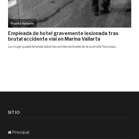
SITIO
Principal