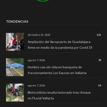
TENDENCIAS
diciembre 31, 2020
121
Ampliación del Aeropuerto de Guadalajara
firme en medio de la pandemia por Covid 19
agosto 7, 2026
70
Hombre cae sin vida en banqueta de
fraccionamiento Los Sauces en Vallarta
agosto 7, 2026
19
Motociclista resulta lesionado tras choque
en Fluvial Vallarta