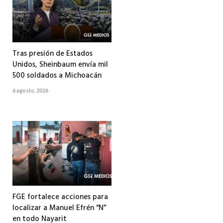
Tras presión de Estados
Unidos, Sheinbaum envía mil
500 soldados a Michoacán
6 agosto, 2026
FGE fortalece acciones para
localizar a Manuel Efrén “N”
en todo Nayarit