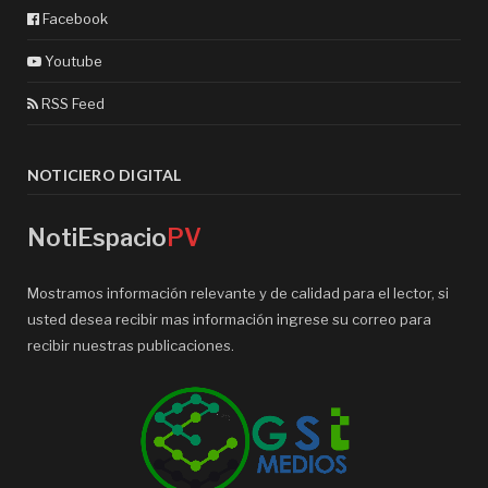
Facebook
Youtube
RSS Feed
NOTICIERO DIGITAL
NotiEspacio
PV
Mostramos información relevante y de calidad para el lector, si
usted desea recibir mas información ingrese su correo para
recibir nuestras publicaciones.