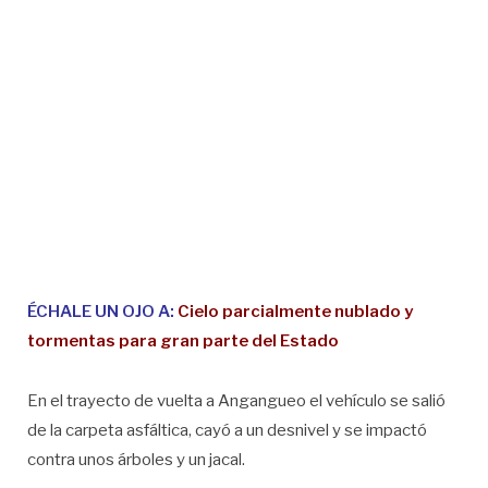
ÉCHALE UN OJO A:
Cielo parcialmente nublado y
tormentas para gran parte del Estado
En el trayecto de vuelta a Angangueo el vehículo se salió
de la carpeta asfáltica, cayó a un desnivel y se impactó
contra unos árboles y un jacal.