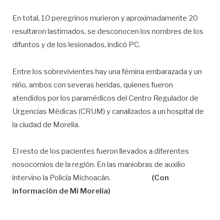
En total, 10 peregrinos murieron y aproximadamente 20
resultaron lastimados, se desconocen los nombres de los
difuntos y de los lesionados, indicó PC.
Entre los sobrevivientes hay una fémina embarazada y un
niño, ambos con severas heridas, quienes fueron
atendidos por los paramédicos del Centro Regulador de
Urgencias Médicas (CRUM) y canalizados a un hospital de
la ciudad de Morelia.
El resto de los pacientes fueron llevados a diferentes
nosocomios de la región. En las maniobras de auxilio
intervino la Policía Michoacán.
(Con
información de Mi Morelia)