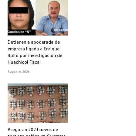
Detienen a apoderada de
empresa ligada a Enrique
Ruffo por investigación de
Huachicol Fiscal
8 agosto, 2026
Aseguran 202 huevos de