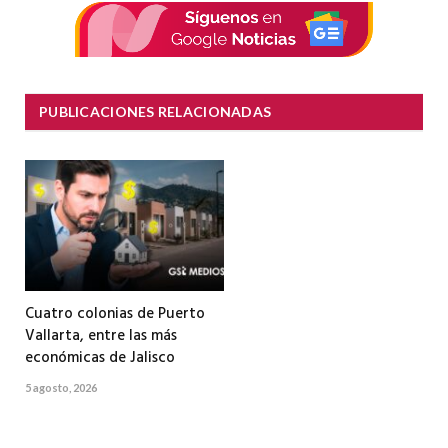
PUBLICACIONES RELACIONADAS
Cuatro colonias de Puerto
Vallarta, entre las más
económicas de Jalisco
5 agosto, 2026