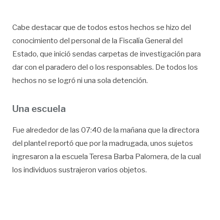
Cabe destacar que de todos estos hechos se hizo del
conocimiento del personal de la Fiscalía General del
Estado, que inició sendas carpetas de investigación para
dar con el paradero del o los responsables. De todos los
hechos no se logró ni una sola detención.
Una escuela
Fue alrededor de las 07:40 de la mañana que la directora
del plantel reportó que por la madrugada, unos sujetos
ingresaron a la escuela Teresa Barba Palomera, de la cual
los individuos sustrajeron varios objetos.