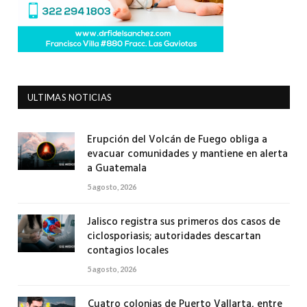
ULTIMAS NOTICIAS
Erupción del Volcán de Fuego obliga a
evacuar comunidades y mantiene en alerta
a Guatemala
5 agosto, 2026
Jalisco registra sus primeros dos casos de
ciclosporiasis; autoridades descartan
contagios locales
5 agosto, 2026
Cuatro colonias de Puerto Vallarta, entre