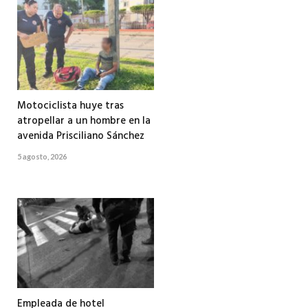
Motociclista huye tras
atropellar a un hombre en la
avenida Prisciliano Sánchez
5 agosto, 2026
Empleada de hotel