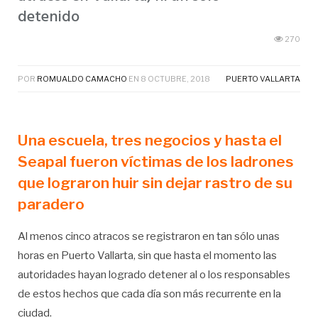
detenido
270
POR
ROMUALDO CAMACHO
EN
8 OCTUBRE, 2018
PUERTO VALLARTA
Una escuela, tres negocios y hasta el
Seapal fueron víctimas de los ladrones
que lograron huir sin dejar rastro de su
paradero
Al menos cinco atracos se registraron en tan sólo unas
horas en Puerto Vallarta, sin que hasta el momento las
autoridades hayan logrado detener al o los responsables
de estos hechos que cada día son más recurrente en la
ciudad.