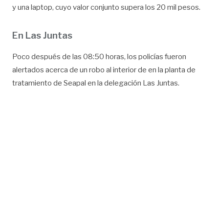
y una laptop, cuyo valor conjunto supera los 20 mil pesos.
En Las Juntas
Poco después de las 08:50 horas, los policías fueron
alertados acerca de un robo al interior de en la planta de
tratamiento de Seapal en la delegación Las Juntas.