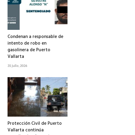
Condenan a responsable de
intento de robo en
gasolinera de Puerto
Vallarta
31 julio, 2026
Protección Civil de Puerto
Vallarta continúa