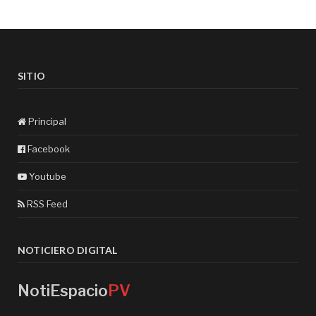
SITIO
Principal
Facebook
Youtube
RSS Feed
NOTICIERO DIGITAL
NotiEspacio
PV