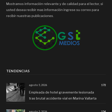
Mostramos información relevante y de calidad para el lector, si
usted desea recibir mas información ingrese su correo para
recibir nuestras publicaciones.
TENDENCIAS
agosto 5, 2026
172
Empleada de hotel gravemente lesionada
tras brutal accidente vial en Marina Vallarta
agosto 5, 2026
154