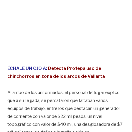
ÉCHALE UN OJO A:
Detecta Profepa uso de
chinchorros en zona de los arcos de Vallarta
Al arribo de los uniformados, el personal del lugar explicó
que a su llegada, se percataron que faltaban varios
equipos de trabajo, entre los que destacan un generador
de corriente con valor de $22 mil pesos, un nivel
topográfico con valor de $40 mil, una desglosadora de $7