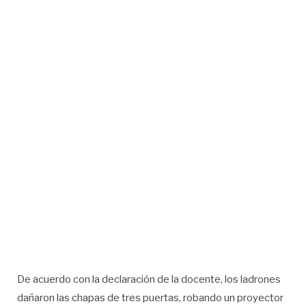
De acuerdo con la declaración de la docente, los ladrones
dañaron las chapas de tres puertas, robando un proyector