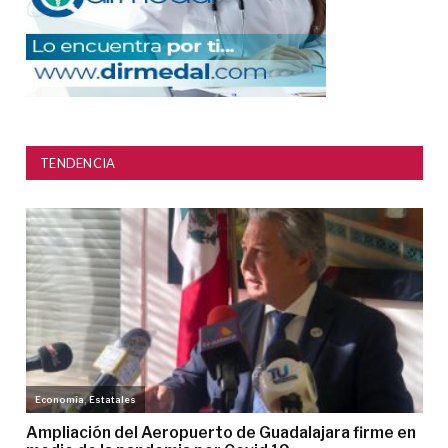
TENDENCIA