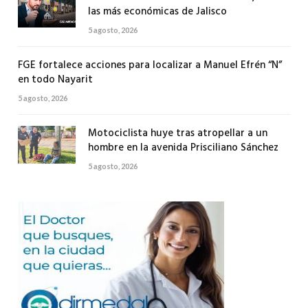
las más económicas de Jalisco
5 agosto, 2026
FGE fortalece acciones para localizar a Manuel Efrén “N”
en todo Nayarit
5 agosto, 2026
Motociclista huye tras atropellar a un
hombre en la avenida Prisciliano Sánchez
5 agosto, 2026