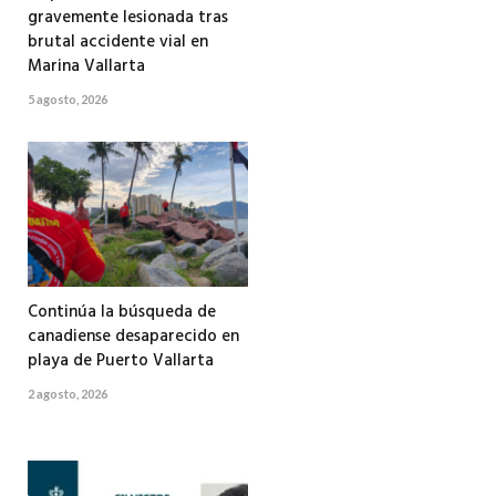
gravemente lesionada tras
brutal accidente vial en
Marina Vallarta
5 agosto, 2026
Continúa la búsqueda de
canadiense desaparecido en
playa de Puerto Vallarta
2 agosto, 2026