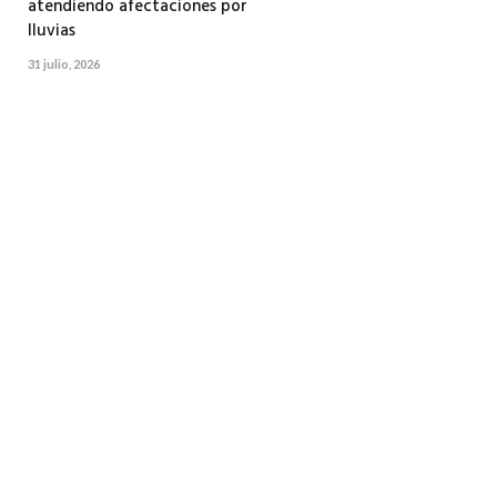
atendiendo afectaciones por
lluvias
31 julio, 2026