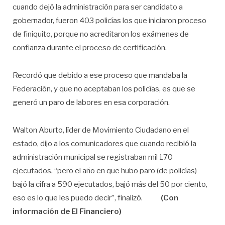
cuando dejó la administración para ser candidato a
gobernador, fueron 403 policías los que iniciaron proceso
de finiquito, porque no acreditaron los exámenes de
confianza durante el proceso de certificación.
Recordó que debido a ese proceso que mandaba la
Federación, y que no aceptaban los policías, es que se
generó un paro de labores en esa corporación.
Walton Aburto, líder de Movimiento Ciudadano en el
estado, dijo a los comunicadores que cuando recibió la
administración municipal se registraban mil 170
ejecutados, “pero el año en que hubo paro (de policías)
bajó la cifra a 590 ejecutados, bajó más del 50 por ciento,
eso es lo que les puedo decir”, finalizó.
(Con
información de El Financiero)