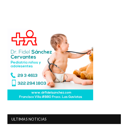
ULTIMAS NOTICIAS