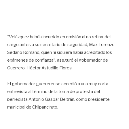
“Velázquez habría incurrido en omisión al no retirar del
cargo antes a su secretario de seguridad, Max Lorenzo
Sedano Romano, quien ni siquiera había acreditado los
exámenes de confianza”, aseguró el gobernador de
Guerrero, Héctor Astudillo Flores.
El gobernador guerrerense accedió a una muy corta
entrevista al término de la toma de protesta del
perredista Antonio Gaspar Beltrán, como presidente
municipal de Chilpancingo.