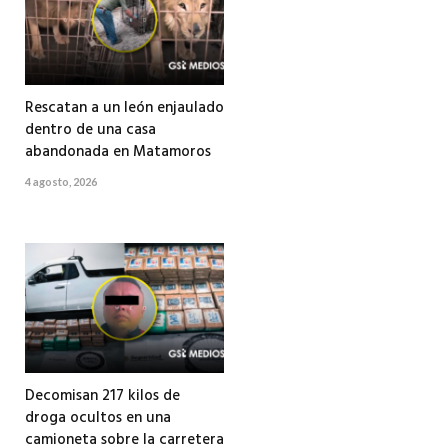
Rescatan a un león enjaulado
dentro de una casa
abandonada en Matamoros
4 agosto, 2026
Decomisan 217 kilos de
droga ocultos en una
camioneta sobre la carretera