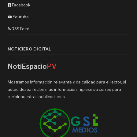
Facebook
Youtube
RSS Feed
NOTICIERO DIGITAL
NotiEspacio
PV
Mostramos información relevante y de calidad para el lector, si
usted desea recibir mas información ingrese su correo para
recibir nuestras publicaciones.