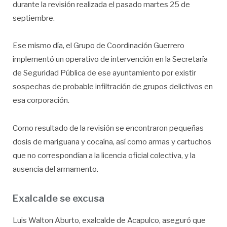
durante la revisión realizada el pasado martes 25 de
septiembre.
Ese mismo día, el Grupo de Coordinación Guerrero
implementó un operativo de intervención en la Secretaría
de Seguridad Pública de ese ayuntamiento por existir
sospechas de probable infiltración de grupos delictivos en
esa corporación.
Como resultado de la revisión se encontraron pequeñas
dosis de mariguana y cocaína, así como armas y cartuchos
que no correspondían a la licencia oficial colectiva, y la
ausencia del armamento.
Exalcalde se excusa
Luis Walton Aburto, exalcalde de Acapulco, aseguró que