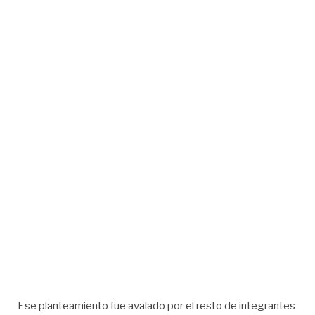
Ese planteamiento fue avalado por el resto de integrantes