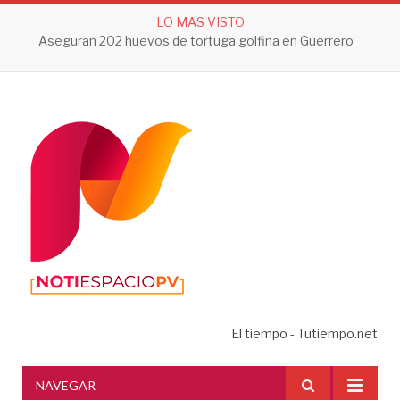
LO MAS VISTO
Aseguran 202 huevos de tortuga golfina en Guerrero
El tiempo - Tutiempo.net
NAVEGAR