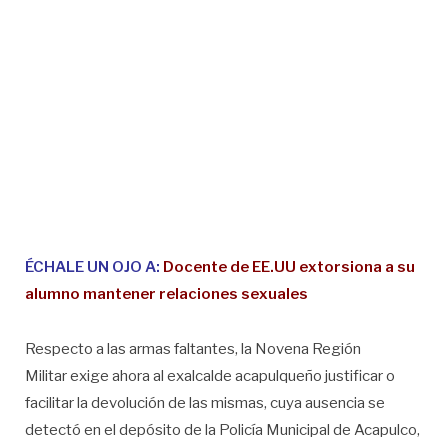
ÉCHALE UN OJO A:
Docente de EE.UU extorsiona a su
alumno mantener relaciones sexuales
Respecto a las armas faltantes, la Novena Región
Militar exige ahora al exalcalde acapulqueño justificar o
facilitar la devolución de las mismas, cuya ausencia se
detectó en el depósito de la Policía Municipal de Acapulco,