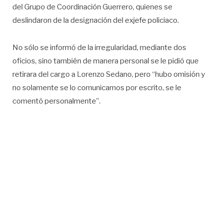
del Grupo de Coordinación Guerrero, quienes se
deslindaron de la designación del exjefe policiaco.
No sólo se informó de la irregularidad, mediante dos
oficios, sino también de manera personal se le pidió que
retirara del cargo a Lorenzo Sedano, pero “hubo omisión y
no solamente se lo comunicamos por escrito, se le
comentó personalmente”.