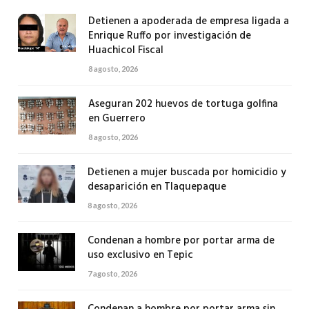
Detienen a apoderada de empresa ligada a
Enrique Ruffo por investigación de
Huachicol Fiscal
8 agosto, 2026
Aseguran 202 huevos de tortuga golfina
en Guerrero
8 agosto, 2026
Detienen a mujer buscada por homicidio y
desaparición en Tlaquepaque
8 agosto, 2026
Condenan a hombre por portar arma de
uso exclusivo en Tepic
7 agosto, 2026
Condenan a hombre por portar arma sin