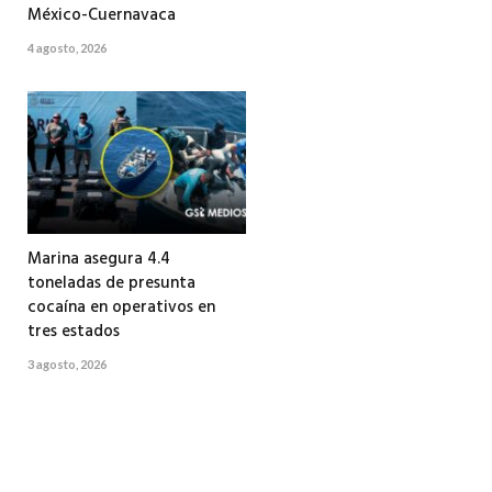
México-Cuernavaca
4 agosto, 2026
Marina asegura 4.4
toneladas de presunta
cocaína en operativos en
tres estados
3 agosto, 2026