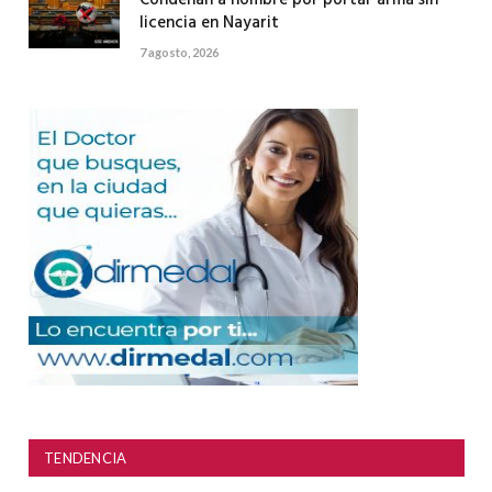
licencia en Nayarit
7 agosto, 2026
TENDENCIA