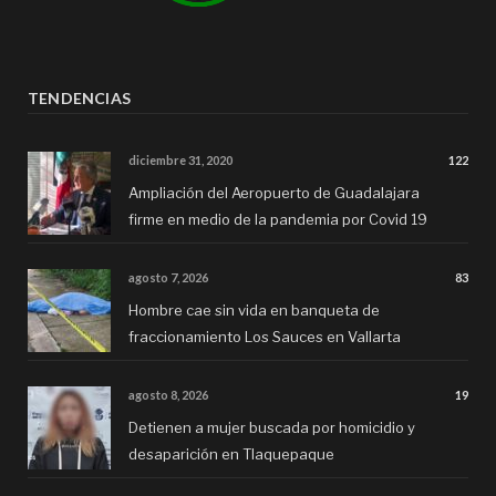
TENDENCIAS
diciembre 31, 2020
122
Ampliación del Aeropuerto de Guadalajara
firme en medio de la pandemia por Covid 19
agosto 7, 2026
83
Hombre cae sin vida en banqueta de
fraccionamiento Los Sauces en Vallarta
agosto 8, 2026
19
Detienen a mujer buscada por homicidio y
desaparición en Tlaquepaque