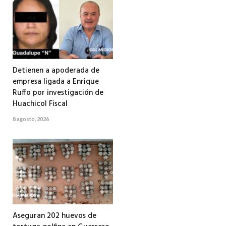
Detienen a apoderada de
empresa ligada a Enrique
Ruffo por investigación de
Huachicol Fiscal
8 agosto, 2026
Aseguran 202 huevos de