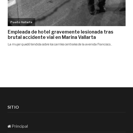
SITIO
Principal