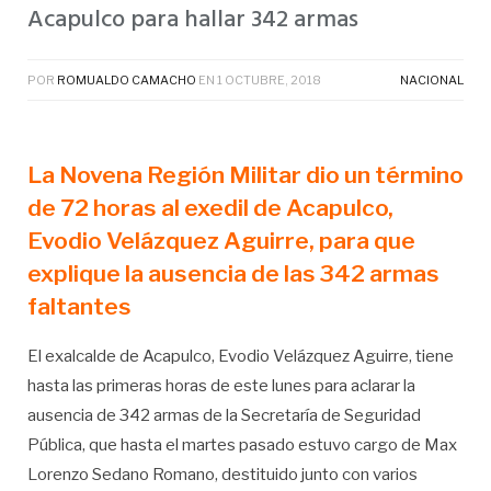
Acapulco para hallar 342 armas
POR
ROMUALDO CAMACHO
EN
1 OCTUBRE, 2018
NACIONAL
La Novena Región Militar dio un término
de 72 horas al exedil de Acapulco,
Evodio Velázquez Aguirre, para que
explique la ausencia de las 342 armas
faltantes
El exalcalde de Acapulco, Evodio Velázquez Aguirre, tiene
hasta las primeras horas de este lunes para aclarar la
ausencia de 342 armas de la Secretaría de Seguridad
Pública, que hasta el martes pasado estuvo cargo de Max
Lorenzo Sedano Romano, destituido junto con varios