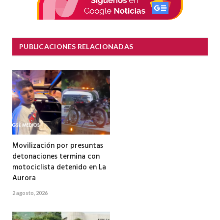
PUBLICACIONES RELACIONADAS
Movilización por presuntas
detonaciones termina con
motociclista detenido en La
Aurora
2 agosto, 2026