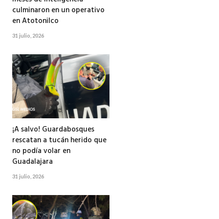
culminaron en un operativo
en Atotonilco
31 julio, 2026
¡A salvo! Guardabosques
rescatan a tucán herido que
no podía volar en
Guadalajara
31 julio, 2026