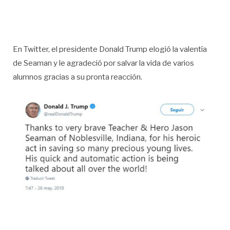
En Twitter, el presidente Donald Trump elogió la valentía
de Seaman y le agradeció por salvar la vida de varios
alumnos gracias a su pronta reacción.