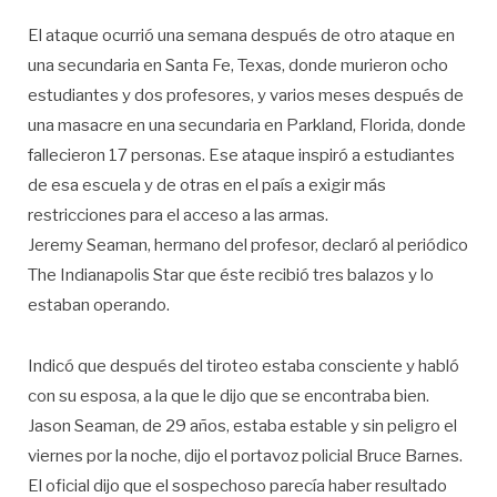
El ataque ocurrió una semana después de otro ataque en
una secundaria en Santa Fe, Texas, donde murieron ocho
estudiantes y dos profesores, y varios meses después de
una masacre en una secundaria en Parkland, Florida, donde
fallecieron 17 personas. Ese ataque inspiró a estudiantes
de esa escuela y de otras en el país a exigir más
restricciones para el acceso a las armas.
Jeremy Seaman, hermano del profesor, declaró al periódico
The Indianapolis Star que éste recibió tres balazos y lo
estaban operando.
Indicó que después del tiroteo estaba consciente y habló
con su esposa, a la que le dijo que se encontraba bien.
Jason Seaman, de 29 años, estaba estable y sin peligro el
viernes por la noche, dijo el portavoz policial Bruce Barnes.
El oficial dijo que el sospechoso parecía haber resultado