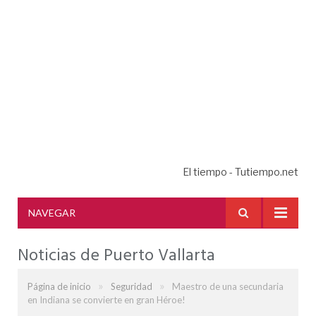
El tiempo - Tutiempo.net
NAVEGAR
Noticias de Puerto Vallarta
»
»
Página de inicio
Seguridad
Maestro de una secundaria
en Indiana se convierte en gran Héroe!