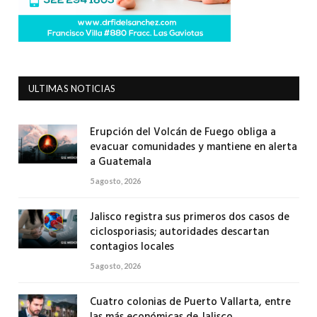
ULTIMAS NOTICIAS
Erupción del Volcán de Fuego obliga a
evacuar comunidades y mantiene en alerta
a Guatemala
5 agosto, 2026
Jalisco registra sus primeros dos casos de
ciclosporiasis; autoridades descartan
contagios locales
5 agosto, 2026
Cuatro colonias de Puerto Vallarta, entre