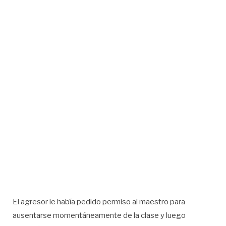
El agresor le había pedido permiso al maestro para
ausentarse momentáneamente de la clase y luego