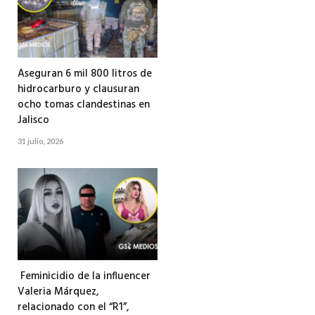
Aseguran 6 mil 800 litros de
hidrocarburo y clausuran
ocho tomas clandestinas en
Jalisco
31 julio, 2026
Feminicidio de la influencer
Valeria Márquez,
relacionado con el “R1”,