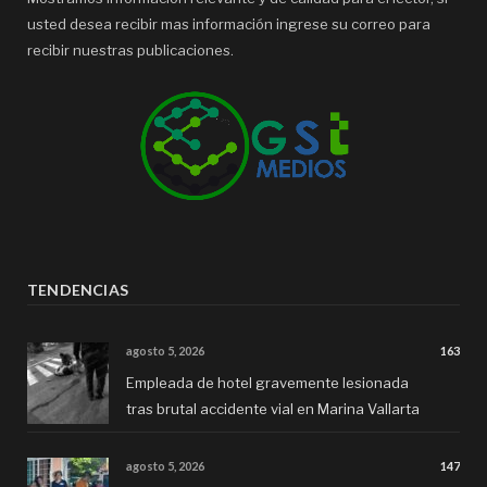
usted desea recibir mas información ingrese su correo para
recibir nuestras publicaciones.
TENDENCIAS
agosto 5, 2026
163
Empleada de hotel gravemente lesionada
tras brutal accidente vial en Marina Vallarta
agosto 5, 2026
147