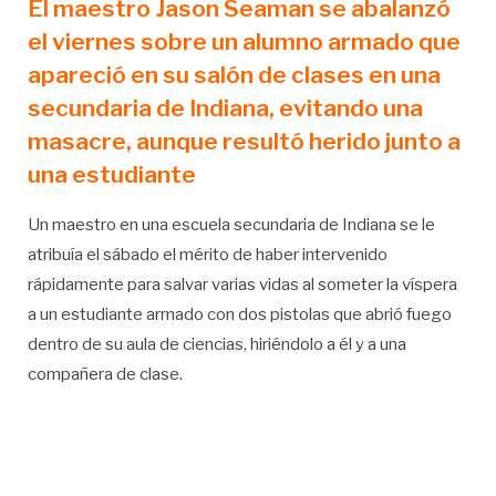
El maestro Jason Seaman se abalanzó
el viernes sobre un alumno armado que
apareció en su salón de clases en una
secundaria de Indiana, evitando una
masacre, aunque resultó herido junto a
una estudiante
Un maestro en una escuela secundaria de Indiana se le
atribuía el sábado el mérito de haber intervenido
rápidamente para salvar varias vidas al someter la víspera
a un estudiante armado con dos pistolas que abrió fuego
dentro de su aula de ciencias, hiriéndolo a él y a una
compañera de clase.