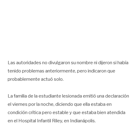
Las autoridades no divulgaron su nombre ni dijeron si había
tenido problemas anteriormente, pero indicaron que
probablemente actuó solo.
La familia de la estudiante lesionada emitió una declaración
el viernes por la noche, diciendo que ella estaba en
condición crítica pero estable y que estaba bien atendida
en el Hospital Infantil Riley, en Indianápolis.