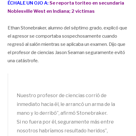
ÉCHALE UN OJO A:
Se reporta toriteo en secundaria
Noblesville West en Indiana; 2 víctimas
Ethan Stonebraker, alumno del séptimo grado, explicó que
el agresor se comportaba sospechosamente cuando
regresó al salón mientras se aplicaba un examen. Dijo que
el profesor de ciencias Jason Seaman seguramente evitó
una catástrofe.
Nuestro profesor de ciencias corrió de
inmediato hacia él, le arrancó un arma de la
mano y lo derribó”, afirmó Stonebraker.
Si no fuera por él, seguramente más entre
nosotros habríamos resultado heridos”,