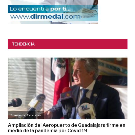
TENDENCIA