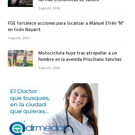
las más económicas de Jalisco
5 agosto, 2026
FGE fortalece acciones para localizar a Manuel Efrén “N”
en todo Nayarit
5 agosto, 2026
Motociclista huye tras atropellar a un
hombre en la avenida Prisciliano Sánchez
5 agosto, 2026