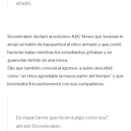
añadió.
Stonebraker declaró al noticiero ABC News que Seaman le
arrojó un balón de basquetbol al chico armado y que corrió
hacia las balas mientras los estudiantes gritaban y se
guarecían detrás de una mesa.
Dijo que también conocía al agresor, a quien describió
como “un chico agradable la mayor parte del tiempo” y que
bromeaba frecuentemente con sus compañeros.
Es impactante que hiciera algo como eso”,
afirmó Stonebraker.