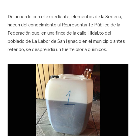
De acuerdo con el expediente, elementos de la Sedena,
hacen del conocimiento al Representante Público de la
Federación que, en una finca de la calle Hidalgo del
poblado de La Labor de San Ignacio en el municipio antes
referido, se desprendía un fuerte olor a químicos.