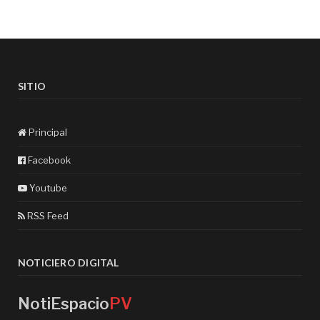
SITIO
Principal
Facebook
Youtube
RSS Feed
NOTICIERO DIGITAL
NotiEspacio
PV