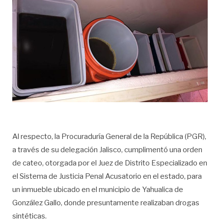
Al respecto, la Procuraduría General de la República (PGR),
a través de su delegación Jalisco, cumplimentó una orden
de cateo, otorgada por el Juez de Distrito Especializado en
el Sistema de Justicia Penal Acusatorio en el estado, para
un inmueble ubicado en el municipio de Yahualica de
González Gallo, donde presuntamente realizaban drogas
sintéticas.