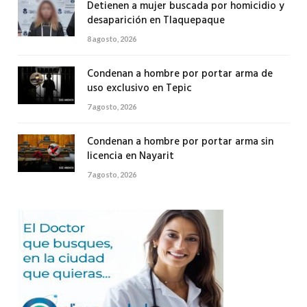
Detienen a mujer buscada por homicidio y
desaparición en Tlaquepaque
8 agosto, 2026
Condenan a hombre por portar arma de
uso exclusivo en Tepic
7 agosto, 2026
Condenan a hombre por portar arma sin
licencia en Nayarit
7 agosto, 2026