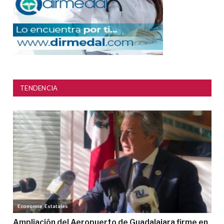
TENDENCIA