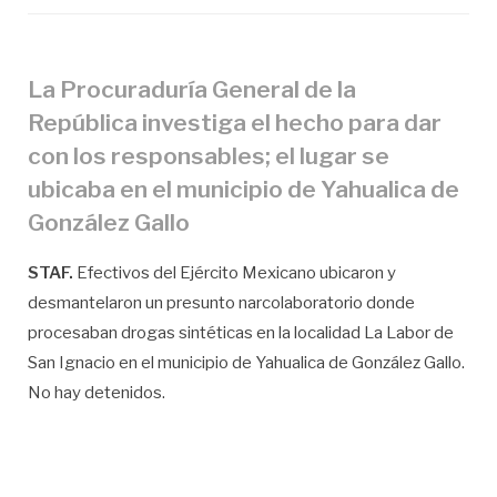
La Procuraduría General de la
República investiga el hecho para dar
con los responsables; el lugar se
ubicaba en el municipio de Yahualica de
González Gallo
STAF.
Efectivos del Ejército Mexicano ubicaron y
desmantelaron un presunto narcolaboratorio donde
procesaban drogas sintéticas en la localidad La Labor de
San Ignacio en el municipio de Yahualica de González Gallo.
No hay detenidos.