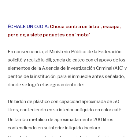
ÉCHALE UN OJO A:
Choca contra un árbol, escapa,
pero deja siete paquetes con ‘mota’
En consecuencia, el Ministerio Público de la Federación
solicitó y realizó la diligencia de cateo con el apoyo de los
elementos de la Agencia de Investigación Criminal (AIC) y
peritos de la institución, para el inmueble antes señalado,
donde se logró el aseguramiento de:
Un bidón de plástico con capacidad aproximada de 50
litros, conteniendo en su interior un líquido en color café
Un tambo metálico de aproximadamente 200 litros
contendiendo en su interior in liquido incoloro