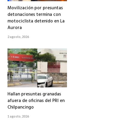
Movilización por presuntas
detonaciones termina con
motociclista detenido en La
Aurora
2 agosto, 2026
Hallan presuntas granadas
afuera de oficinas del PRI en
Chilpancingo
1 agosto, 2026