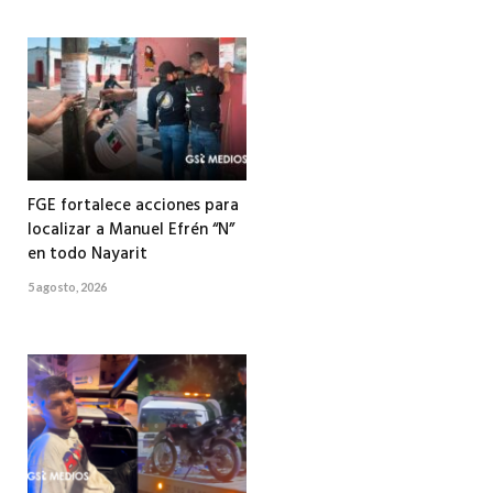
FGE fortalece acciones para
localizar a Manuel Efrén “N”
en todo Nayarit
5 agosto, 2026