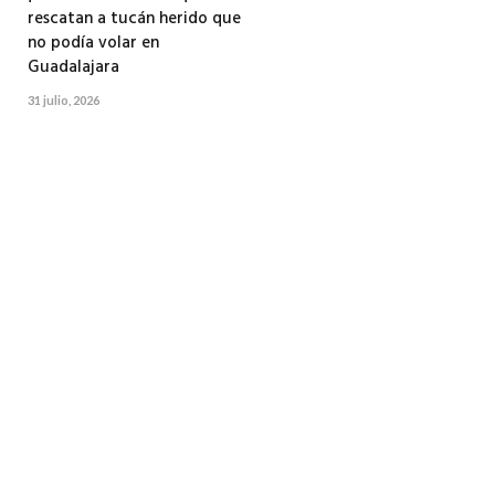
rescatan a tucán herido que
no podía volar en
Guadalajara
31 julio, 2026