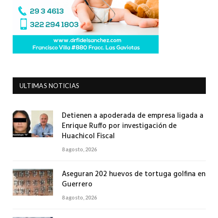
ULTIMAS NOTICIAS
Detienen a apoderada de empresa ligada a
Enrique Ruffo por investigación de
Huachicol Fiscal
8 agosto, 2026
Aseguran 202 huevos de tortuga golfina en
Guerrero
8 agosto, 2026