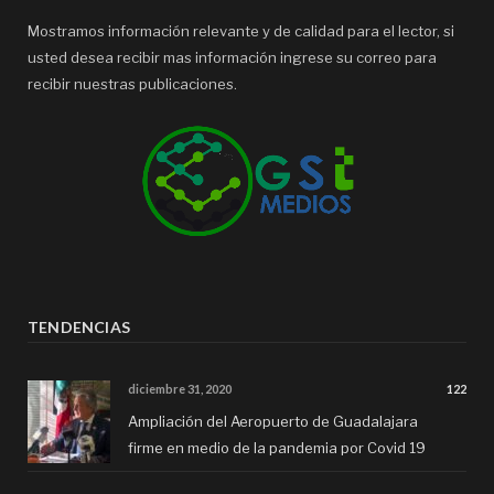
Mostramos información relevante y de calidad para el lector, si
usted desea recibir mas información ingrese su correo para
recibir nuestras publicaciones.
TENDENCIAS
diciembre 31, 2020
122
Ampliación del Aeropuerto de Guadalajara
firme en medio de la pandemia por Covid 19