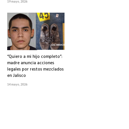
19 mayo, 2026
“Quiero a mi hijo completo”:
madre anuncia acciones
legales por restos mezclados
en Jalisco
14 mayo, 2026