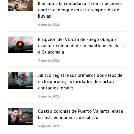
llamado a la ciudadanía a tomar acciones
contra el dengue en esta temporada de
lluvias
6 agosto, 2026
Erupción del Volcán de Fuego obliga a
evacuar comunidades y mantiene en alerta
a Guatemala
5 agosto, 2026
Jalisco registra sus primeros dos casos de
ciclosporiasis; autoridades descartan
contagios locales
5 agosto, 2026
Cuatro colonias de Puerto Vallarta, entre
las más económicas de Jalisco
5 agosto, 2026