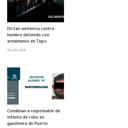
Dictan sentencia contra
hombre detenido con
armamento en Tepic
31 julio, 2026
Condenan a responsable de
intento de robo en
gasolinera de Puerto