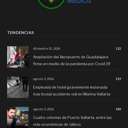
TENDENCIAS
diciembre 31, 2020
122
Ampliación del Aeropuerto de Guadalajara
firme en medio de la pandemia por Covid 19
agosto 5, 2026
119
Empleada de hotel gravemente lesionada
tras brutal accidente vial en Marina Vallarta
agosto 5, 2026
104
Cuatro colonias de Puerto Vallarta, entre las
más económicas de Jalisco