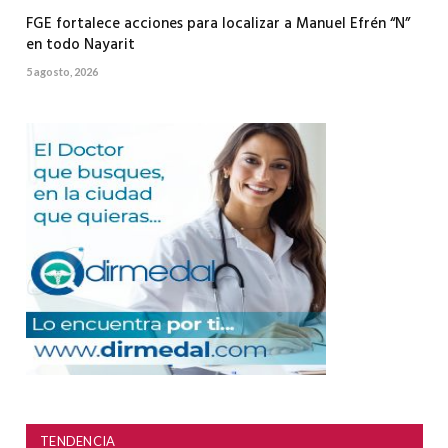
FGE fortalece acciones para localizar a Manuel Efrén “N”
en todo Nayarit
5 agosto, 2026
TENDENCIA