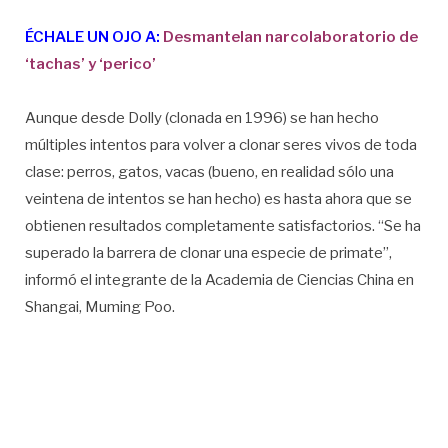
ÉCHALE UN OJO A:
Desmantelan narcolaboratorio de
‘tachas’ y ‘perico’
Aunque desde Dolly (clonada en 1996) se han hecho
múltiples intentos para volver a clonar seres vivos de toda
clase: perros, gatos, vacas (bueno, en realidad sólo una
veintena de intentos se han hecho) es hasta ahora que se
obtienen resultados completamente satisfactorios. “Se ha
superado la barrera de clonar una especie de primate”,
informó el integrante de la Academia de Ciencias China en
Shangai, Muming Poo.