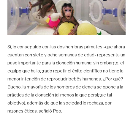
Sí, lo conseguido con las dos hembras primates -que ahora
cuentan con siete y ocho semanas de edad- representa un
paso importante para la clonación humana; sin embargo, el
equipo que ha logrado repetir el éxito científico no tiene la
menor intención de reproducir bebés humanos. ¿Por qué?
Bueno, la mayoría de los hombres de ciencia se opone a la
práctica de la clonación (al menos la que persigue tal
objetivo), además de que la sociedad lo rechaza, por
razones éticas, señaló Poo.