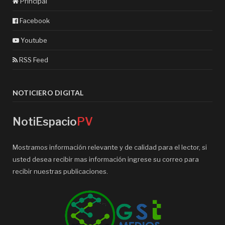
Principal
Facebook
Youtube
RSS Feed
NOTICIERO DIGITAL
NotiEspacio
PV
Mostramos información relevante y de calidad para el lector, si
usted desea recibir mas información ingrese su correo para
recibir nuestras publicaciones.