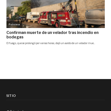
SITIO