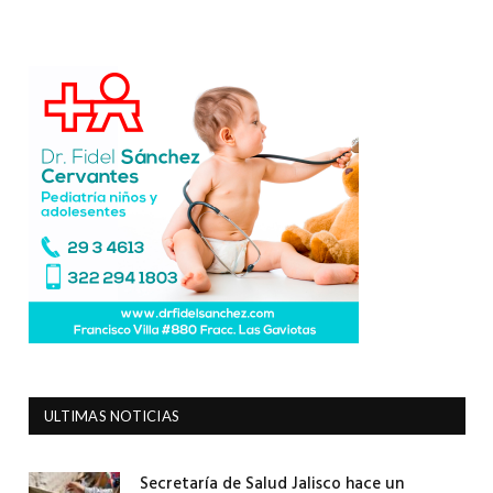
ULTIMAS NOTICIAS
Secretaría de Salud Jalisco hace un