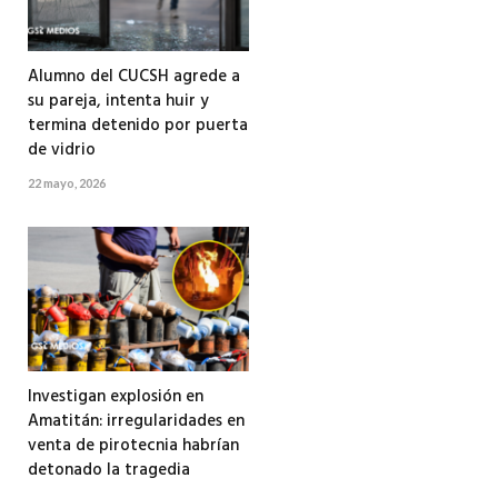
Alumno del CUCSH agrede a
su pareja, intenta huir y
termina detenido por puerta
de vidrio
22 mayo, 2026
Investigan explosión en
Amatitán: irregularidades en
venta de pirotecnia habrían
detonado la tragedia