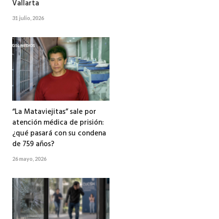
Vallarta
31 julio, 2026
“La Mataviejitas” sale por
atención médica de prisión:
¿qué pasará con su condena
de 759 años?
26 mayo, 2026