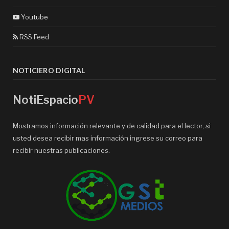
Youtube
RSS Feed
NOTICIERO DIGITAL
NotiEspacio
PV
Mostramos información relevante y de calidad para el lector, si
usted desea recibir mas información ingrese su correo para
recibir nuestras publicaciones.