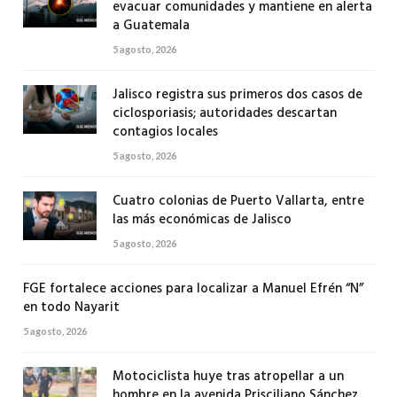
evacuar comunidades y mantiene en alerta
a Guatemala
5 agosto, 2026
Jalisco registra sus primeros dos casos de
ciclosporiasis; autoridades descartan
contagios locales
5 agosto, 2026
Cuatro colonias de Puerto Vallarta, entre
las más económicas de Jalisco
5 agosto, 2026
FGE fortalece acciones para localizar a Manuel Efrén “N”
en todo Nayarit
5 agosto, 2026
Motociclista huye tras atropellar a un
hombre en la avenida Prisciliano Sánchez