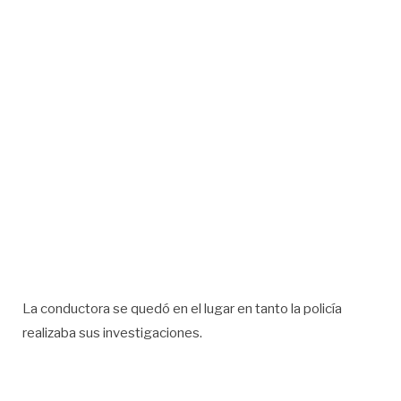
La conductora se quedó en el lugar en tanto la policía
realizaba sus investigaciones.