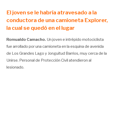
El joven se le habría atravesado a la
conductora de una camioneta Explorer,
la cual se quedó en el lugar
Romualdo Camacho.
Un joven e intrépido motociclista
fue arrollado por una camioneta en la esquina de avenida
de Los Grandes Lago y Jonguitud Barrios, muy cerca de la
Unirse. Personal de Protección Civil atendieron al
lesionado.