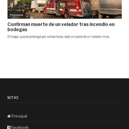
SITIO
Principal
Facebook