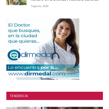
5 agosto, 2026
TENDENCIA