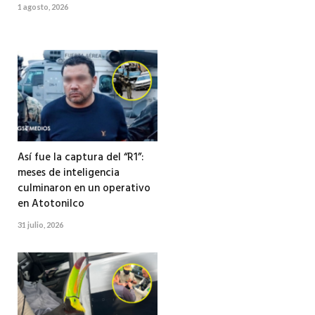
1 agosto, 2026
Así fue la captura del “R1”:
meses de inteligencia
culminaron en un operativo
en Atotonilco
31 julio, 2026