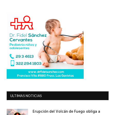
ULTIMAS NOTICIAS
Erupción del Volcán de Fuego obliga a