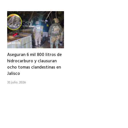
Aseguran 6 mil 800 litros de
hidrocarburo y clausuran
ocho tomas clandestinas en
Jalisco
31 julio, 2026