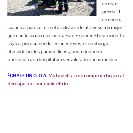
de este
jueves 11
de enero,
cuando al parecer el motociclista se le atravesó a la mujer
que conducía una camioneta Ford Explorer. El motociclista
cayó al piso, sufriendo lesiones leves, sin embargo,
atendido por los paramédicos y posteriormente
trasladado a un hospital ara ser valorado por un médico.
ÉCHALE UN OJO A:
Motociclista se rompe un brazo al
derrapa por conducir ebrio