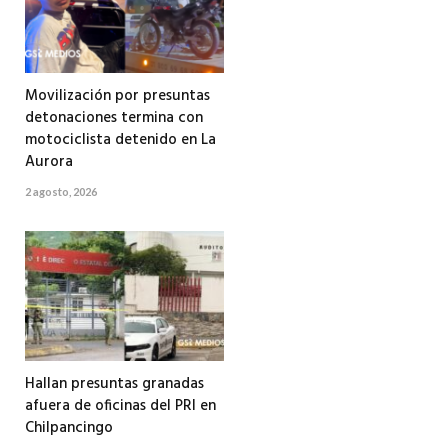
Movilización por presuntas
detonaciones termina con
motociclista detenido en La
Aurora
2 agosto, 2026
Hallan presuntas granadas
afuera de oficinas del PRI en
Chilpancingo