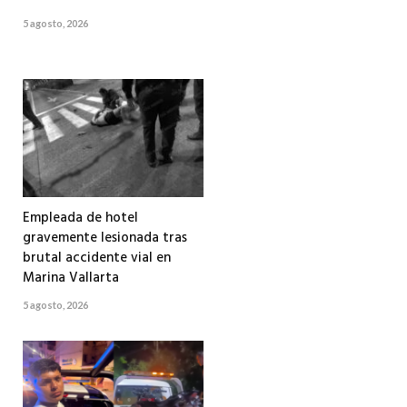
5 agosto, 2026
Empleada de hotel
gravemente lesionada tras
brutal accidente vial en
Marina Vallarta
5 agosto, 2026