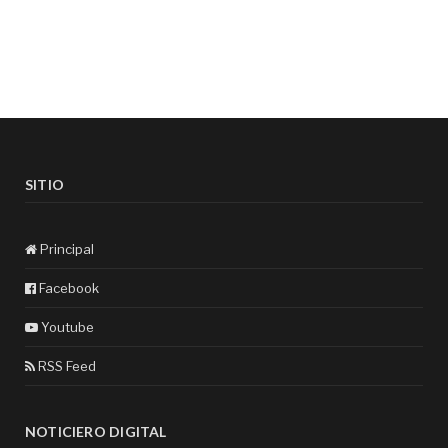
SITIO
Principal
Facebook
Youtube
RSS Feed
NOTICIERO DIGITAL