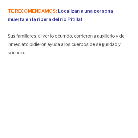
TE RECOMENDAMOS:
Localizan a una persona
muerta en la ribera del río Pitillal
Sus familiares, al ver lo ocurrido, corrieron a auxiliarlo y de
inmediato pidieron ayuda a los cuerpos de seguridad y
socorro.