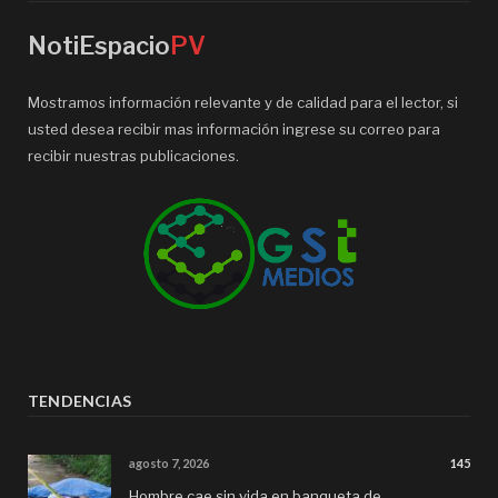
NotiEspacio
PV
Mostramos información relevante y de calidad para el lector, si
usted desea recibir mas información ingrese su correo para
recibir nuestras publicaciones.
TENDENCIAS
agosto 7, 2026
145
Hombre cae sin vida en banqueta de