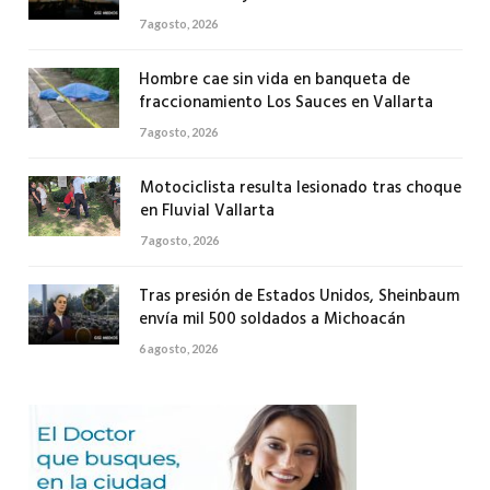
7 agosto, 2026
Hombre cae sin vida en banqueta de
fraccionamiento Los Sauces en Vallarta
7 agosto, 2026
Motociclista resulta lesionado tras choque
en Fluvial Vallarta
7 agosto, 2026
Tras presión de Estados Unidos, Sheinbaum
envía mil 500 soldados a Michoacán
6 agosto, 2026