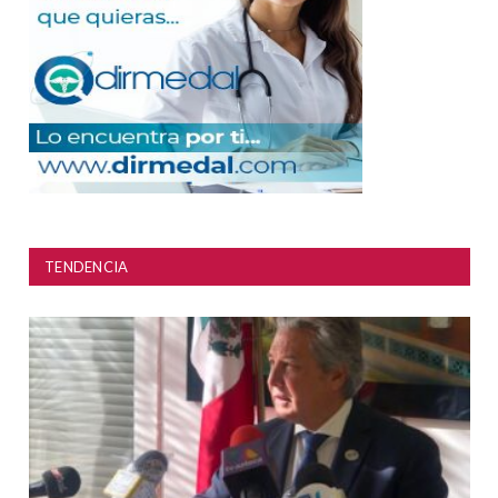
TENDENCIA