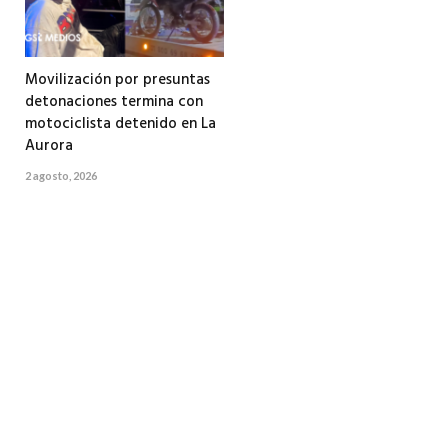
Movilización por presuntas
detonaciones termina con
motociclista detenido en La
Aurora
2 agosto, 2026