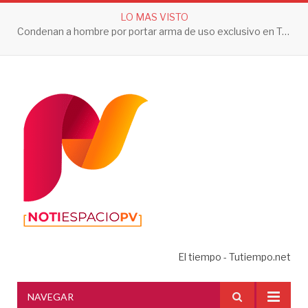
LO MAS VISTO
Condenan a hombre por portar arma de uso exclusivo en Tepic
El tiempo - Tutiempo.net
NAVEGAR