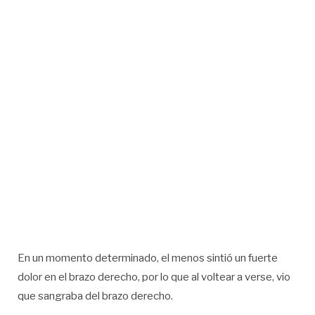
En un momento determinado, el menos sintió un fuerte
dolor en el brazo derecho, por lo que al voltear a verse, vio
que sangraba del brazo derecho.