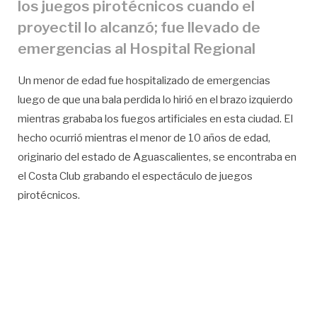
los juegos pirotécnicos cuando el
proyectil lo alcanzó; fue llevado de
emergencias al Hospital Regional
Un menor de edad fue hospitalizado de emergencias
luego de que una bala perdida lo hirió en el brazo izquierdo
mientras grababa los fuegos artificiales en esta ciudad. El
hecho ocurrió mientras el menor de 10 años de edad,
originario del estado de Aguascalientes, se encontraba en
el Costa Club grabando el espectáculo de juegos
pirotécnicos.