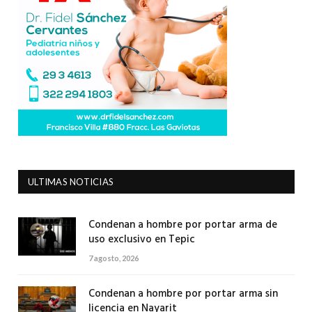
ULTIMAS NOTICIAS
Condenan a hombre por portar arma de
uso exclusivo en Tepic
7 agosto, 2026
Condenan a hombre por portar arma sin
licencia en Nayarit