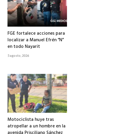
FGE fortalece acciones para
localizar a Manuel Efrén “N”
en todo Nayarit
5 agosto, 2026
Motociclista huye tras
atropellar a un hombre en la
avenida Prisciliano Sánchez