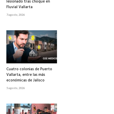
lesionado tras choque en
Fluvial Vallarta
7 agosto, 2026
Cuatro colonias de Puerto
Vallarta, entre las más
económicas de Jalisco
5 agosto, 2026