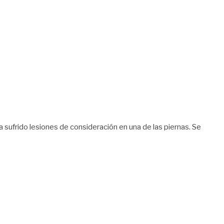
a sufrido lesiones de consideración en una de las piernas. Se