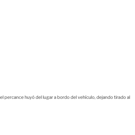
percance huyó del lugar a bordo del vehículo, dejando tirado al