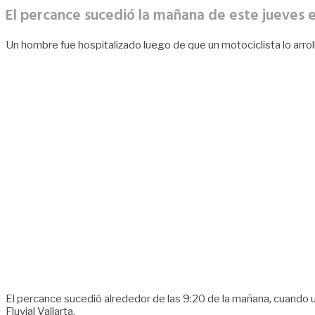
El percance sucedió la mañana de este jueves 
Un hombre fue hospitalizado luego de que un motociclista lo arro
El percance sucedió alrededor de las 9:20 de la mañana, cuando 
Fluvial Vallarta.