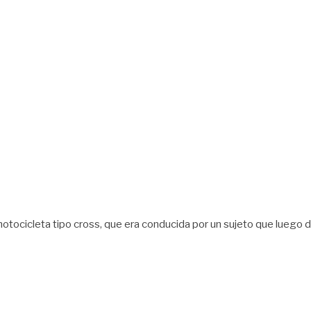
icleta tipo cross, que era conducida por un sujeto que luego del 