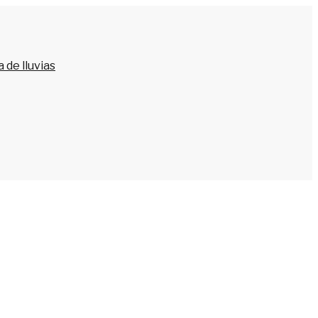
 de lluvias