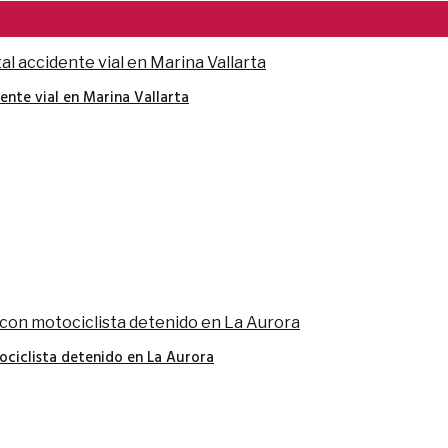
nte vial en Marina Vallarta
ciclista detenido en La Aurora