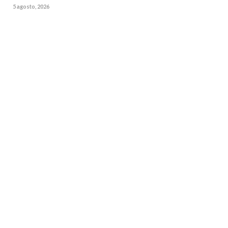
5 agosto, 2026