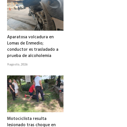
Aparatosa volcadura en
Lomas de Enmedio;
conductor es trasladado a
prueba de alcoholemia
9 agosto, 2026
Motociclista resulta
lesionado tras choque en