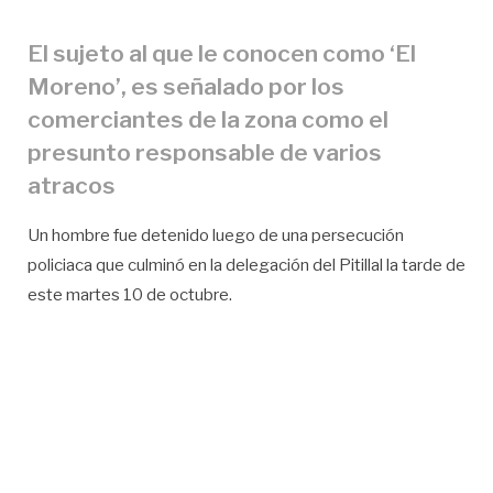
El sujeto al que le conocen como ‘El
Moreno’, es señalado por los
comerciantes de la zona como el
presunto responsable de varios
atracos
Un hombre fue detenido luego de una persecución
policiaca que culminó en la delegación del Pitillal la tarde de
este martes 10 de octubre.