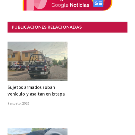
PUBLICACIONES RELACIONADAS
Sujetos armados roban
vehículo y asaltan en Ixtapa
9 agosto, 2026