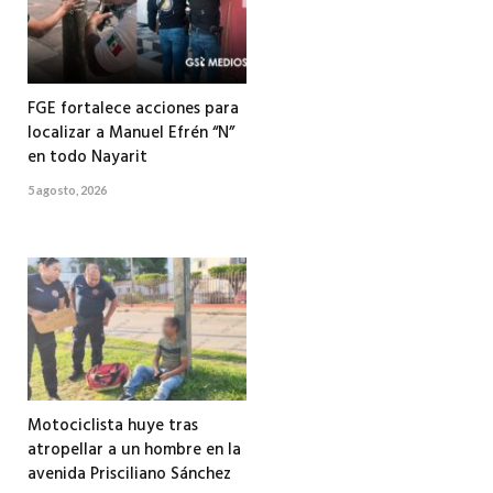
FGE fortalece acciones para
localizar a Manuel Efrén “N”
en todo Nayarit
5 agosto, 2026
Motociclista huye tras
atropellar a un hombre en la
avenida Prisciliano Sánchez