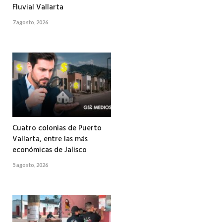
Fluvial Vallarta
7 agosto, 2026
Cuatro colonias de Puerto
Vallarta, entre las más
económicas de Jalisco
5 agosto, 2026