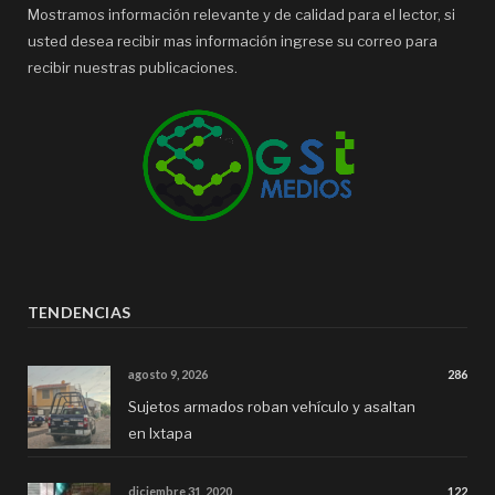
Mostramos información relevante y de calidad para el lector, si
usted desea recibir mas información ingrese su correo para
recibir nuestras publicaciones.
TENDENCIAS
agosto 9, 2026
286
Sujetos armados roban vehículo y asaltan
en Ixtapa
diciembre 31, 2020
122