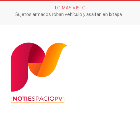
LO MAS VISTO
Sujetos armados roban vehículo y asaltan en Ixtapa