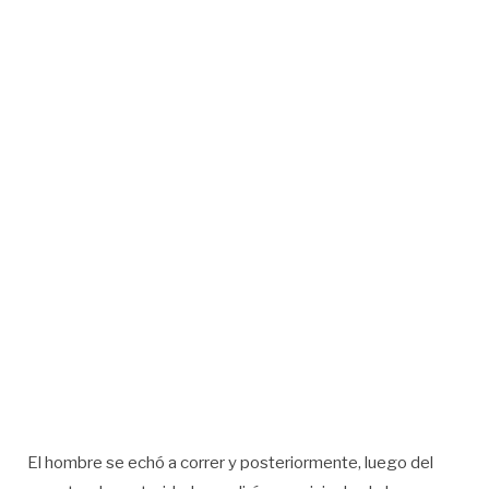
El hombre se echó a correr y posteriormente, luego del