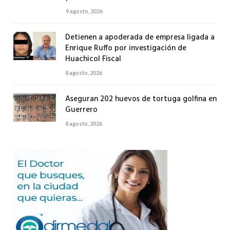
9 agosto, 2026
Detienen a apoderada de empresa ligada a
Enrique Ruffo por investigación de
Huachicol Fiscal
8 agosto, 2026
Aseguran 202 huevos de tortuga golfina en
Guerrero
8 agosto, 2026