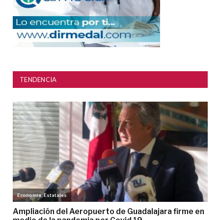
TENDENCIA