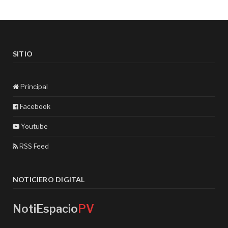
SITIO
Principal
Facebook
Youtube
RSS Feed
NOTICIERO DIGITAL
NotiEspacio
PV