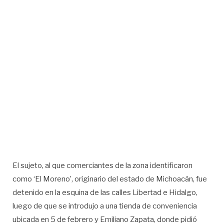
El sujeto, al que comerciantes de la zona identificaron
como ‘El Moreno’, originario del estado de Michoacán, fue
detenido en la esquina de las calles Libertad e Hidalgo,
luego de que se introdujo a una tienda de conveniencia
ubicada en 5 de febrero y Emiliano Zapata, donde pidió