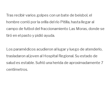
Tras recibir varios golpes con un bate de beisbol, el
hombre corrió por la orilla del río Pitilla, hasta llegar al
campo de futbol del fraccionamiento Las Moras, donde se
tiró en el pasto y pidió ayuda.
Los paramédicos acudieron al lugar y luego de atenderlo,
trasladaron al joven al Hospital Regional. Su estado de
salud es estable. Sufrió una herida de aproximadamente 7
centímetros.