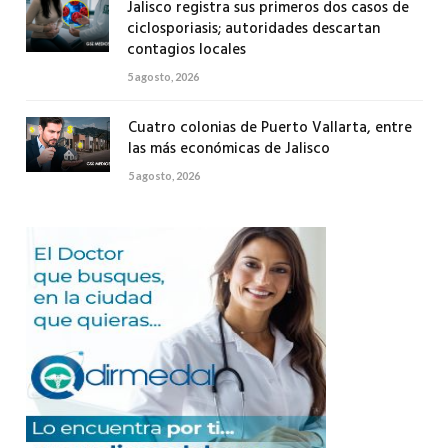
Jalisco registra sus primeros dos casos de
ciclosporiasis; autoridades descartan
contagios locales
5 agosto, 2026
Cuatro colonias de Puerto Vallarta, entre
las más económicas de Jalisco
5 agosto, 2026