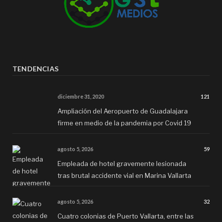
TENDENCIAS
diciembre 31, 2020
121
Ampliación del Aeropuerto de Guadalajara
firme en medio de la pandemia por Covid 19
agosto 5, 2026
59
Empleada de hotel gravemente lesionada
tras brutal accidente vial en Marina Vallarta
agosto 5, 2026
32
Cuatro colonias de Puerto Vallarta, entre las