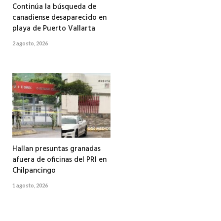
Continúa la búsqueda de
canadiense desaparecido en
playa de Puerto Vallarta
2 agosto, 2026
Hallan presuntas granadas
afuera de oficinas del PRI en
Chilpancingo
1 agosto, 2026