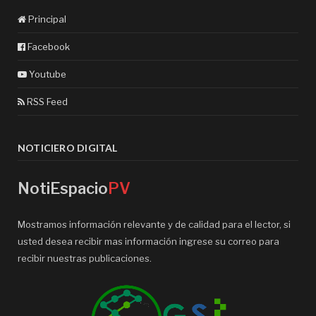
Principal
Facebook
Youtube
RSS Feed
NOTICIERO DIGITAL
NotiEspacio
PV
Mostramos información relevante y de calidad para el lector, si
usted desea recibir mas información ingrese su correo para
recibir nuestras publicaciones.