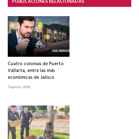
PUBLICACIONES RELACIONADAS
Cuatro colonias de Puerto
Vallarta, entre las más
económicas de Jalisco
5 agosto, 2026