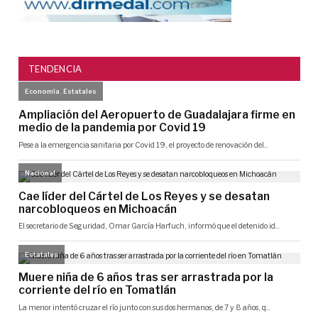
TENDENCIA