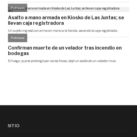
SITIO