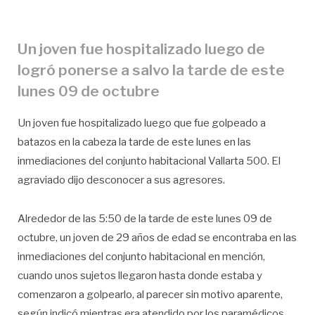
Un joven fue hospitalizado luego de
logró ponerse a salvo la tarde de este
lunes 09 de octubre
Un joven fue hospitalizado luego que fue golpeado a
batazos en la cabeza la tarde de este lunes en las
inmediaciones del conjunto habitacional Vallarta 500. El
agraviado dijo desconocer a sus agresores.
Alrededor de las 5:50 de la tarde de este lunes 09 de
octubre, un joven de 29 años de edad se encontraba en las
inmediaciones del conjunto habitacional en mención,
cuando unos sujetos llegaron hasta donde estaba y
comenzaron a golpearlo, al parecer sin motivo aparente,
según indicó mientras era atendido por los paramédicos.