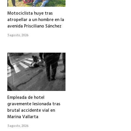
Motociclista huye tras
atropellar a un hombre en la
avenida Prisciliano Sánchez
5 agosto, 2026
Empleada de hotel
gravemente lesionada tras
brutal accidente vial en
Marina Vallarta
5 agosto, 2026