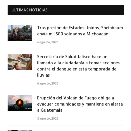
ULTIMAS NOTICIAS
Tras presión de Estados Unidos, Sheinbaum
envía mil 500 soldados a Michoacán
6 agosto, 2026
Secretaría de Salud Jalisco hace un
llamado a la ciudadanía a tomar acciones
contra el dengue en esta temporada de
lluvias
6 agosto, 2026
Erupción del Volcán de Fuego obliga a
evacuar comunidades y mantiene en alerta
a Guatemala
5 agosto, 2026