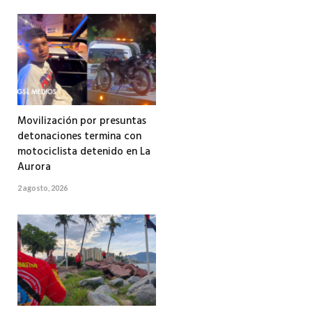
Movilización por presuntas
detonaciones termina con
motociclista detenido en La
Aurora
2 agosto, 2026