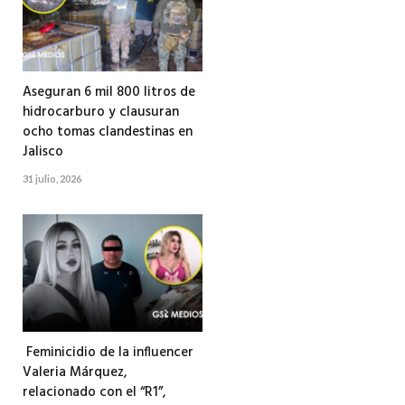
Aseguran 6 mil 800 litros de
hidrocarburo y clausuran
ocho tomas clandestinas en
Jalisco
31 julio, 2026
Feminicidio de la influencer
Valeria Márquez,
relacionado con el “R1”,