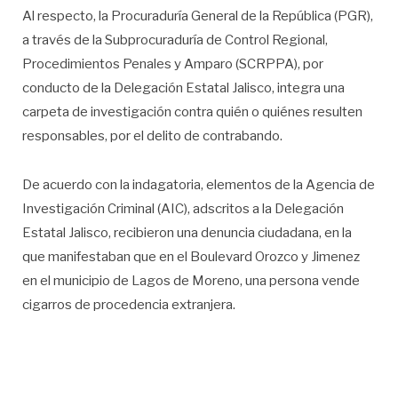
Al respecto, la Procuraduría General de la República (PGR),
a través de la Subprocuraduría de Control Regional,
Procedimientos Penales y Amparo (SCRPPA), por
conducto de la Delegación Estatal Jalisco, integra una
carpeta de investigación contra quién o quiénes resulten
responsables, por el delito de contrabando.
De acuerdo con la indagatoria, elementos de la Agencia de
Investigación Criminal (AIC), adscritos a la Delegación
Estatal Jalisco, recibieron una denuncia ciudadana, en la
que manifestaban que en el Boulevard Orozco y Jimenez
en el municipio de Lagos de Moreno, una persona vende
cigarros de procedencia extranjera.