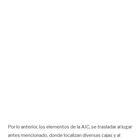
Por lo anterior, los elementos de la AIC, se trasladar al lugar
antes mencionado, donde localizan diversas cajas y al