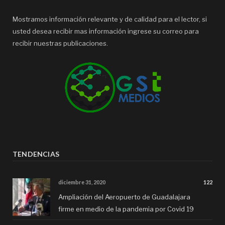
Mostramos información relevante y de calidad para el lector, si
usted desea recibir mas información ingrese su correo para
recibir nuestras publicaciones.
TENDENCIAS
diciembre 31, 2020
122
Ampliación del Aeropuerto de Guadalajara
firme en medio de la pandemia por Covid 19