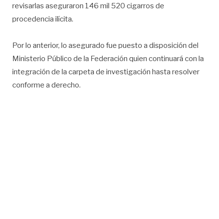
revisarlas aseguraron 146 mil 520 cigarros de
procedencia ilícita.
Por lo anterior, lo asegurado fue puesto a disposición del
Ministerio Público de la Federación quien continuará con la
integración de la carpeta de investigación hasta resolver
conforme a derecho.