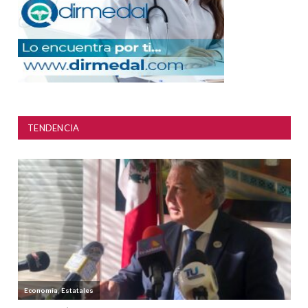
TENDENCIA