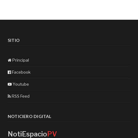
SITIO
Principal
Facebook
Youtube
RSS Feed
NOTICIERO DIGITAL
NotiEspacio
PV