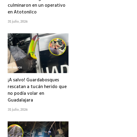
culminaron en un operativo
en Atotonilco
31 julio, 2026
¡A salvo! Guardabosques
rescatan a tucán herido que
no podía volar en
Guadalajara
31 julio, 2026