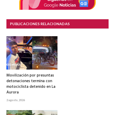
PUBLICACIONES RELACIONADAS
Movilización por presuntas
detonaciones termina con
motociclista detenido en La
Aurora
2 agosto, 2026