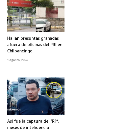
Hallan presuntas granadas
afuera de oficinas del PRI en
Chilpancingo
1 agosto, 2026
Así fue la captura del “R1”:
meses de inteligencia