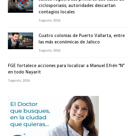
ciclosporiasis; autoridades descartan
contagios locales
5 agosto, 2026
Cuatro colonias de Puerto Vallarta, entre
las más económicas de Jalisco
5 agosto, 2026
FGE fortalece acciones para localizar a Manuel Efrén “N”
en todo Nayarit
5 agosto, 2026