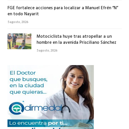
FGE fortalece acciones para localizar a Manuel Efrén “N”
en todo Nayarit
5 agosto, 2026
Motociclista huye tras atropellar a un
hombre en la avenida Prisciliano Sánchez
5 agosto, 2026