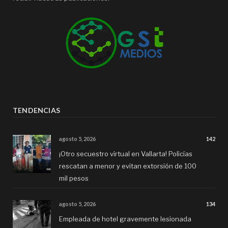
TENDENCIAS
agosto 5, 2026
142
¡Otro secuestro virtual en Vallarta! Policías
rescatan a menor y evitan extorsión de 100
mil pesos
agosto 5, 2026
134
Empleada de hotel gravemente lesionada