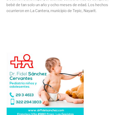
bebé de tan solo un año y ocho meses de edad. Los hechos
ocurrieron en La Cantera, municipio de Tepic, Nayarit.