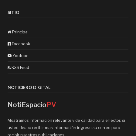
SITIO
Principal
Facebook
Youtube
RSS Feed
NOTICIERO DIGITAL
NotiEspacio
PV
Mostramos información relevante y de calidad para el lector, si
usted desea recibir mas información ingrese su correo para
recibir nuestras publicaciones.