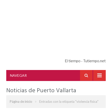
El tiempo - Tutiempo.net
NAVEGAR
Noticias de Puerto Vallarta
»
Página de inicio
Entradas con la etiqueta "violencia física"