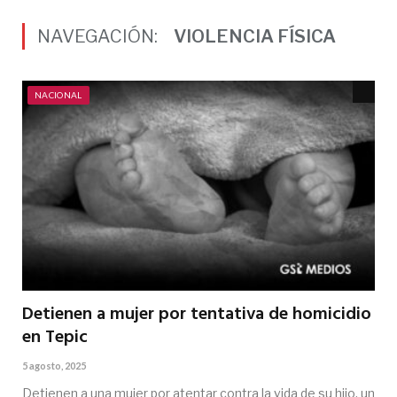
NAVEGACIÓN:
VIOLENCIA FÍSICA
NACIONAL
Detienen a mujer por tentativa de homicidio
en Tepic
5 agosto, 2025
Detienen a una mujer por atentar contra la vida de su hijo, un