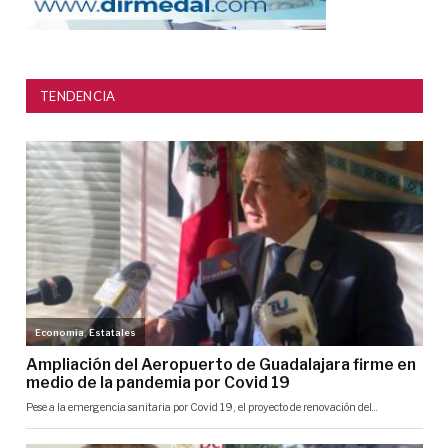
TENDENCIA