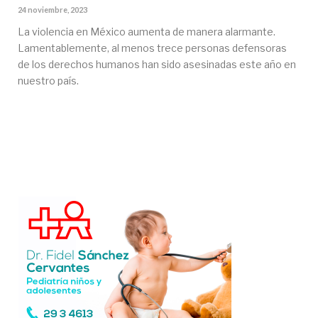
24 noviembre, 2023
La violencia en México aumenta de manera alarmante.
Lamentablemente, al menos trece personas defensoras
de los derechos humanos han sido asesinadas este año en
nuestro país.