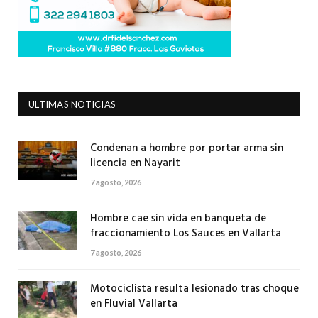
ULTIMAS NOTICIAS
Condenan a hombre por portar arma sin
licencia en Nayarit
7 agosto, 2026
Hombre cae sin vida en banqueta de
fraccionamiento Los Sauces en Vallarta
7 agosto, 2026
Motociclista resulta lesionado tras choque
en Fluvial Vallarta