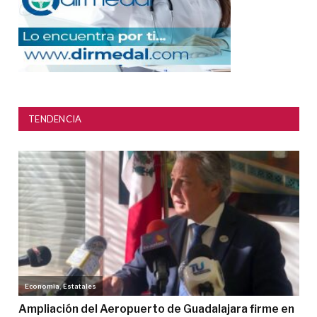
TENDENCIA