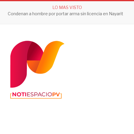
LO MAS VISTO
Condenan a hombre por portar arma sin licencia en Nayarit