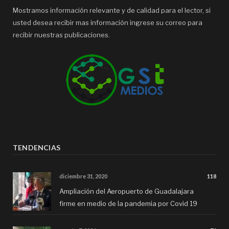
Mostramos información relevante y de calidad para el lector, si
usted desea recibir mas información ingrese su correo para
recibir nuestras publicaciones.
TENDENCIAS
diciembre 31, 2020
118
Ampliación del Aeropuerto de Guadalajara
firme en medio de la pandemia por Covid 19