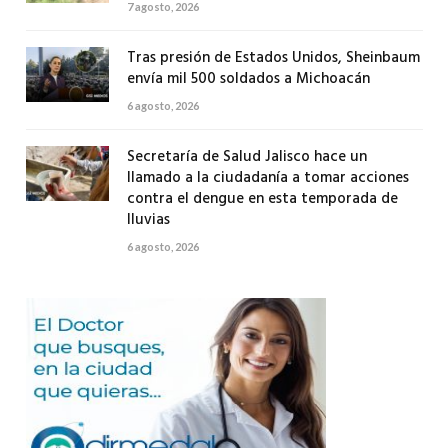
7 agosto, 2026
Tras presión de Estados Unidos, Sheinbaum
envía mil 500 soldados a Michoacán
6 agosto, 2026
Secretaría de Salud Jalisco hace un
llamado a la ciudadanía a tomar acciones
contra el dengue en esta temporada de
lluvias
6 agosto, 2026