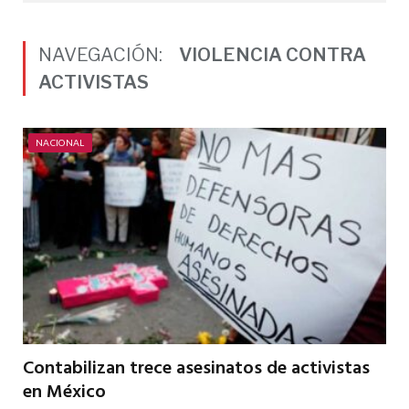
NAVEGACIÓN:
VIOLENCIA CONTRA
ACTIVISTAS
NACIONAL
Contabilizan trece asesinatos de activistas
en México