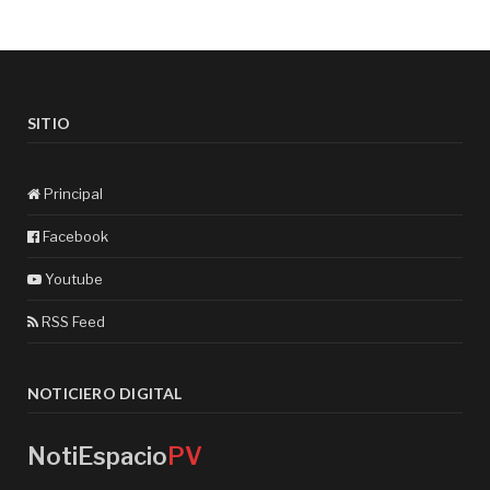
SITIO
Principal
Facebook
Youtube
RSS Feed
NOTICIERO DIGITAL
NotiEspacio
PV