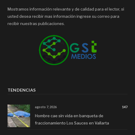
Mostramos información relevante y de calidad para el lector, si
usted desea recibir mas información ingrese su correo para
recibir nuestras publicaciones.
TENDENCIAS
agosto 7, 2026
147
Hombre cae sin vida en banqueta de
fraccionamiento Los Sauces en Vallarta