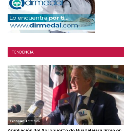
TENDENCIA