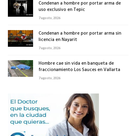
Condenan a hombre por portar arma de
uso exclusivo en Tepic
7 agosto, 2026
Condenan a hombre por portar arma sin
licencia en Nayarit
7 agosto, 2026
Hombre cae sin vida en banqueta de
fraccionamiento Los Sauces en Vallarta
7 agosto, 2026