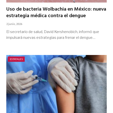
Uso de bacteria Wolbachia en México: nueva
estrategia médica contra el dengue
2 junio, 2026
El secretario de salud, David Kershenobich, informó que
impulsará nuevas estrategias para frenar el dengue…
ESTATALES