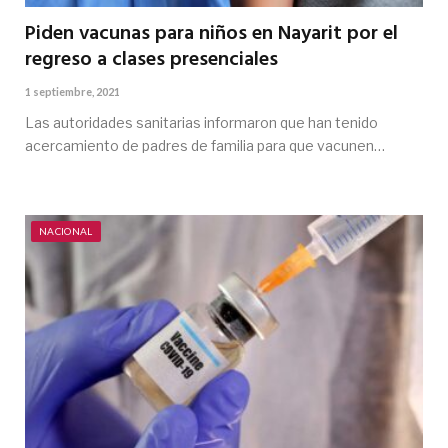
Piden vacunas para niños en Nayarit por el
regreso a clases presenciales
1 septiembre, 2021
Las autoridades sanitarias informaron que han tenido
acercamiento de padres de familia para que vacunen…
NACIONAL