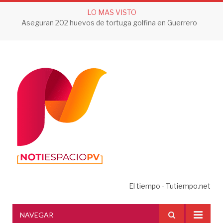
LO MAS VISTO
Aseguran 202 huevos de tortuga golfina en Guerrero
El tiempo - Tutiempo.net
NAVEGAR