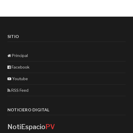
SITIO
Principal
Facebook
Youtube
RSS Feed
NOTICIERO DIGITAL
NotiEspacio
PV