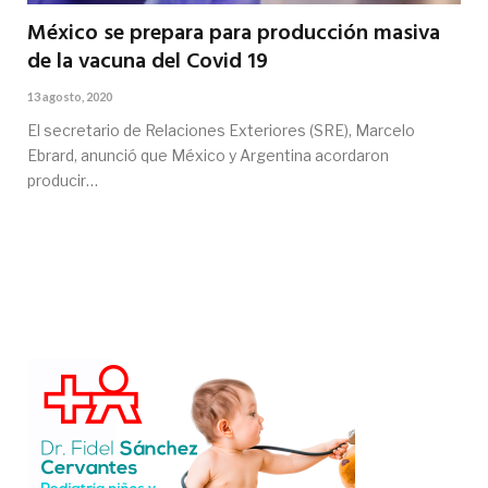
México se prepara para producción masiva
de la vacuna del Covid 19
13 agosto, 2020
El secretario de Relaciones Exteriores (SRE), Marcelo
Ebrard, anunció que México y Argentina acordaron
producir…