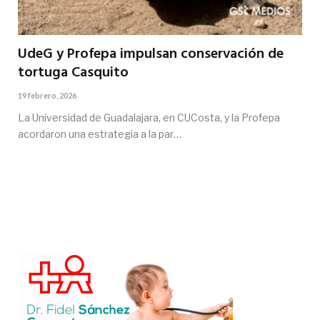
UdeG y Profepa impulsan conservación de
tortuga Casquito
19 febrero, 2026
La Universidad de Guadalajara, en CUCosta, y la Profepa
acordaron una estrategia a la par…