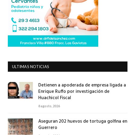
ULTIMAS NOTICIAS
Detienen a apoderada de empresa ligada a
Enrique Ruffo por investigación de
Huachicol Fiscal
8 agosto, 2026
Aseguran 202 huevos de tortuga golfina en
Guerrero