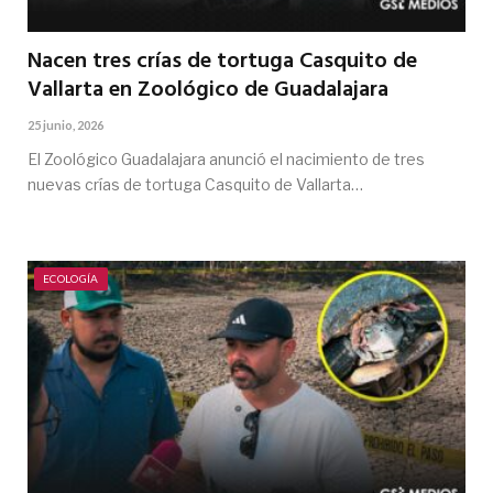
Nacen tres crías de tortuga Casquito de
Vallarta en Zoológico de Guadalajara
25 junio, 2026
El Zoológico Guadalajara anunció el nacimiento de tres
nuevas crías de tortuga Casquito de Vallarta…
ECOLOGÍA