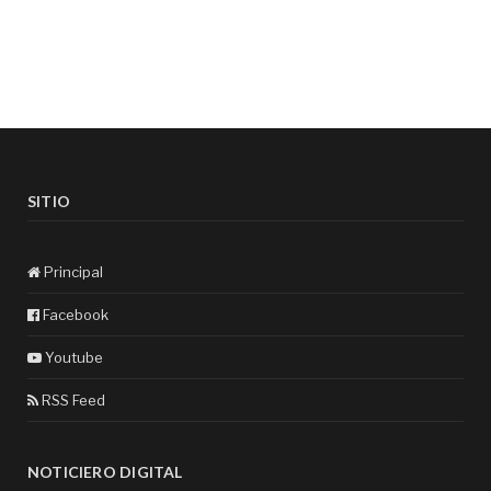
SITIO
Principal
Facebook
Youtube
RSS Feed
NOTICIERO DIGITAL