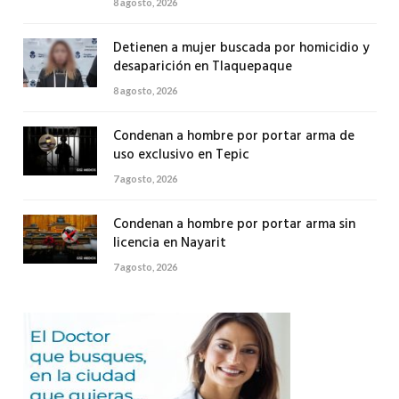
8 agosto, 2026
Detienen a mujer buscada por homicidio y
desaparición en Tlaquepaque
8 agosto, 2026
Condenan a hombre por portar arma de
uso exclusivo en Tepic
7 agosto, 2026
Condenan a hombre por portar arma sin
licencia en Nayarit
7 agosto, 2026