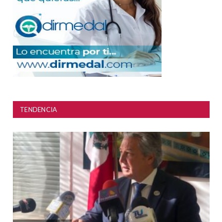
TENDENCIA