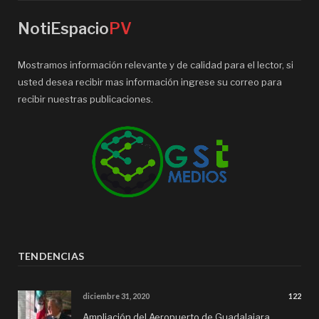
NotiEspacio
PV
Mostramos información relevante y de calidad para el lector, si
usted desea recibir mas información ingrese su correo para
recibir nuestras publicaciones.
TENDENCIAS
diciembre 31, 2020
122
Ampliación del Aeropuerto de Guadalajara