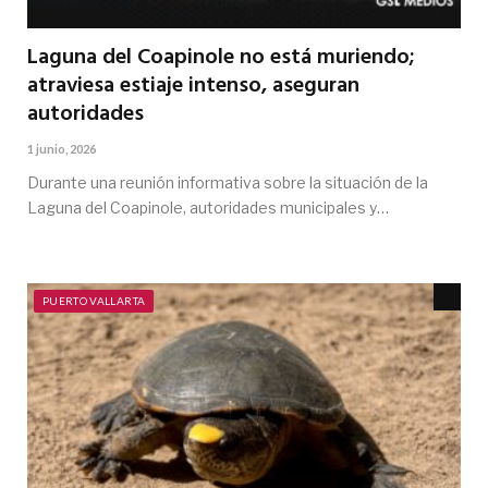
Laguna del Coapinole no está muriendo;
atraviesa estiaje intenso, aseguran
autoridades
1 junio, 2026
Durante una reunión informativa sobre la situación de la
Laguna del Coapinole, autoridades municipales y…
PUERTO VALLARTA