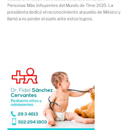
Personas Más Influyentes del Mundo de Time 2025. La
presidenta dedicó el reconocimiento al pueblo de México y
llamó a no perder el suelo ante estos logros.