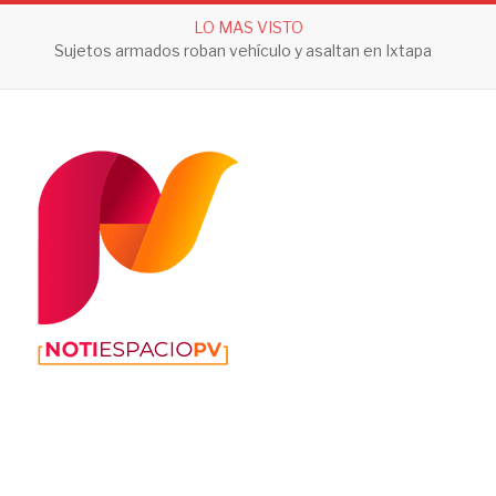
LO MAS VISTO
Sujetos armados roban vehículo y asaltan en Ixtapa