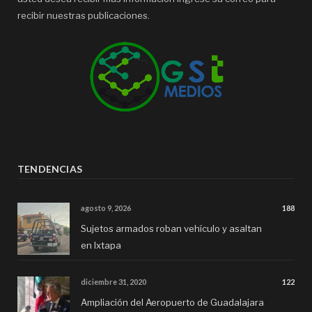
recibir nuestras publicaciones.
TENDENCIAS
agosto 9, 2026
188
Sujetos armados roban vehículo y asaltan
en Ixtapa
diciembre 31, 2020
122
Ampliación del Aeropuerto de Guadalajara