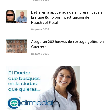
Detienen a apoderada de empresa ligada a
Enrique Ruffo por investigación de
Huachicol Fiscal
8 agosto, 2026
Aseguran 202 huevos de tortuga golfina en
Guerrero
8 agosto, 2026