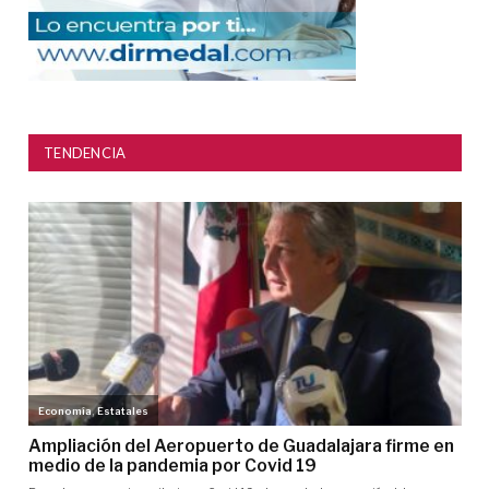
TENDENCIA