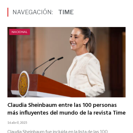
NAVEGACIÓN:
TIME
NACIONAL
Claudia Sheinbaum entre las 100 personas
más influyentes del mundo de la revista Time
16 abril, 2025
Claudia Sheinbaum fue incluida en la lista de las 100