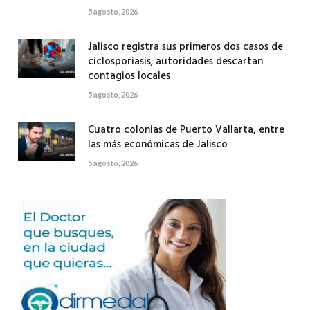
5 agosto, 2026
Jalisco registra sus primeros dos casos de
ciclosporiasis; autoridades descartan
contagios locales
5 agosto, 2026
Cuatro colonias de Puerto Vallarta, entre
las más económicas de Jalisco
5 agosto, 2026