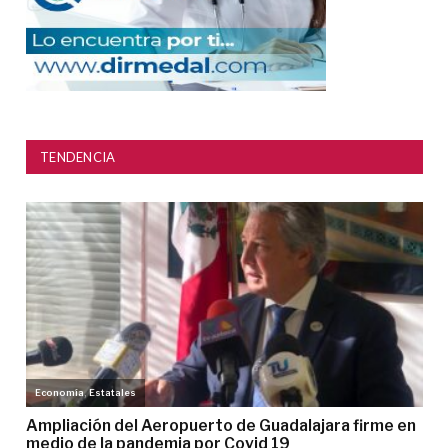
TENDENCIA