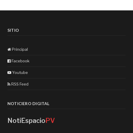
SITIO
Principal
Facebook
Youtube
RSS Feed
NOTICIERO DIGITAL
NotiEspacio
PV