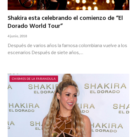
Shakira esta celebrando el comienzo de “El
Dorado World Tour”
4 junio, 2018
Después de varios años la famosa colombiana vuelve a los
escenarios Después de siete años,…
CHISMES DE LA FARANDULA