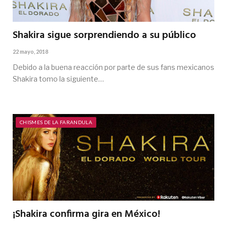
Shakira sigue sorprendiendo a su público
22 mayo, 2018
Debido a la buena reacción por parte de sus fans mexicanos
Shakira tomo la siguiente…
CHISMES DE LA FARANDULA
¡Shakira confirma gira en México!