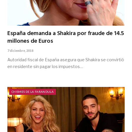
España demanda a Shakira por fraude de 14.5
millones de Euros
7 diciembre, 2018
Autoridad fiscal de España asegura que Shakira se convirtió
en residente sin pagar los impuestos…
CHISMES DE LA FARANDULA