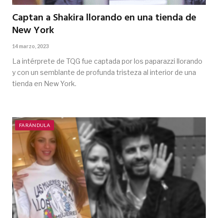
Captan a Shakira llorando en una tienda de
New York
14 marzo, 2023
La intérprete de TQG fue captada por los paparazzi llorando
y con un semblante de profunda tristeza al interior de una
tienda en New York.
FARÁNDULA