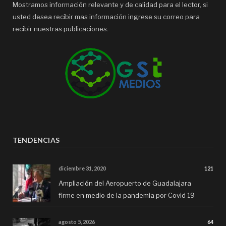
Mostramos información relevante y de calidad para el lector, si
usted desea recibir mas información ingrese su correo para
recibir nuestras publicaciones.
TENDENCIAS
diciembre 31, 2020
121
Ampliación del Aeropuerto de Guadalajara
firme en medio de la pandemia por Covid 19
agosto 5, 2026
64