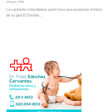
10 mayo, 2018
La cantante colombiana, quien tuvo que posponer el inicio
de su gira El Dorado…