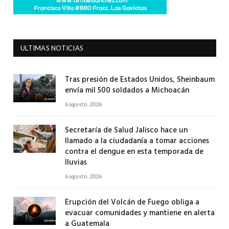
ULTIMAS NOTICIAS
Tras presión de Estados Unidos, Sheinbaum
envía mil 500 soldados a Michoacán
6 agosto, 2026
Secretaría de Salud Jalisco hace un
llamado a la ciudadanía a tomar acciones
contra el dengue en esta temporada de
lluvias
6 agosto, 2026
Erupción del Volcán de Fuego obliga a
evacuar comunidades y mantiene en alerta
a Guatemala