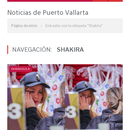
Noticias de Puerto Vallarta
»
Página de inicio
Entradas con la etiqueta "Shakira"
NAVEGACIÓN:
SHAKIRA
FARÁNDULA