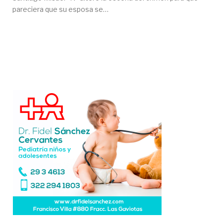
pareciera que su esposa se…