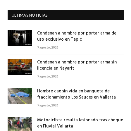
ULTIMAS NOTICIAS
Condenan a hombre por portar arma de
uso exclusivo en Tepic
7 agosto, 2026
Condenan a hombre por portar arma sin
licencia en Nayarit
7 agosto, 2026
Hombre cae sin vida en banqueta de
fraccionamiento Los Sauces en Vallarta
7 agosto, 2026
Motociclista resulta lesionado tras choque
en Fluvial Vallarta