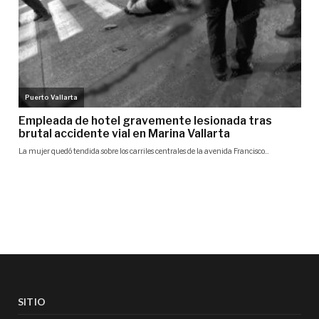
SITIO