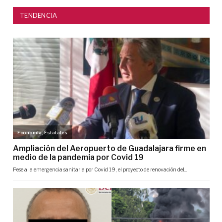
TENDENCIA