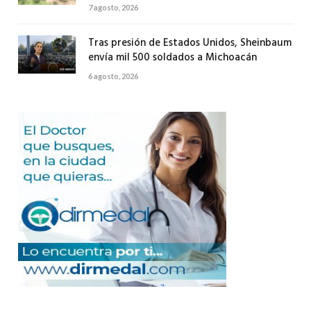
7 agosto, 2026
Tras presión de Estados Unidos, Sheinbaum
envía mil 500 soldados a Michoacán
6 agosto, 2026