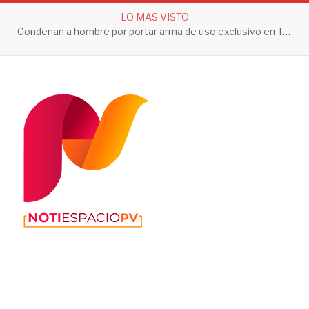
LO MAS VISTO
Condenan a hombre por portar arma de uso exclusivo en Tepic