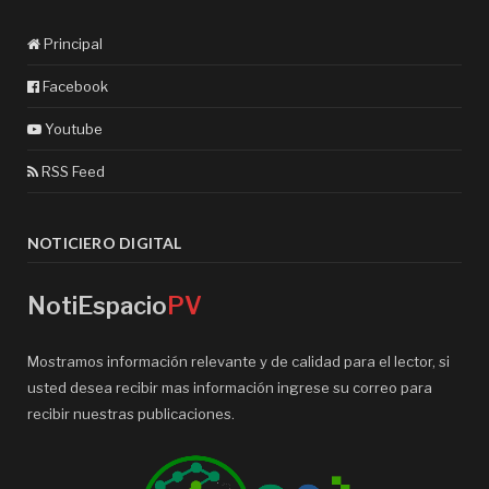
Principal
Facebook
Youtube
RSS Feed
NOTICIERO DIGITAL
NotiEspacio
PV
Mostramos información relevante y de calidad para el lector, si
usted desea recibir mas información ingrese su correo para
recibir nuestras publicaciones.