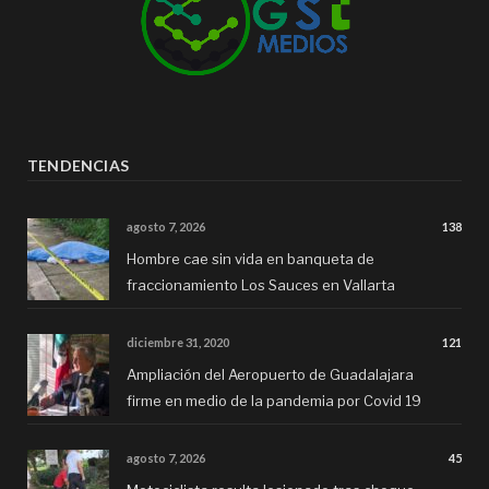
TENDENCIAS
agosto 7, 2026
138
Hombre cae sin vida en banqueta de
fraccionamiento Los Sauces en Vallarta
diciembre 31, 2020
121
Ampliación del Aeropuerto de Guadalajara
firme en medio de la pandemia por Covid 19
agosto 7, 2026
45