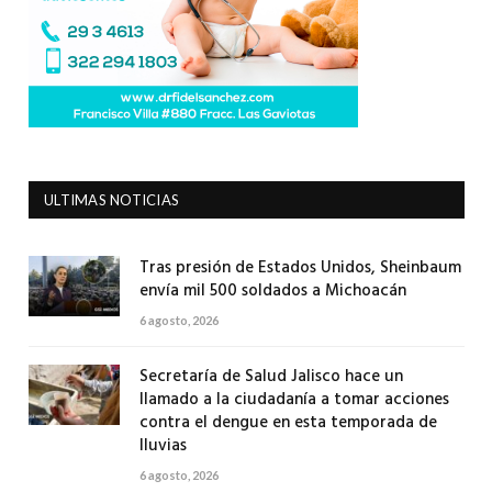
ULTIMAS NOTICIAS
Tras presión de Estados Unidos, Sheinbaum
envía mil 500 soldados a Michoacán
6 agosto, 2026
Secretaría de Salud Jalisco hace un
llamado a la ciudadanía a tomar acciones
contra el dengue en esta temporada de
lluvias
6 agosto, 2026