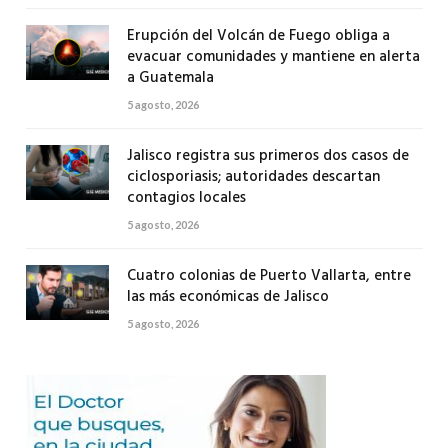
Erupción del Volcán de Fuego obliga a
evacuar comunidades y mantiene en alerta
a Guatemala
5 agosto, 2026
Jalisco registra sus primeros dos casos de
ciclosporiasis; autoridades descartan
contagios locales
5 agosto, 2026
Cuatro colonias de Puerto Vallarta, entre
las más económicas de Jalisco
5 agosto, 2026