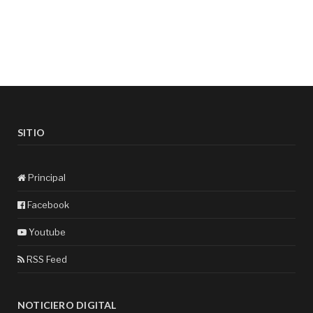
SITIO
Principal
Facebook
Youtube
RSS Feed
NOTICIERO DIGITAL