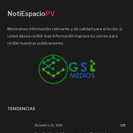
NotiEspacio
PV
Mostramos información relevante y de calidad para el lector, si
usted desea recibir mas información ingrese su correo para
recibir nuestras publicaciones.
TENDENCIAS
diciembre 31, 2020
121