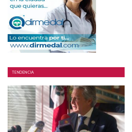
TENDENCIA