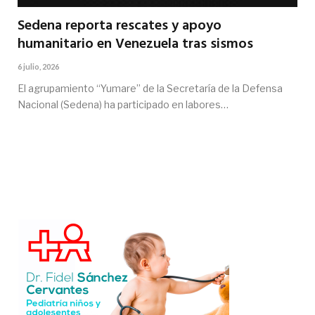
Sedena reporta rescates y apoyo
humanitario en Venezuela tras sismos
6 julio, 2026
El agrupamiento “Yumare” de la Secretaría de la Defensa
Nacional (Sedena) ha participado en labores…