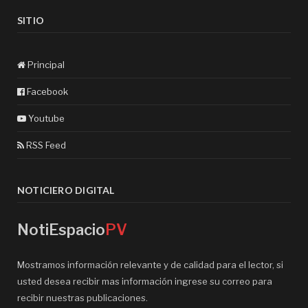
SITIO
Principal
Facebook
Youtube
RSS Feed
NOTICIERO DIGITAL
NotiEspacio
PV
Mostramos información relevante y de calidad para el lector, si
usted desea recibir mas información ingrese su correo para
recibir nuestras publicaciones.