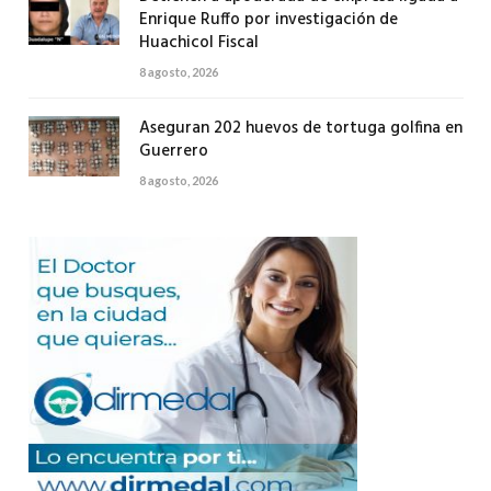
Enrique Ruffo por investigación de
Huachicol Fiscal
8 agosto, 2026
Aseguran 202 huevos de tortuga golfina en
Guerrero
8 agosto, 2026