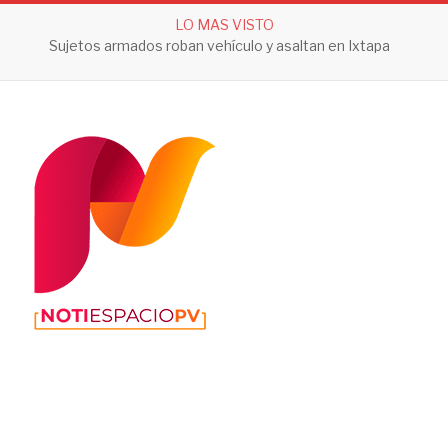
LO MAS VISTO
Sujetos armados roban vehículo y asaltan en Ixtapa