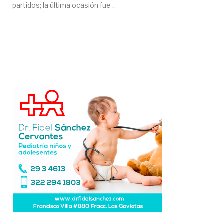
partidos; la última ocasión fue…