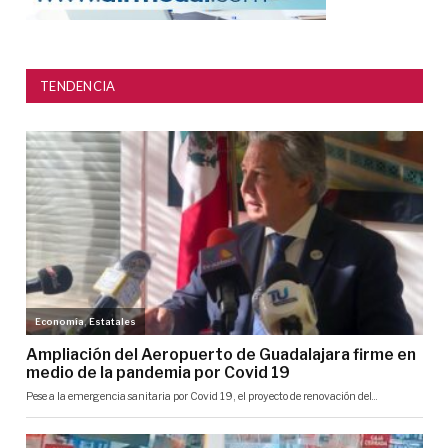
TENDENCIA