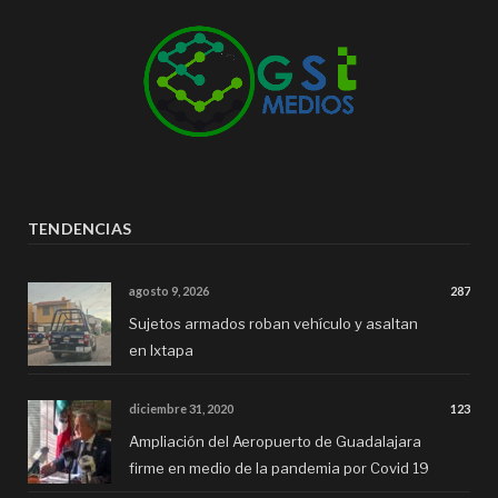
TENDENCIAS
agosto 9, 2026
287
Sujetos armados roban vehículo y asaltan
en Ixtapa
diciembre 31, 2020
123
Ampliación del Aeropuerto de Guadalajara
firme en medio de la pandemia por Covid 19