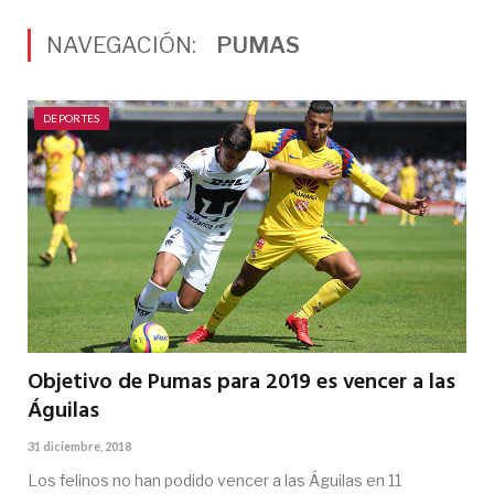
NAVEGACIÓN:
PUMAS
DEPORTES
Objetivo de Pumas para 2019 es vencer a las
Águilas
31 diciembre, 2018
Los felinos no han podido vencer a las Águilas en 11