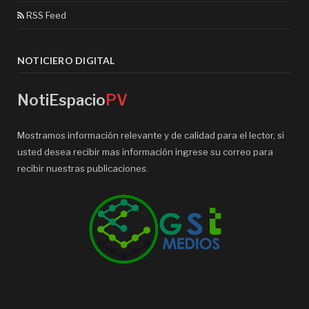
RSS Feed
NOTICIERO DIGITAL
NotiEspacio
PV
Mostramos información relevante y de calidad para el lector, si
usted desea recibir mas información ingrese su correo para
recibir nuestras publicaciones.