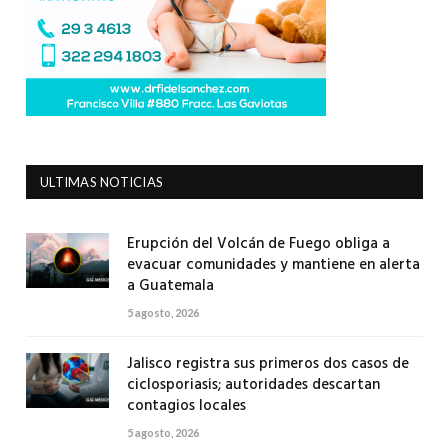
ULTIMAS NOTICIAS
Erupción del Volcán de Fuego obliga a
evacuar comunidades y mantiene en alerta
a Guatemala
5 agosto, 2026
Jalisco registra sus primeros dos casos de
ciclosporiasis; autoridades descartan
contagios locales
5 agosto, 2026