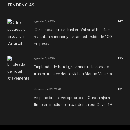
TENDENCIAS
agosto 5, 2026
142
¡Otro secuestro virtual en Vallarta! Policías
rescatan a menor y evitan extorsión de 100
mil pesos
agosto 5, 2026
135
Empleada de hotel gravemente lesionada
tras brutal accidente vial en Marina Vallarta
diciembre 31, 2020
131
Ampliación del Aeropuerto de Guadalajara
firme en medio de la pandemia por Covid 19