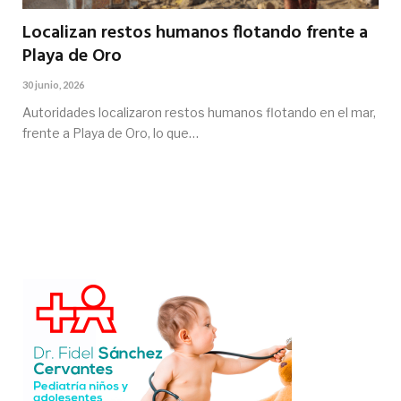
Localizan restos humanos flotando frente a
Playa de Oro
30 junio, 2026
Autoridades localizaron restos humanos flotando en el mar,
frente a Playa de Oro, lo que…