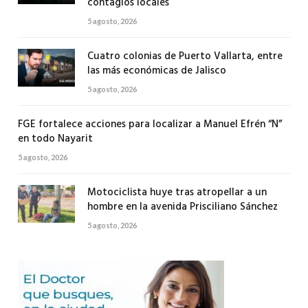
contagios locales
5 agosto, 2026
Cuatro colonias de Puerto Vallarta, entre
las más económicas de Jalisco
5 agosto, 2026
FGE fortalece acciones para localizar a Manuel Efrén “N”
en todo Nayarit
5 agosto, 2026
Motociclista huye tras atropellar a un
hombre en la avenida Prisciliano Sánchez
5 agosto, 2026