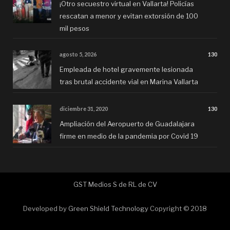
¡Otro secuestro virtual en Vallarta! Policías
rescatan a menor y evitan extorsión de 100
mil pesos
agosto 5, 2026
130
Empleada de hotel gravemente lesionada
tras brutal accidente vial en Marina Vallarta
diciembre 31, 2020
130
Ampliación del Aeropuerto de Guadalajara
firme en medio de la pandemia por Covid 19
GST Medios S de RL de CV
Developed by
Green Shield Technology
Copyright © 2018