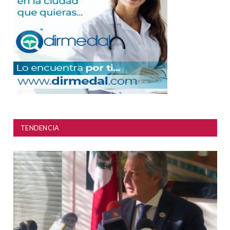
TENDENCIA