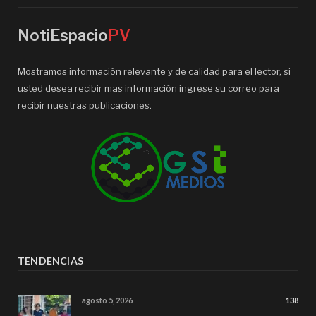
NotiEspacio
PV
Mostramos información relevante y de calidad para el lector, si
usted desea recibir mas información ingrese su correo para
recibir nuestras publicaciones.
TENDENCIAS
agosto 5, 2026
138