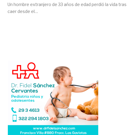
Un hombre extranjero de 33 años de edad perdió la vida tras
caer desde el…