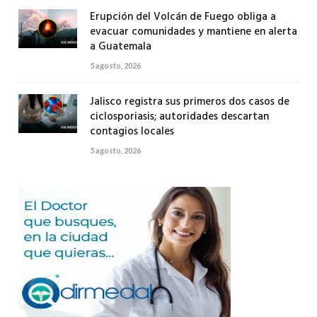
Erupción del Volcán de Fuego obliga a
evacuar comunidades y mantiene en alerta
a Guatemala
5 agosto, 2026
Jalisco registra sus primeros dos casos de
ciclosporiasis; autoridades descartan
contagios locales
5 agosto, 2026