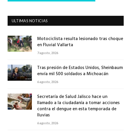
ULTIMAS NOTICIAS
Motociclista resulta lesionado tras choque
en Fluvial Vallarta
7 agosto, 2026
Tras presión de Estados Unidos, Sheinbaum
envía mil 500 soldados a Michoacán
6 agosto, 2026
Secretaría de Salud Jalisco hace un
llamado a la ciudadanía a tomar acciones
contra el dengue en esta temporada de
lluvias
6 agosto, 2026