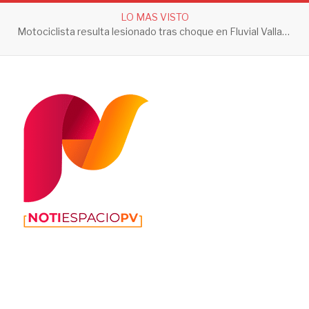
LO MAS VISTO
Motociclista resulta lesionado tras choque en Fluvial Vallarta