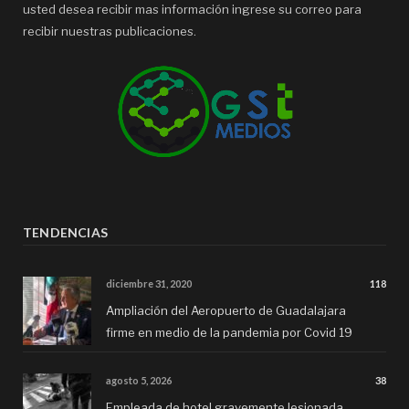
usted desea recibir mas información ingrese su correo para
recibir nuestras publicaciones.
TENDENCIAS
diciembre 31, 2020
118
Ampliación del Aeropuerto de Guadalajara
firme en medio de la pandemia por Covid 19
agosto 5, 2026
38
Empleada de hotel gravemente lesionada