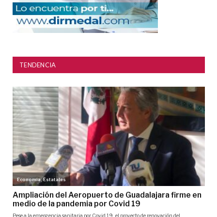
TENDENCIA