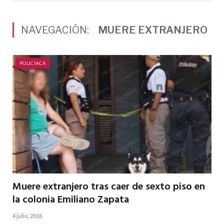
NAVEGACIÓN:
MUERE EXTRANJERO
POLICIACA
Muere extranjero tras caer de sexto piso en
la colonia Emiliano Zapata
4 julio, 2026