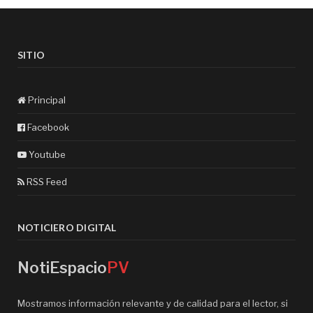
SITIO
Principal
Facebook
Youtube
RSS Feed
NOTICIERO DIGITAL
NotiEspacio
PV
Mostramos información relevante y de calidad para el lector, si