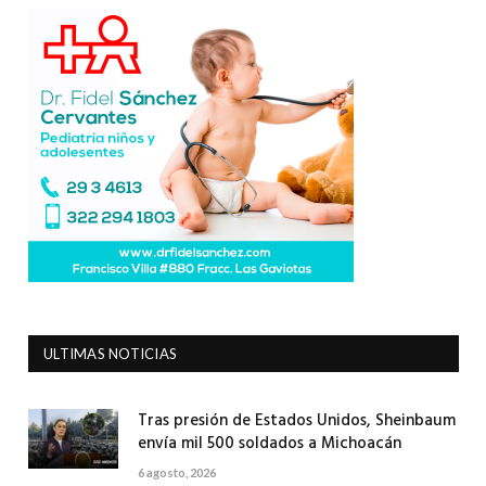
ULTIMAS NOTICIAS
Tras presión de Estados Unidos, Sheinbaum
envía mil 500 soldados a Michoacán
6 agosto, 2026