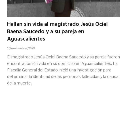
Hallan sin vida al magistrado Jesús Ociel
Baena Saucedo y a su pareja en
Aguascalientes
13 noviembre, 2023
El magistrado Jesús Ociel Baena Saucedo y su pareja fueron
encontrados sin vida en su domicilio en Aguascalientes. La
Fiscalía General del Estado inició una investigación para
determinar la identidad de las personas fallecidas y la causa
de la muerte.