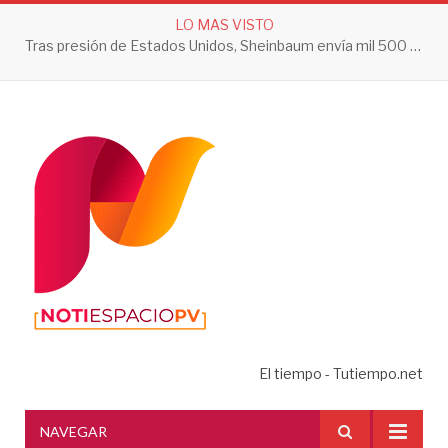
LO MAS VISTO
Tras presión de Estados Unidos, Sheinbaum envía mil 500 soldados a Michoacán
El tiempo - Tutiempo.net
NAVEGAR