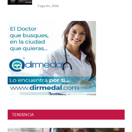
5 agosto, 2026
TENDENCIA