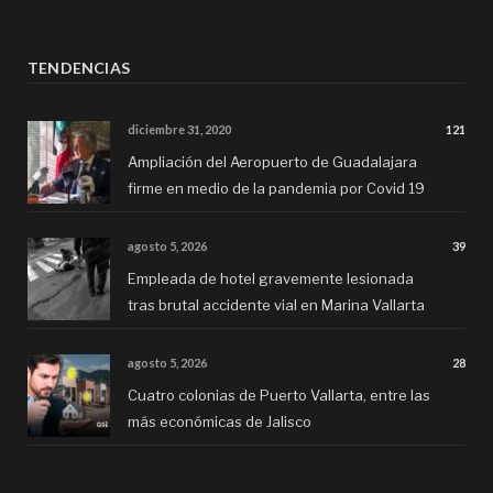
TENDENCIAS
diciembre 31, 2020
121
Ampliación del Aeropuerto de Guadalajara
firme en medio de la pandemia por Covid 19
agosto 5, 2026
39
Empleada de hotel gravemente lesionada
tras brutal accidente vial en Marina Vallarta
agosto 5, 2026
28
Cuatro colonias de Puerto Vallarta, entre las
más económicas de Jalisco