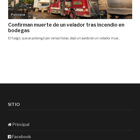
SITIO
Principal
Facebook