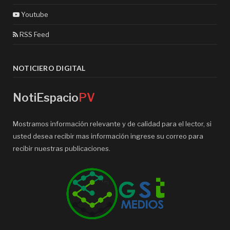
Youtube
RSS Feed
NOTICIERO DIGITAL
NotiEspacio
PV
Mostramos información relevante y de calidad para el lector, si
usted desea recibir mas información ingrese su correo para
recibir nuestras publicaciones.