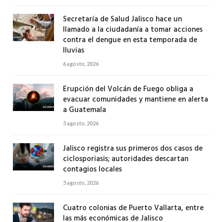
Secretaría de Salud Jalisco hace un
llamado a la ciudadanía a tomar acciones
contra el dengue en esta temporada de
lluvias
6 agosto, 2026
Erupción del Volcán de Fuego obliga a
evacuar comunidades y mantiene en alerta
a Guatemala
5 agosto, 2026
Jalisco registra sus primeros dos casos de
ciclosporiasis; autoridades descartan
contagios locales
5 agosto, 2026
Cuatro colonias de Puerto Vallarta, entre
las más económicas de Jalisco