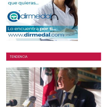
TENDENCIA