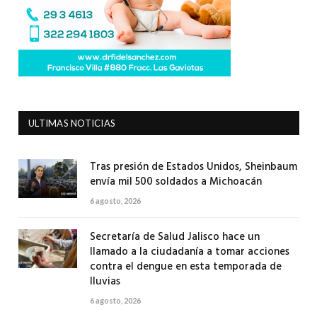
ULTIMAS NOTICIAS
Tras presión de Estados Unidos, Sheinbaum
envía mil 500 soldados a Michoacán
6 agosto, 2026
Secretaría de Salud Jalisco hace un
llamado a la ciudadanía a tomar acciones
contra el dengue en esta temporada de
lluvias
6 agosto, 2026