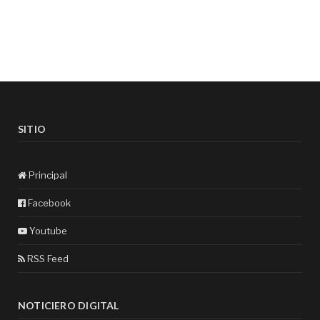
SITIO
Principal
Facebook
Youtube
RSS Feed
NOTICIERO DIGITAL