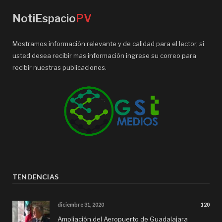
NotiEspacio
PV
Mostramos información relevante y de calidad para el lector, si
usted desea recibir mas información ingrese su correo para
recibir nuestras publicaciones.
TENDENCIAS
diciembre 31, 2020
120
Ampliación del Aeropuerto de Guadalajara