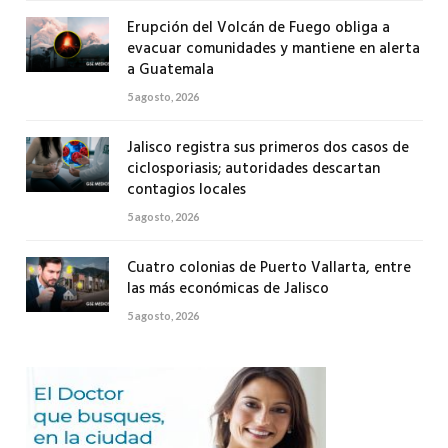
Erupción del Volcán de Fuego obliga a
evacuar comunidades y mantiene en alerta
a Guatemala
5 agosto, 2026
Jalisco registra sus primeros dos casos de
ciclosporiasis; autoridades descartan
contagios locales
5 agosto, 2026
Cuatro colonias de Puerto Vallarta, entre
las más económicas de Jalisco
5 agosto, 2026