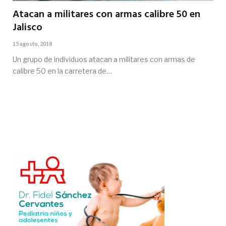
Atacan a militares con armas calibre 50 en
Jalisco
15 agosto, 2018
Un grupo de individuos atacan a militares con armas de
calibre 50 en la carretera de…