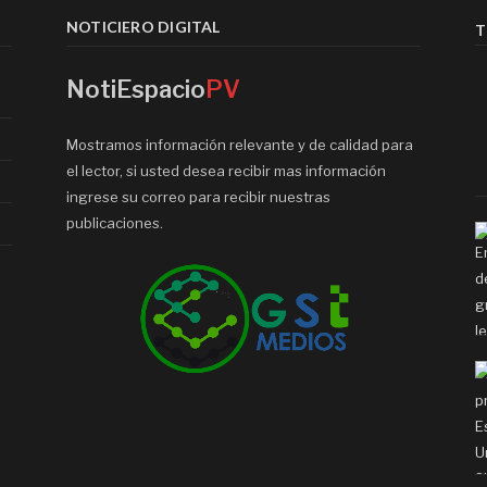
NOTICIERO DIGITAL
T
NotiEspacio
PV
Mostramos información relevante y de calidad para
el lector, si usted desea recibir mas información
ingrese su correo para recibir nuestras
publicaciones.