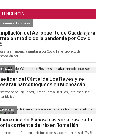
TENDENCIA