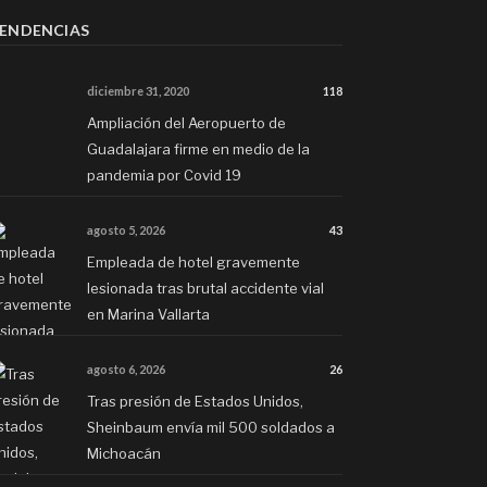
ENDENCIAS
diciembre 31, 2020
118
Ampliación del Aeropuerto de
Guadalajara firme en medio de la
pandemia por Covid 19
agosto 5, 2026
43
Empleada de hotel gravemente
lesionada tras brutal accidente vial
en Marina Vallarta
agosto 6, 2026
26
Tras presión de Estados Unidos,
Sheinbaum envía mil 500 soldados a
Michoacán