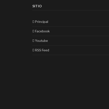
SITIO
Principal
Facebook
Youtube
RSS Feed