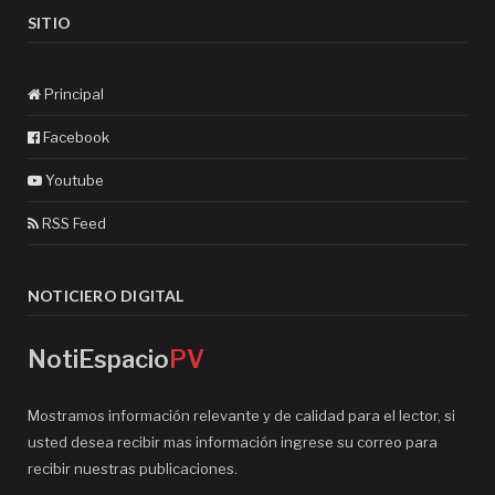
SITIO
Principal
Facebook
Youtube
RSS Feed
NOTICIERO DIGITAL
NotiEspacio
PV
Mostramos información relevante y de calidad para el lector, si
usted desea recibir mas información ingrese su correo para
recibir nuestras publicaciones.