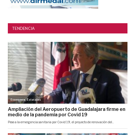
TENDENCIA