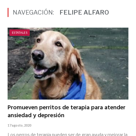
NAVEGACIÓN:
FELIPE ALFARO
ESTATALES
Promueven perritos de terapia para atender
ansiedad y depresión
17 agosto, 2020
Los perros de terapia pueden ser de gran ayuda y mejorar la