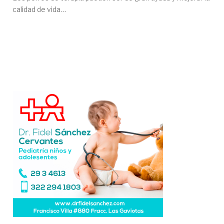
calidad de vida…