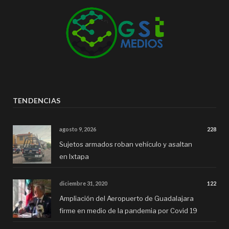
TENDENCIAS
agosto 9, 2026
228
Sujetos armados roban vehículo y asaltan
en Ixtapa
diciembre 31, 2020
122
Ampliación del Aeropuerto de Guadalajara
firme en medio de la pandemia por Covid 19