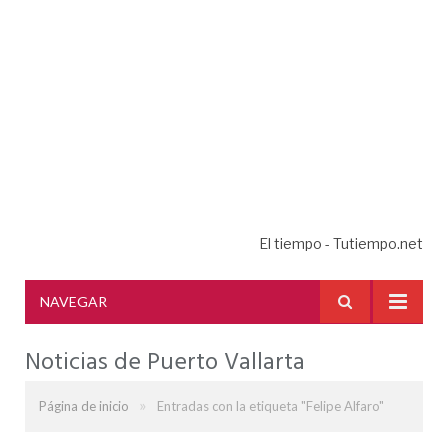
El tiempo - Tutiempo.net
NAVEGAR
Noticias de Puerto Vallarta
»
Página de inicio
Entradas con la etiqueta "Felipe Alfaro"