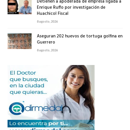
Detienen a apoderada de empresa ligada a
Enrique Ruffo por investigación de
Huachicol Fiscal
8 agosto, 2026
Aseguran 202 huevos de tortuga golfina en
Guerrero
8 agosto, 2026