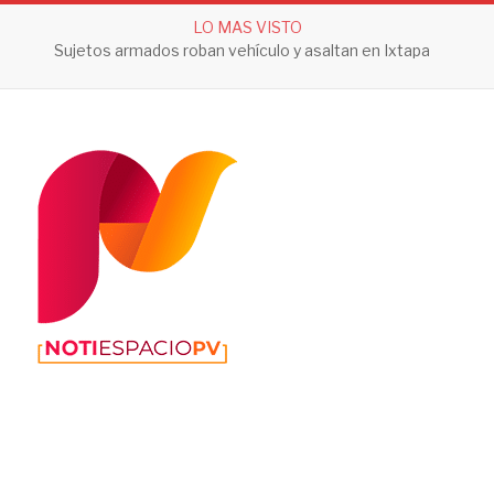
LO MAS VISTO
Sujetos armados roban vehículo y asaltan en Ixtapa