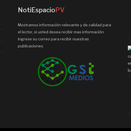
NotiEspacio
PV
Mostramos información relevante y de calidad para
el lector, si usted desea recibir mas información
ingrese su correo para recibir nuestras
publicaciones.