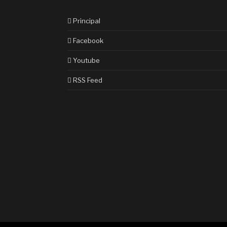
Principal
Facebook
Youtube
RSS Feed