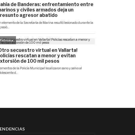
ENDENCIAS