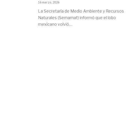
16 marzo, 2026
La Secretaría de Medio Ambiente y Recursos
Naturales (Semarnat) informó que el lobo
mexicano volvió…