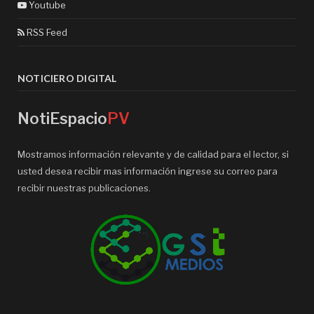
Youtube
RSS Feed
NOTICIERO DIGITAL
NotiEspacio
PV
Mostramos información relevante y de calidad para el lector, si
usted desea recibir mas información ingrese su correo para
recibir nuestras publicaciones.