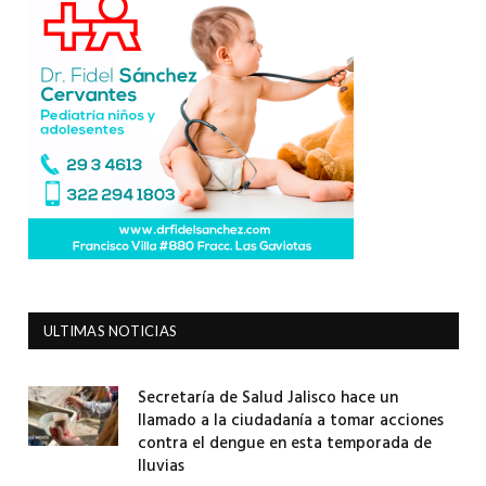
ULTIMAS NOTICIAS
Secretaría de Salud Jalisco hace un
llamado a la ciudadanía a tomar acciones
contra el dengue en esta temporada de
lluvias