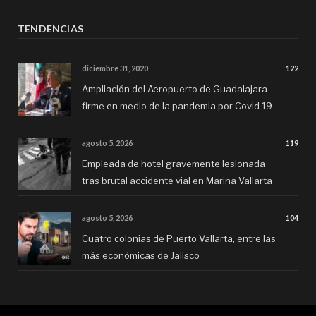
TENDENCIAS
diciembre 31, 2020
122
Ampliación del Aeropuerto de Guadalajara
firme en medio de la pandemia por Covid 19
agosto 5, 2026
119
Empleada de hotel gravemente lesionada
tras brutal accidente vial en Marina Vallarta
agosto 5, 2026
104
Cuatro colonias de Puerto Vallarta, entre las
más económicas de Jalisco