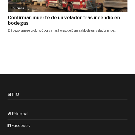
SITIO
Principal
Facebook