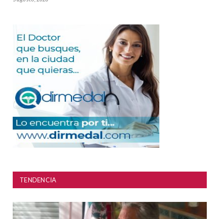
TENDENCIA