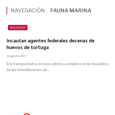
NAVEGACIÓN:
FAUNA MARINA
SEGURIDAD
Incautan agentes federales decenas de
huevos de tortuga
16 agosto, 2017
Era transportados en una cubeta y vendidos en la vía pública
de las inmediaciones de…