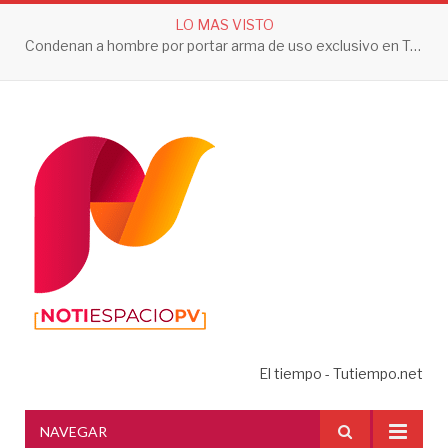
LO MAS VISTO
Condenan a hombre por portar arma de uso exclusivo en Tepic
El tiempo - Tutiempo.net
NAVEGAR