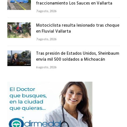
fraccionamiento Los Sauces en Vallarta
7 agosto, 2026
Motociclista resulta lesionado tras choque
en Fluvial Vallarta
7 agosto, 2026
Tras presión de Estados Unidos, Sheinbaum
envía mil 500 soldados a Michoacán
6 agosto, 2026