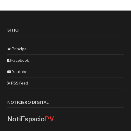
SITIO
Principal
Facebook
Youtube
RSS Feed
NOTICIERO DIGITAL
NotiEspacio
PV