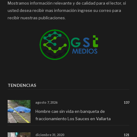
Mostramos información relevante y de calidad para el lector, si
usted desea recibir mas información ingrese su correo para
recibir nuestras publicaciones.
TENDENCIAS
agosto 7, 2026
137
Hombre cae sin vida en banqueta de
fraccionamiento Los Sauces en Vallarta
diciembre 31, 2020
121