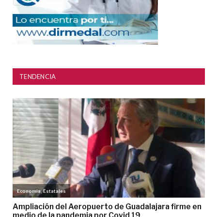
TENDENCIA