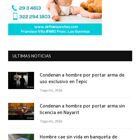
ULTIMAS NOTICIAS
Condenan a hombre por portar arma de
uso exclusivo en Tepic
7 agosto, 2026
Condenan a hombre por portar arma sin
licencia en Nayarit
7 agosto, 2026
Hombre cae sin vida en banqueta de