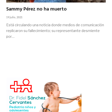
Sammy Pérez no ha muerto
19 julio, 2021
Está circulando una noticia donde medios de comunicación
replicaron su fallecimiento; su representante desmiente
por…