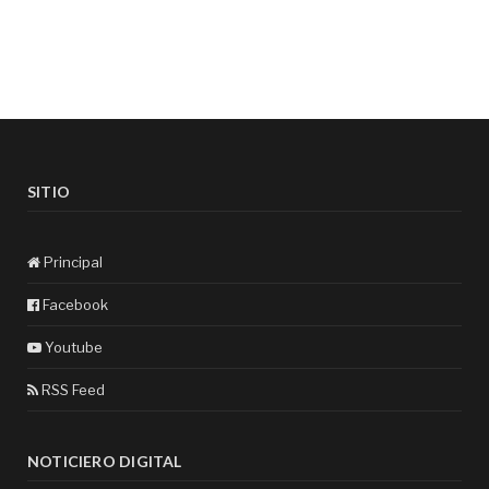
SITIO
Principal
Facebook
Youtube
RSS Feed
NOTICIERO DIGITAL