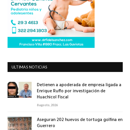
ULTIMAS NOTICIAS
Detienen a apoderada de empresa ligada a
Enrique Ruffo por investigación de
Huachicol Fiscal
8 agosto, 2026
Aseguran 202 huevos de tortuga golfina en
Guerrero