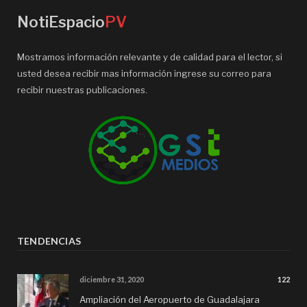
NotiEspacio
PV
Mostramos información relevante y de calidad para el lector, si
usted desea recibir mas información ingrese su correo para
recibir nuestras publicaciones.
TENDENCIAS
diciembre 31, 2020
122
Ampliación del Aeropuerto de Guadalajara