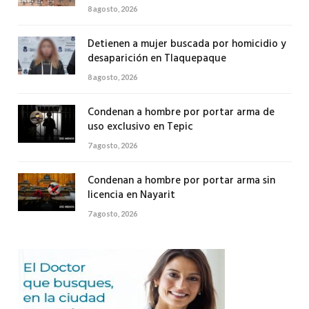
8 agosto, 2026
Detienen a mujer buscada por homicidio y
desaparición en Tlaquepaque
8 agosto, 2026
Condenan a hombre por portar arma de
uso exclusivo en Tepic
7 agosto, 2026
Condenan a hombre por portar arma sin
licencia en Nayarit
7 agosto, 2026