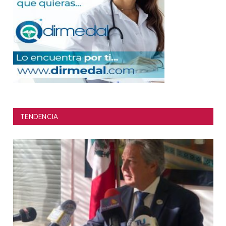
TENDENCIA