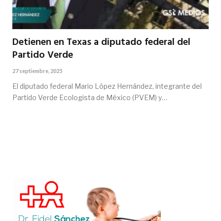
Detienen en Texas a diputado federal del
Partido Verde
27 septiembre, 2025
El diputado federal Mario López Hernández, integrante del
Partido Verde Ecologista de México (PVEM) y…