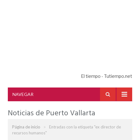
El tiempo - Tutiempo.net
NAVEGAR
Noticias de Puerto Vallarta
»
Página de inicio
Entradas con la etiqueta "ex director de
recursos humanos"