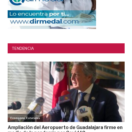
TENDENCIA