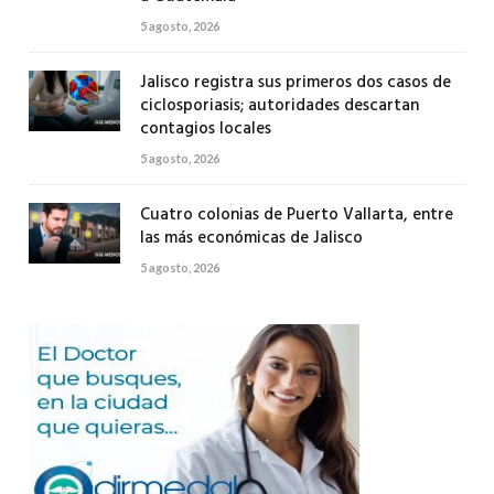
5 agosto, 2026
Jalisco registra sus primeros dos casos de
ciclosporiasis; autoridades descartan
contagios locales
5 agosto, 2026
Cuatro colonias de Puerto Vallarta, entre
las más económicas de Jalisco
5 agosto, 2026