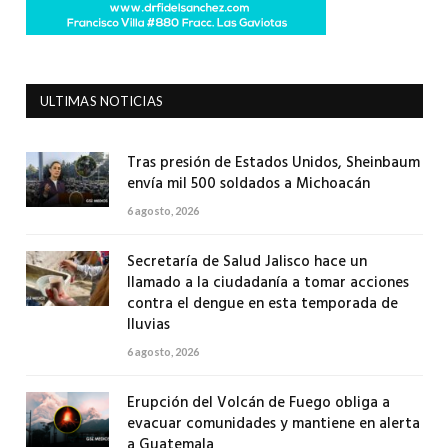
ULTIMAS NOTICIAS
Tras presión de Estados Unidos, Sheinbaum
envía mil 500 soldados a Michoacán
6 agosto, 2026
Secretaría de Salud Jalisco hace un
llamado a la ciudadanía a tomar acciones
contra el dengue en esta temporada de
lluvias
6 agosto, 2026
Erupción del Volcán de Fuego obliga a
evacuar comunidades y mantiene en alerta
a Guatemala