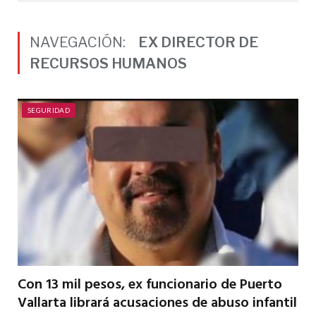
NAVEGACIÓN:
EX DIRECTOR DE
RECURSOS HUMANOS
SEGURIDAD
Con 13 mil pesos, ex funcionario de Puerto
Vallarta librará acusaciones de abuso infantil