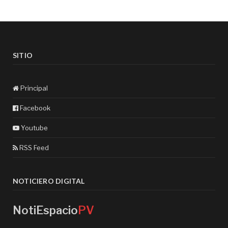
SITIO
Principal
Facebook
Youtube
RSS Feed
NOTICIERO DIGITAL
NotiEspacio
PV