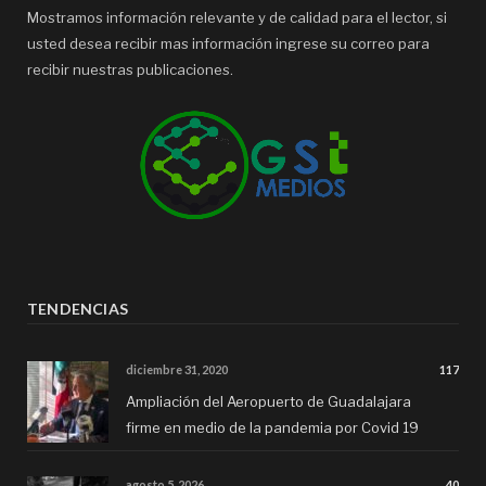
Mostramos información relevante y de calidad para el lector, si
usted desea recibir mas información ingrese su correo para
recibir nuestras publicaciones.
TENDENCIAS
diciembre 31, 2020
117
Ampliación del Aeropuerto de Guadalajara
firme en medio de la pandemia por Covid 19
agosto 5, 2026
40