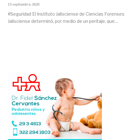
15 septiembre, 2020
#Seguridad El Instituto Jalisciense de Ciencias Forenses
Jalisciense determinó, por medio de un peritaje, que…