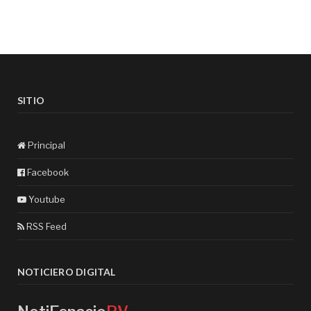
SITIO
Principal
Facebook
Youtube
RSS Feed
NOTICIERO DIGITAL