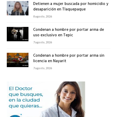
Detienen a mujer buscada por homicidio y
desaparición en Tlaquepaque
8 agosto, 2026
Condenan a hombre por portar arma de
uso exclusivo en Tepic
7 agosto, 2026
Condenan a hombre por portar arma sin
licencia en Nayarit
7 agosto, 2026