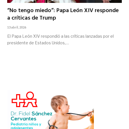
“No tengo miedo”: Papa León XIV responde
a críticas de Trump
13 abril, 2026
El Papa León XIV respondió a las críticas lanzadas por el
presidente de Estados Unidos,…