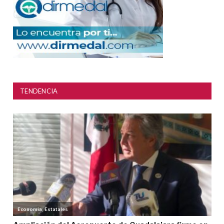
TENDENCIA