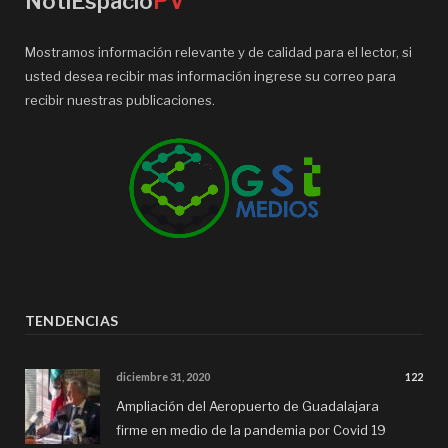
NotiEspacio
PV
Mostramos información relevante y de calidad para el lector, si
usted desea recibir mas información ingrese su correo para
recibir nuestras publicaciones.
TENDENCIAS
diciembre 31, 2020
122
Ampliación del Aeropuerto de Guadalajara
firme en medio de la pandemia por Covid 19