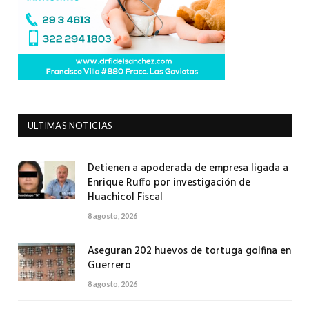
ULTIMAS NOTICIAS
Detienen a apoderada de empresa ligada a
Enrique Ruffo por investigación de
Huachicol Fiscal
8 agosto, 2026
Aseguran 202 huevos de tortuga golfina en
Guerrero
8 agosto, 2026