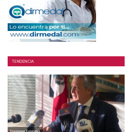
TENDENCIA