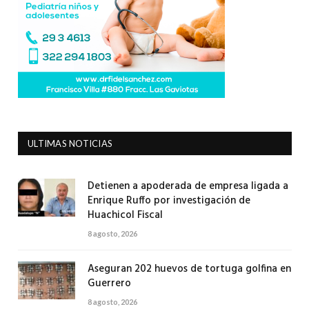
ULTIMAS NOTICIAS
Detienen a apoderada de empresa ligada a
Enrique Ruffo por investigación de
Huachicol Fiscal
8 agosto, 2026
Aseguran 202 huevos de tortuga golfina en
Guerrero
8 agosto, 2026