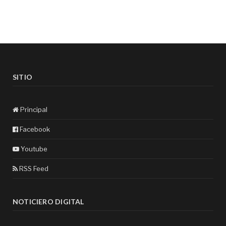
SITIO
Principal
Facebook
Youtube
RSS Feed
NOTICIERO DIGITAL