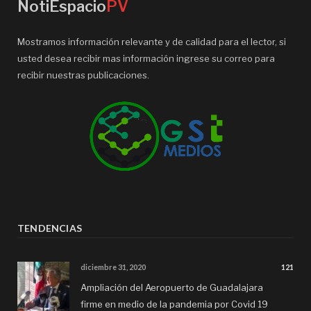
NotiEspacio
PV
Mostramos información relevante y de calidad para el lector, si
usted desea recibir mas información ingrese su correo para
recibir nuestras publicaciones.
TENDENCIAS
diciembre 31, 2020
121
Ampliación del Aeropuerto de Guadalajara
firme en medio de la pandemia por Covid 19