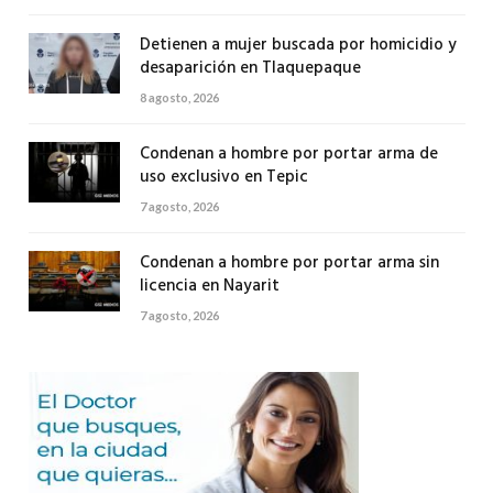
Detienen a mujer buscada por homicidio y
desaparición en Tlaquepaque
8 agosto, 2026
Condenan a hombre por portar arma de
uso exclusivo en Tepic
7 agosto, 2026
Condenan a hombre por portar arma sin
licencia en Nayarit
7 agosto, 2026