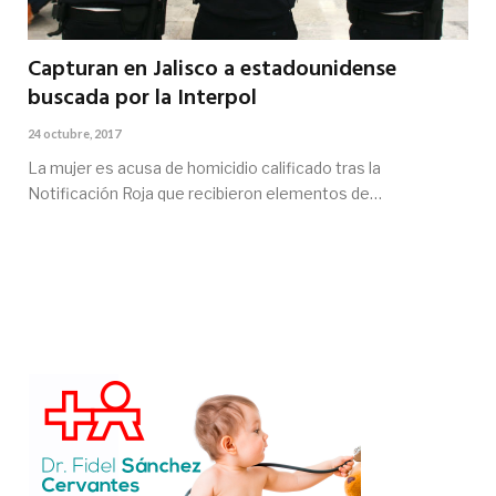
Capturan en Jalisco a estadounidense
buscada por la Interpol
24 octubre, 2017
La mujer es acusa de homicidio calificado tras la
Notificación Roja que recibieron elementos de…