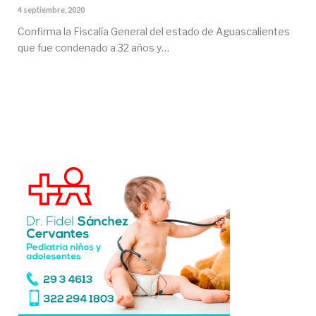
4 septiembre, 2020
Confirma la Fiscalía General del estado de Aguascalientes
que fue condenado a 32 años y…