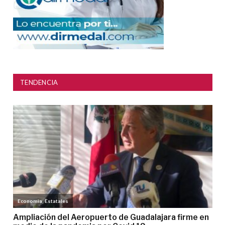
TENDENCIA