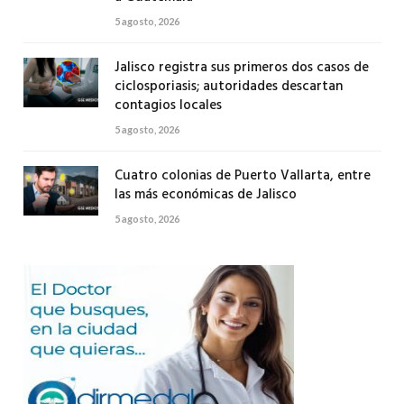
5 agosto, 2026
Jalisco registra sus primeros dos casos de
ciclosporiasis; autoridades descartan
contagios locales
5 agosto, 2026
Cuatro colonias de Puerto Vallarta, entre
las más económicas de Jalisco
5 agosto, 2026