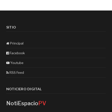
SITIO
Principal
Facebook
Youtube
RSS Feed
NOTICIERO DIGITAL
NotiEspacio
PV