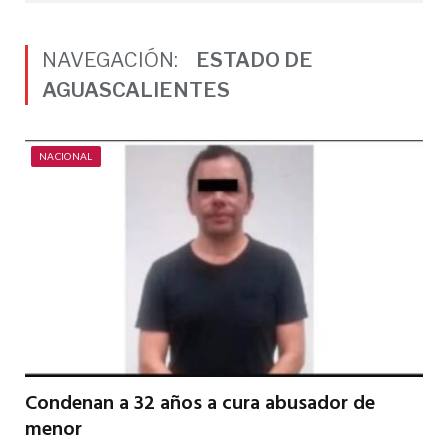
NAVEGACIÓN:
ESTADO DE
AGUASCALIENTES
NACIONAL
Condenan a 32 años a cura abusador de
menor