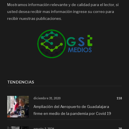
Mostramos información relevante y de calidad para el lector, si
usted desea recibir mas información ingrese su correo para
recibir nuestras publicaciones.
TENDENCIAS
diciembre 31, 2020
118
Ampliación del Aeropuerto de Guadalajara
firme en medio de la pandemia por Covid 19
agosto 5, 2026
39