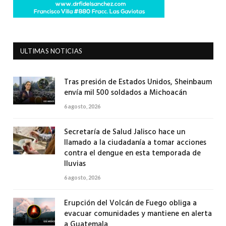
ULTIMAS NOTICIAS
Tras presión de Estados Unidos, Sheinbaum
envía mil 500 soldados a Michoacán
6 agosto, 2026
Secretaría de Salud Jalisco hace un
llamado a la ciudadanía a tomar acciones
contra el dengue en esta temporada de
lluvias
6 agosto, 2026
Erupción del Volcán de Fuego obliga a
evacuar comunidades y mantiene en alerta
a Guatemala