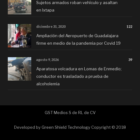
Sujetos armados roban vehículo y asaltan
en Ixtapa
diciembre 31, 2020
122
Ampliación del Aeropuerto de Guadalajara
firme en medio de la pandemia por Covid 19
agosto 9, 2026
39
Aparatosa volcadura en Lomas de Enmedio;
conductor es trasladado a prueba de
alcoholemia
GST Medios S de RL de CV
Developed by
Green Shield Technology
Copyright © 2018