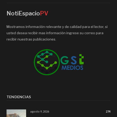
NotiEspacio
PV
Mostramos información relevante y de calidad para el lector, si
usted desea recibir mas información ingrese su correo para
recibir nuestras publicaciones.
TENDENCIAS
agosto 9, 2026
274