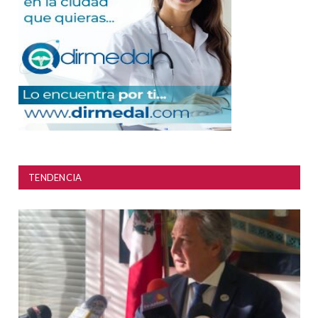
TENDENCIA