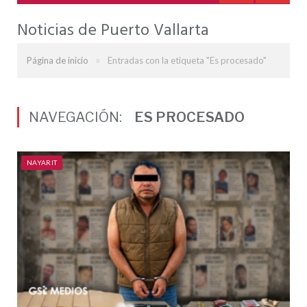
Noticias de Puerto Vallarta
»
Página de inicio
Entradas con la etiqueta "Es procesado"
NAVEGACIÓN:
ES PROCESADO
NAYARIT