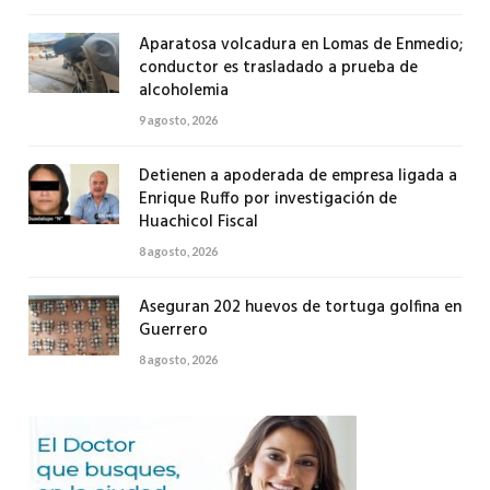
Aparatosa volcadura en Lomas de Enmedio;
conductor es trasladado a prueba de
alcoholemia
9 agosto, 2026
Detienen a apoderada de empresa ligada a
Enrique Ruffo por investigación de
Huachicol Fiscal
8 agosto, 2026
Aseguran 202 huevos de tortuga golfina en
Guerrero
8 agosto, 2026