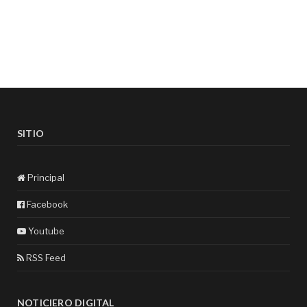
SITIO
Principal
Facebook
Youtube
RSS Feed
NOTICIERO DIGITAL