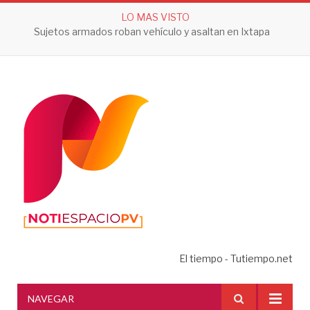
LO MAS VISTO
Sujetos armados roban vehículo y asaltan en Ixtapa
El tiempo - Tutiempo.net
NAVEGAR