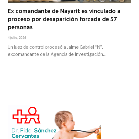
Ex comandante de Nayarit es vinculado a
proceso por desaparición forzada de 57
personas
4 julio, 2026
Un juez de control procesó a Jaime Gabriel “N”,
excomandante de la Agencia de Investigación…