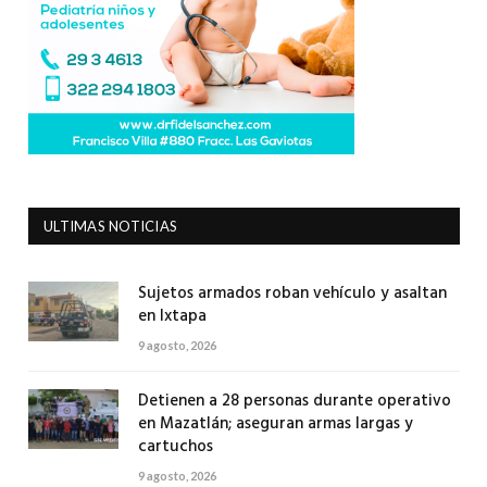
ULTIMAS NOTICIAS
Sujetos armados roban vehículo y asaltan
en Ixtapa
9 agosto, 2026
Detienen a 28 personas durante operativo
en Mazatlán; aseguran armas largas y
cartuchos
9 agosto, 2026