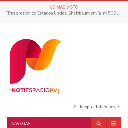
LO MAS VISTO
Tras presión de Estados Unidos, Sheinbaum envía mil 500 soldados a Michoacán
El tiempo - Tutiempo.net
NAVEGAR