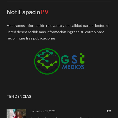
NotiEspacio
PV
Mostramos información relevante y de calidad para el lector, si
usted desea recibir mas información ingrese su correo para
recibir nuestras publicaciones.
TENDENCIAS
diciembre 31, 2020
121