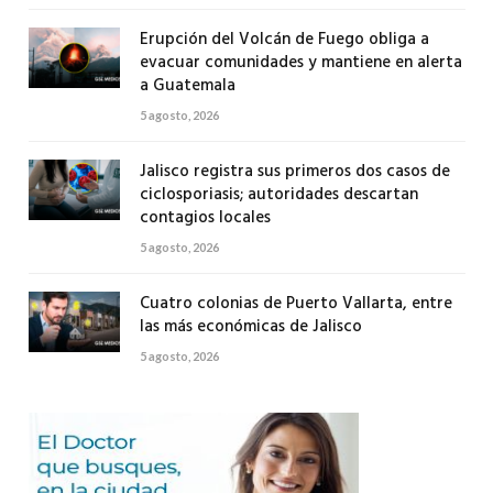
Erupción del Volcán de Fuego obliga a
evacuar comunidades y mantiene en alerta
a Guatemala
5 agosto, 2026
Jalisco registra sus primeros dos casos de
ciclosporiasis; autoridades descartan
contagios locales
5 agosto, 2026
Cuatro colonias de Puerto Vallarta, entre
las más económicas de Jalisco
5 agosto, 2026