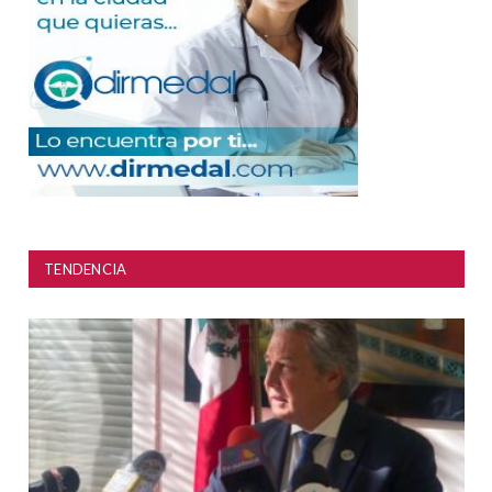
TENDENCIA