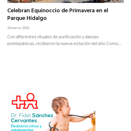
Celebran Equinoccio de Primavera en el
Parque Hidalgo
22 marzo, 2022
Con diferentes rituales de purificación y danzas
prehispánicas, recibieron la nueva estación del año Como…