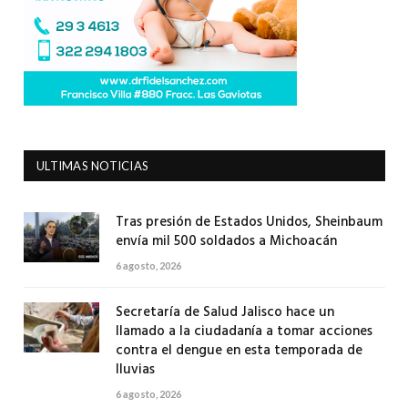
ULTIMAS NOTICIAS
Tras presión de Estados Unidos, Sheinbaum
envía mil 500 soldados a Michoacán
6 agosto, 2026
Secretaría de Salud Jalisco hace un
llamado a la ciudadanía a tomar acciones
contra el dengue en esta temporada de
lluvias
6 agosto, 2026