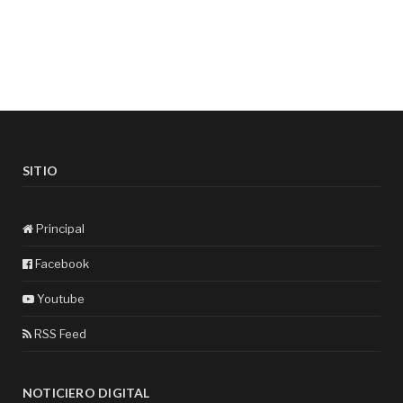
SITIO
Principal
Facebook
Youtube
RSS Feed
NOTICIERO DIGITAL