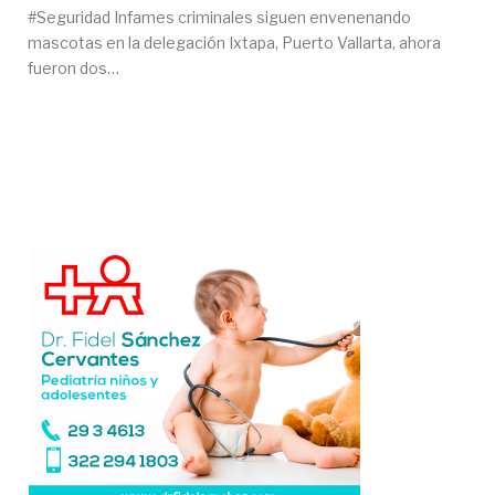
#Seguridad Infames criminales siguen envenenando
mascotas en la delegación Ixtapa, Puerto Vallarta, ahora
fueron dos…