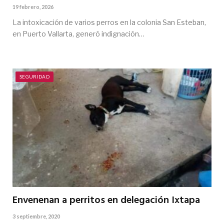
19 febrero, 2026
La intoxicación de varios perros en la colonia San Esteban,
en Puerto Vallarta, generó indignación…
SEGURIDAD
Envenenan a perritos en delegación Ixtapa
3 septiembre, 2020