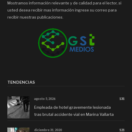
Mostramos información relevante y de calidad para el lector, si
usted desea recibir mas información ingrese su correo para
recibir nuestras publicaciones.
TENDENCIAS
agosto 5, 2026
131
Empleada de hotel gravemente lesionada
tras brutal accidente vial en Marina Vallarta
diciembre 31, 2020
121