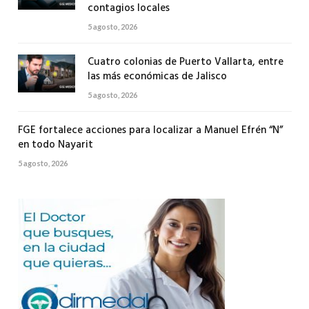
contagios locales
5 agosto, 2026
Cuatro colonias de Puerto Vallarta, entre
las más económicas de Jalisco
5 agosto, 2026
FGE fortalece acciones para localizar a Manuel Efrén “N”
en todo Nayarit
5 agosto, 2026