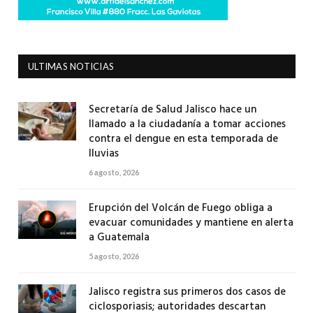
ULTIMAS NOTICIAS
Secretaría de Salud Jalisco hace un
llamado a la ciudadanía a tomar acciones
contra el dengue en esta temporada de
lluvias
6 agosto, 2026
Erupción del Volcán de Fuego obliga a
evacuar comunidades y mantiene en alerta
a Guatemala
5 agosto, 2026
Jalisco registra sus primeros dos casos de
ciclosporiasis; autoridades descartan