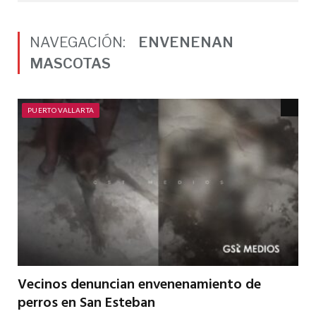
NAVEGACIÓN:
ENVENENAN
MASCOTAS
PUERTO VALLARTA
Vecinos denuncian envenenamiento de
perros en San Esteban