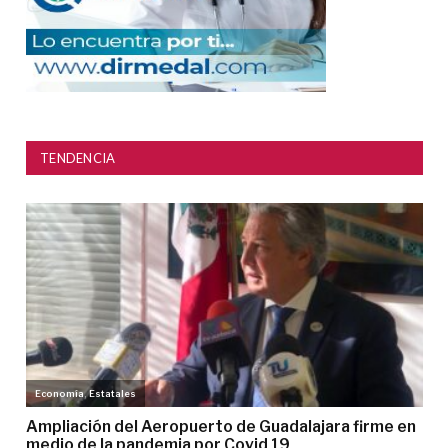
TENDENCIA