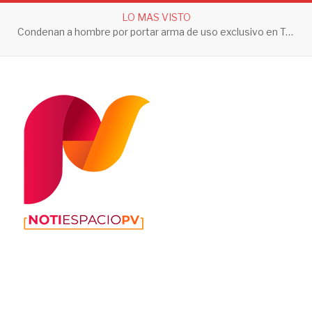
LO MAS VISTO
Condenan a hombre por portar arma de uso exclusivo en Tepic