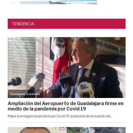
TENDENCIA