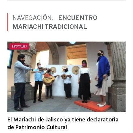
NAVEGACIÓN:
ENCUENTRO
MARIACHI TRADICIONAL
ESTATALES
El Mariachi de Jalisco ya tiene declaratoria
de Patrimonio Cultural