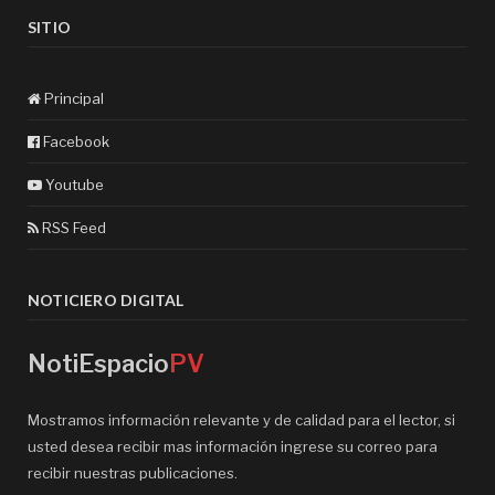
SITIO
Principal
Facebook
Youtube
RSS Feed
NOTICIERO DIGITAL
NotiEspacio
PV
Mostramos información relevante y de calidad para el lector, si
usted desea recibir mas información ingrese su correo para
recibir nuestras publicaciones.