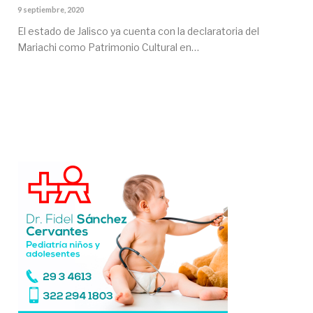
9 septiembre, 2020
El estado de Jalisco ya cuenta con la declaratoria del
Mariachi como Patrimonio Cultural en…