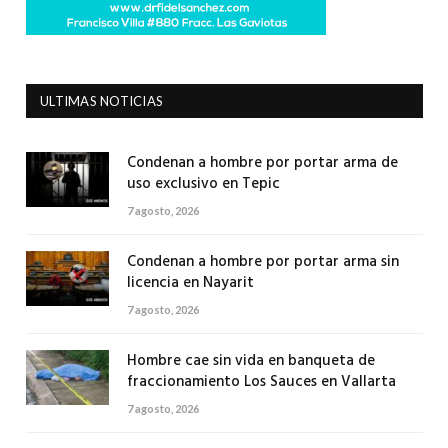
ULTIMAS NOTICIAS
Condenan a hombre por portar arma de
uso exclusivo en Tepic
7 agosto, 2026
Condenan a hombre por portar arma sin
licencia en Nayarit
7 agosto, 2026
Hombre cae sin vida en banqueta de
fraccionamiento Los Sauces en Vallarta
7 agosto, 2026