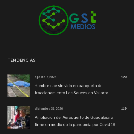
TENDENCIAS
agosto 7, 2026
120
Hombre cae sin vida en banqueta de
fraccionamiento Los Sauces en Vallarta
diciembre 31, 2020
119
Ampliación del Aeropuerto de Guadalajara
firme en medio de la pandemia por Covid 19