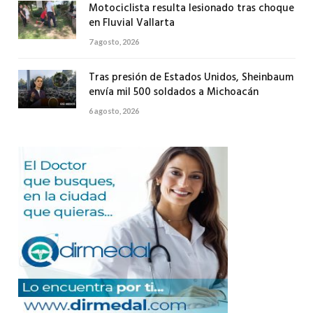
Motociclista resulta lesionado tras choque
en Fluvial Vallarta
7 agosto, 2026
Tras presión de Estados Unidos, Sheinbaum
envía mil 500 soldados a Michoacán
6 agosto, 2026