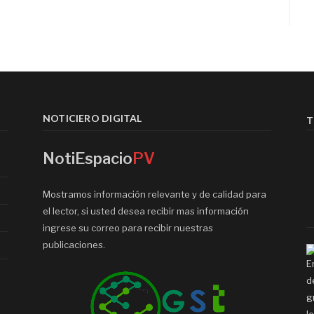
NOTICIERO DIGITAL
T
NotiEspacio
PV
Mostramos información relevante y de calidad para
el lector, si usted desea recibir mas información
ingrese su correo para recibir nuestras
publicaciones.