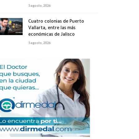
5 agosto, 2026
Cuatro colonias de Puerto
Vallarta, entre las más
económicas de Jalisco
5 agosto, 2026