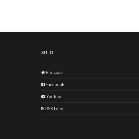
SITIO
Principal
Facebook
Youtube
RSS Feed