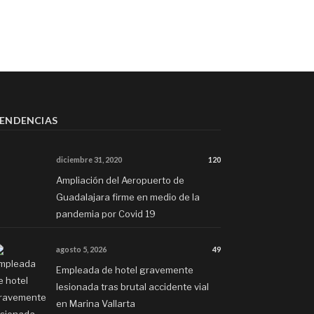
ENDENCIAS
diciembre 31, 2020
120
Ampliación del Aeropuerto de
Guadalajara firme en medio de la
pandemia por Covid 19
agosto 5, 2026
49
Empleada de hotel gravemente
lesionada tras brutal accidente vial
en Marina Vallarta