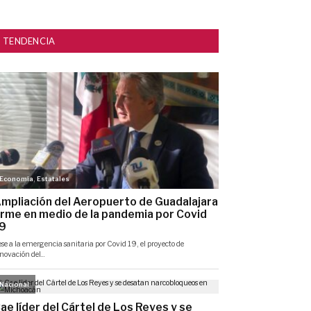
TENDENCIA