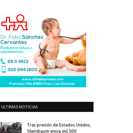
ULTIMAS NOTICIAS
Tras presión de Estados Unidos,
Sheinbaum envía mil 500