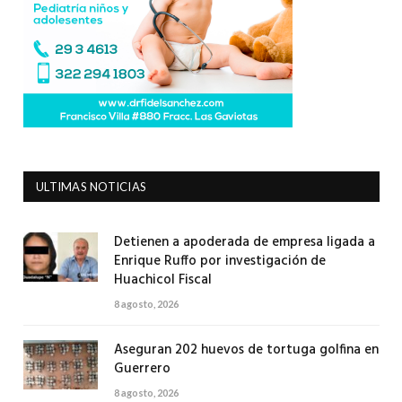
ULTIMAS NOTICIAS
Detienen a apoderada de empresa ligada a
Enrique Ruffo por investigación de
Huachicol Fiscal
8 agosto, 2026
Aseguran 202 huevos de tortuga golfina en
Guerrero
8 agosto, 2026