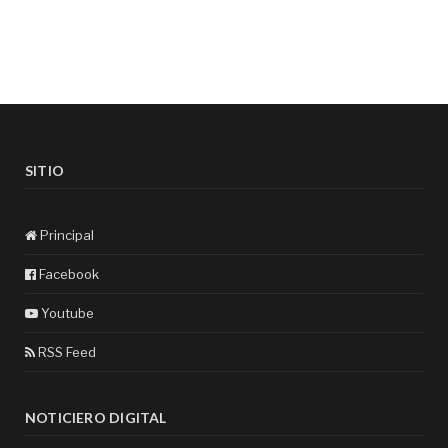
SITIO
Principal
Facebook
Youtube
RSS Feed
NOTICIERO DIGITAL