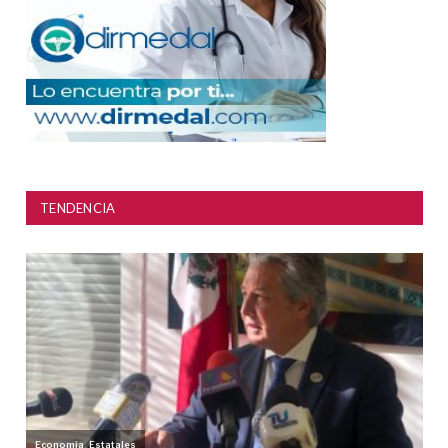
TENDENCIA