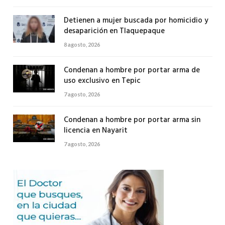
Detienen a mujer buscada por homicidio y
desaparición en Tlaquepaque
8 agosto, 2026
Condenan a hombre por portar arma de
uso exclusivo en Tepic
7 agosto, 2026
Condenan a hombre por portar arma sin
licencia en Nayarit
7 agosto, 2026