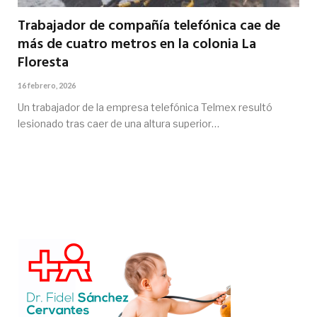
Trabajador de compañía telefónica cae de
más de cuatro metros en la colonia La
Floresta
16 febrero, 2026
Un trabajador de la empresa telefónica Telmex resultó
lesionado tras caer de una altura superior…