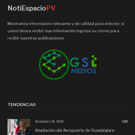
NotiEspacio
PV
Mostramos información relevante y de calidad para el lector, si
usted desea recibir mas información ingrese su correo para
recibir nuestras publicaciones.
TENDENCIAS
diciembre 31, 2020
123
Ampliación del Aeropuerto de Guadalajara