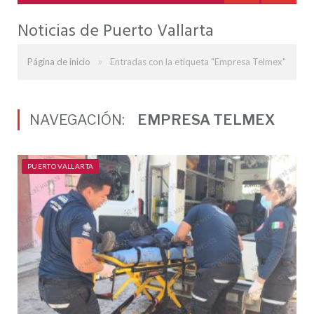
Noticias de Puerto Vallarta
»
Página de inicio
Entradas con la etiqueta "Empresa Telmex"
NAVEGACIÓN:
EMPRESA TELMEX
PUERTO VALLARTA