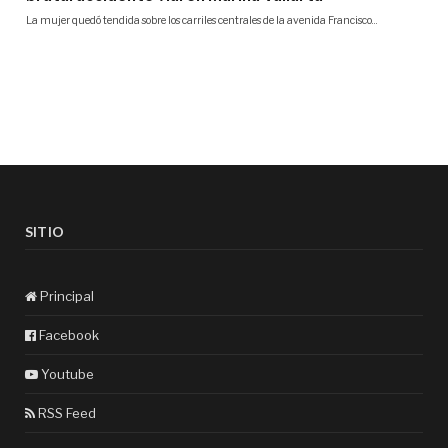
SITIO
Principal
Facebook
Youtube
RSS Feed