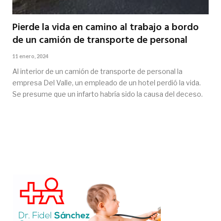
Pierde la vida en camino al trabajo a bordo
de un camión de transporte de personal
11 enero, 2024
Al interior de un camión de transporte de personal la
empresa Del Valle, un empleado de un hotel perdió la vida.
Se presume que un infarto habría sido la causa del deceso.