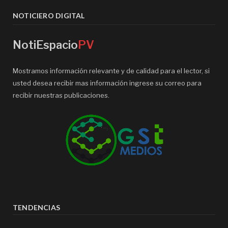
NOTICIERO DIGITAL
NotiEspacio
PV
Mostramos información relevante y de calidad para el lector, si
usted desea recibir mas información ingrese su correo para
recibir nuestras publicaciones.
TENDENCIAS