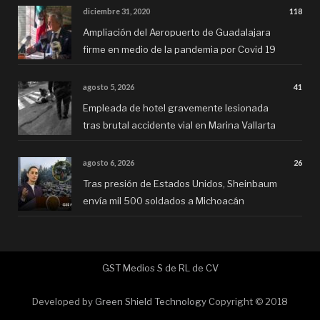
diciembre 31, 2020
118
Ampliación del Aeropuerto de Guadalajara
firme en medio de la pandemia por Covid 19
agosto 5, 2026
41
Empleada de hotel gravemente lesionada
tras brutal accidente vial en Marina Vallarta
agosto 6, 2026
26
Tras presión de Estados Unidos, Sheinbaum
envía mil 500 soldados a Michoacán
GST Medios S de RL de CV
Developed by
Green Shield Technology
Copyright © 2018