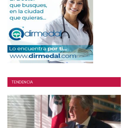
TENDENCIA