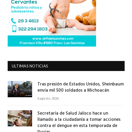
ULTIMAS NOTICIAS
Tras presión de Estados Unidos, Sheinbaum
envía mil 500 soldados a Michoacán
6 agosto, 2026
Secretaría de Salud Jalisco hace un
llamado a la ciudadanía a tomar acciones
contra el dengue en esta temporada de
lluvias