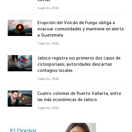
6 agosto, 2026
Erupción del Volcán de Fuego obliga a
evacuar comunidades y mantiene en alerta
a Guatemala
5 agosto, 2026
Jalisco registra sus primeros dos casos de
ciclosporiasis; autoridades descartan
contagios locales
5 agosto, 2026
Cuatro colonias de Puerto Vallarta, entre
las más económicas de Jalisco
5 agosto, 2026