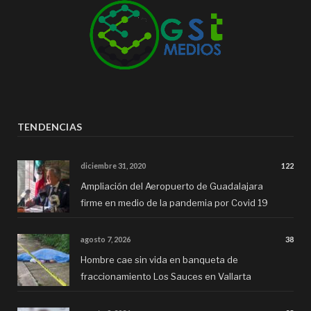
TENDENCIAS
diciembre 31, 2020
122
Ampliación del Aeropuerto de Guadalajara
firme en medio de la pandemia por Covid 19
agosto 7, 2026
38
Hombre cae sin vida en banqueta de
fraccionamiento Los Sauces en Vallarta