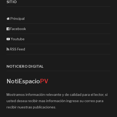
SITIO
Principal
Facebook
Youtube
RSS Feed
NOTICIERO DIGITAL
NotiEspacio
PV
Mostramos información relevante y de calidad para el lector, si
usted desea recibir mas información ingrese su correo para
recibir nuestras publicaciones.