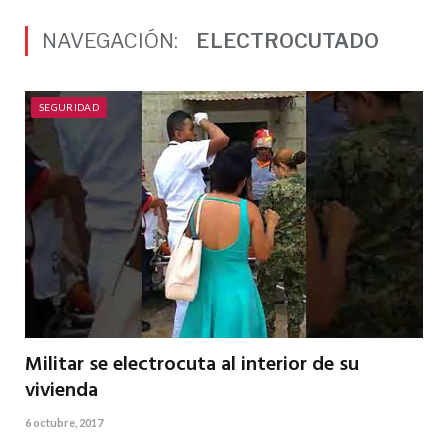
NAVEGACIÓN:
ELECTROCUTADO
SEGURIDAD
Militar se electrocuta al interior de su
vivienda
6 octubre, 2017