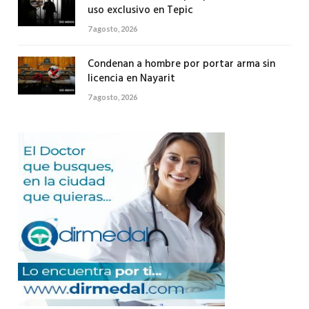
uso exclusivo en Tepic
7 agosto, 2026
Condenan a hombre por portar arma sin
licencia en Nayarit
7 agosto, 2026