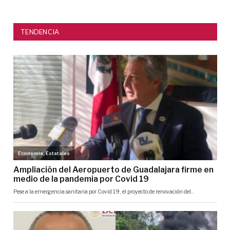
TENDENCIA