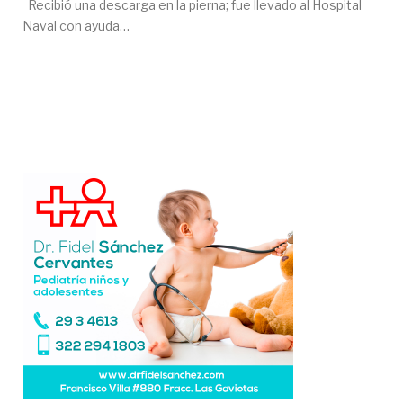
Recibió una descarga en la pierna; fue llevado al Hospital
Naval con ayuda…