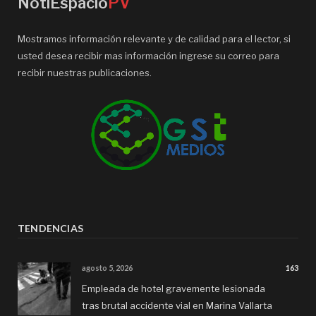
NotiEspacio
PV
Mostramos información relevante y de calidad para el lector, si
usted desea recibir mas información ingrese su correo para
recibir nuestras publicaciones.
TENDENCIAS
agosto 5, 2026
163
Empleada de hotel gravemente lesionada
tras brutal accidente vial en Marina Vallarta