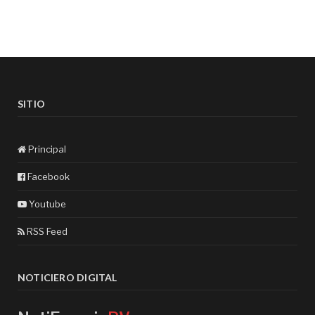
SITIO
Principal
Facebook
Youtube
RSS Feed
NOTICIERO DIGITAL