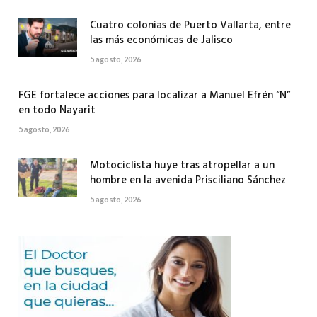
Cuatro colonias de Puerto Vallarta, entre
las más económicas de Jalisco
5 agosto, 2026
FGE fortalece acciones para localizar a Manuel Efrén “N”
en todo Nayarit
5 agosto, 2026
Motociclista huye tras atropellar a un
hombre en la avenida Prisciliano Sánchez
5 agosto, 2026