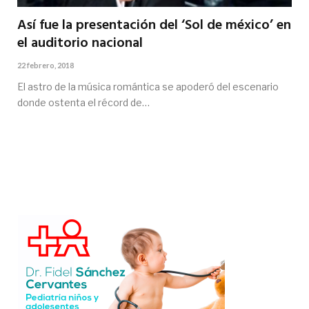
Así fue la presentación del ‘Sol de méxico’ en
el auditorio nacional
22 febrero, 2018
El astro de la música romántica se apoderó del escenario
donde ostenta el récord de…