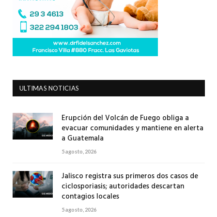
ULTIMAS NOTICIAS
Erupción del Volcán de Fuego obliga a
evacuar comunidades y mantiene en alerta
a Guatemala
5 agosto, 2026
Jalisco registra sus primeros dos casos de
ciclosporiasis; autoridades descartan
contagios locales
5 agosto, 2026