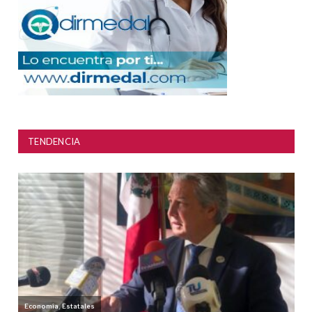
TENDENCIA