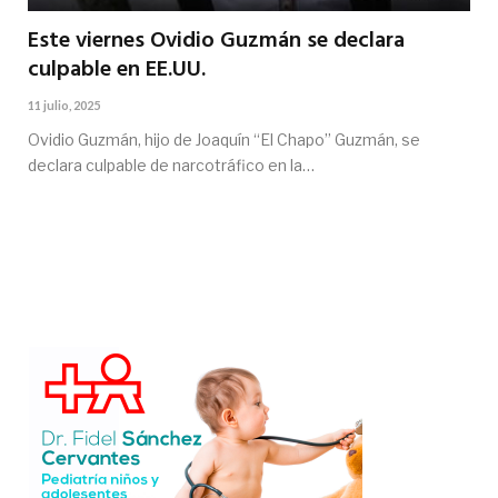
Este viernes Ovidio Guzmán se declara
culpable en EE.UU.
11 julio, 2025
Ovidio Guzmán, hijo de Joaquín “El Chapo” Guzmán, se
declara culpable de narcotráfico en la…