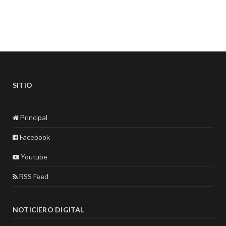
SITIO
Principal
Facebook
Youtube
RSS Feed
NOTICIERO DIGITAL