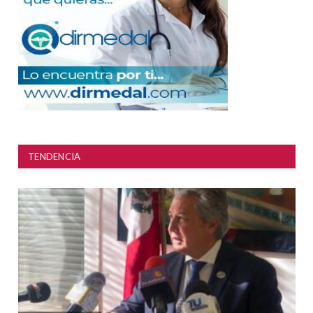
TENDENCIA