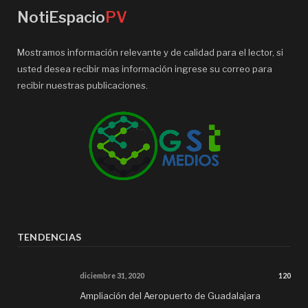
NotiEspacio
PV
Mostramos información relevante y de calidad para el lector, si
usted desea recibir mas información ingrese su correo para
recibir nuestras publicaciones.
TENDENCIAS
diciembre 31, 2020
120
Ampliación del Aeropuerto de Guadalajara