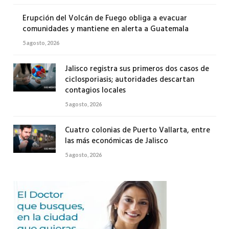
Erupción del Volcán de Fuego obliga a evacuar
comunidades y mantiene en alerta a Guatemala
5 agosto, 2026
Jalisco registra sus primeros dos casos de
ciclosporiasis; autoridades descartan
contagios locales
5 agosto, 2026
Cuatro colonias de Puerto Vallarta, entre
las más económicas de Jalisco
5 agosto, 2026