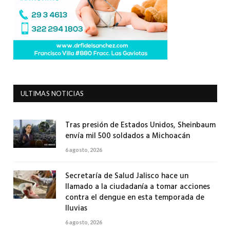
ULTIMAS NOTICIAS
Tras presión de Estados Unidos, Sheinbaum
envía mil 500 soldados a Michoacán
6 agosto, 2026
Secretaría de Salud Jalisco hace un
llamado a la ciudadanía a tomar acciones
contra el dengue en esta temporada de
lluvias
6 agosto, 2026