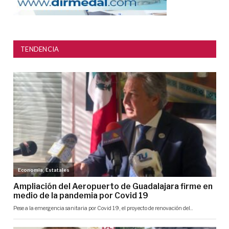
TENDENCIA