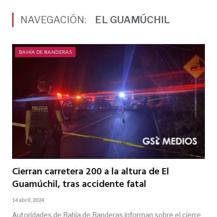
NAVEGACIÓN:
EL GUAMÚCHIL
BAHÍA DE BANDERAS
Cierran carretera 200 a la altura de El
Guamúchil, tras accidente fatal
14 abril, 2024
Autoridades de Bahía de Banderas informan sobre el cierre