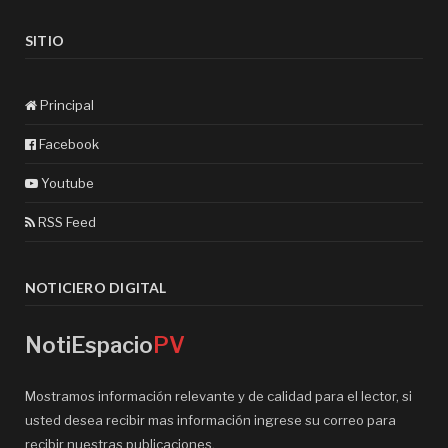
SITIO
Principal
Facebook
Youtube
RSS Feed
NOTICIERO DIGITAL
NotiEspacio
PV
Mostramos información relevante y de calidad para el lector, si
usted desea recibir mas información ingrese su correo para
recibir nuestras publicaciones.