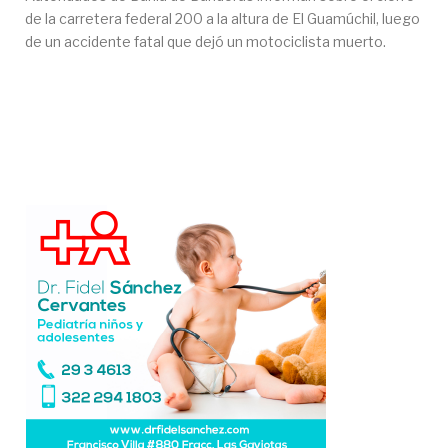
de la carretera federal 200 a la altura de El Guamúchil, luego
de un accidente fatal que dejó un motociclista muerto.