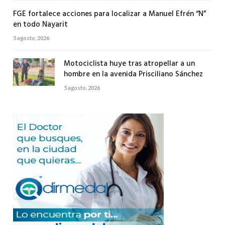
FGE fortalece acciones para localizar a Manuel Efrén “N”
en todo Nayarit
5 agosto, 2026
Motociclista huye tras atropellar a un
hombre en la avenida Prisciliano Sánchez
5 agosto, 2026