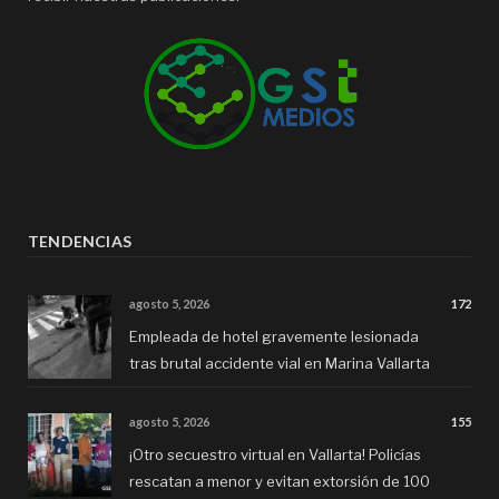
TENDENCIAS
agosto 5, 2026
172
Empleada de hotel gravemente lesionada
tras brutal accidente vial en Marina Vallarta
agosto 5, 2026
155
¡Otro secuestro virtual en Vallarta! Policías
rescatan a menor y evitan extorsión de 100